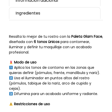
Información adicional
Ingredientes
Resalta lo mejor de tu rostro con la
Paleta Glam Face
,
diseñada con
6 tonos únicos
para contornear,
iluminar y definir tu maquillaje con un acabado
profesional.
Modo de uso
Aplica los tonos de contorno en las zonas que
quieras definir (pómulos, frente, mandíbula y nariz).
Usa el iluminador en puntos altos del rostro
(pómulos, tabique de la nariz, arco de cupido y
cejas).
Difumina para un acabado uniforme y radiante.
Restricciones de uso