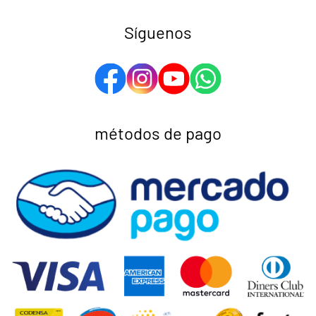
Síguenos
métodos de pago