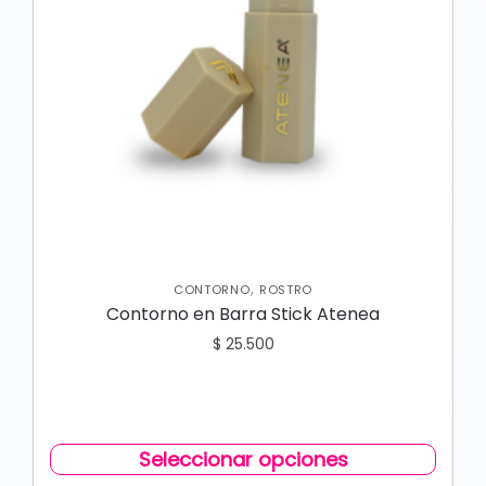
,
CONTORNO
ROSTRO
Contorno en Barra Stick Atenea
$
25.500
Seleccionar opciones