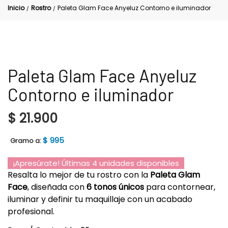
Inicio
Rostro
Paleta Glam Face Anyeluz Contorno e iluminador
/
/
Paleta Glam Face Anyeluz
Contorno e iluminador
$
21.900
$
995
Gramo a:
¡Apresúrate! Últimas 4 unidades disponibles
Resalta lo mejor de tu rostro con la
Paleta Glam
Face
, diseñada con
6 tonos únicos
para contornear,
iluminar y definir tu maquillaje con un acabado
profesional.