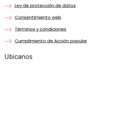
Ley de protección de datos
Consentimiento web
Términos y condiciones
Cumplimiento de Acción popular
Ubícanos