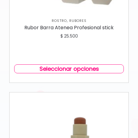
,
ROSTRO
RUBORES
Rubor Barra Atenea Profesional stick
$
25.500
Seleccionar opciones