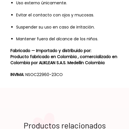
Uso externo únicamente.
Evitar el contacto con ojos y mucosas.
Suspender su uso en caso de irritación.
Mantener fuera del alcance de los niños.
Fabricado — Importado y distribuido por:
Producto fabricado en Colombia , comercializado en
Colombia por ALIKLEAN S.A.S. Medellin Colombia
INVIMA:
NSOC22960-23CO
Productos relacionados