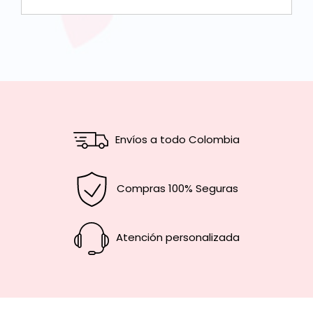
Envíos a todo Colombia
Compras 100% Seguras
Atención personalizada