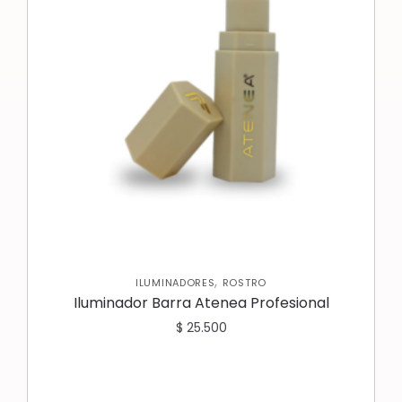
,
ILUMINADORES
ROSTRO
Iluminador Barra Atenea Profesional
$
25.500