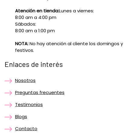
Atención en tienda:
Lunes a viernes:
8:00 am a 4:00 pm
Sábados:
8:00 am a 1:00 pm
NOTA:
No hay atención al cliente los domingos y
festivos.
Enlaces de interés
Nosotros
Preguntas frecuentes
Testimonios
Blogs
Contacto