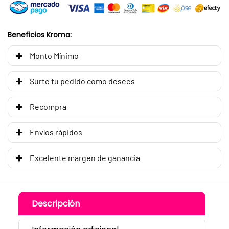
Beneficios Kroma:
Monto Mínimo
Surte tu pedido como desees
Recompra
Envíos rápidos
Excelente margen de ganancia
Descripción