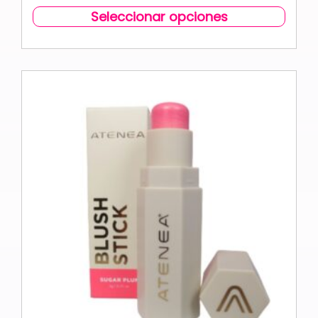
Seleccionar opciones