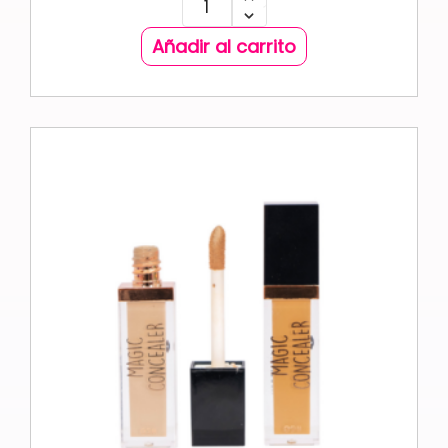
Añadir al carrito