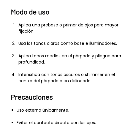
Modo de uso
Aplica una prebase o primer de ojos para mayor
fijación.
Usa los tonos claros como base e iluminadores.
Aplica tonos medios en el párpado y pliegue para
profundidad.
Intensifica con tonos oscuros o shimmer en el
centro del párpado o en delineados.
Precauciones
Uso externo únicamente.
Evitar el contacto directo con los ojos.