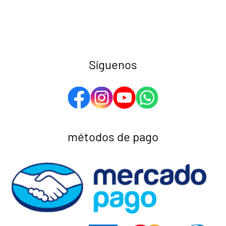
Síguenos
métodos de pago