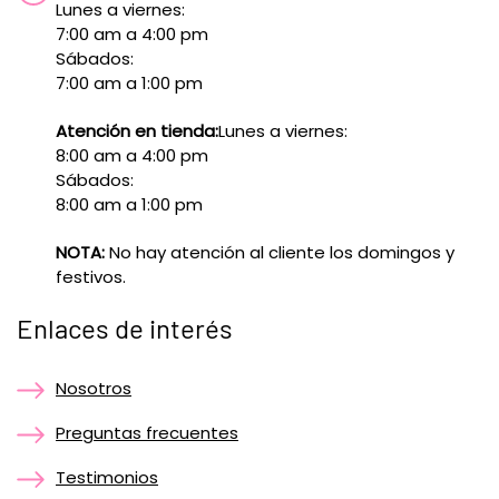
Lunes a viernes:
7:00 am a 4:00 pm
Sábados:
7:00 am a 1:00 pm
Atención en tienda:
Lunes a viernes:
8:00 am a 4:00 pm
Sábados:
8:00 am a 1:00 pm
NOTA:
No hay atención al cliente los domingos y
festivos.
Enlaces de interés
Nosotros
Preguntas frecuentes
Testimonios