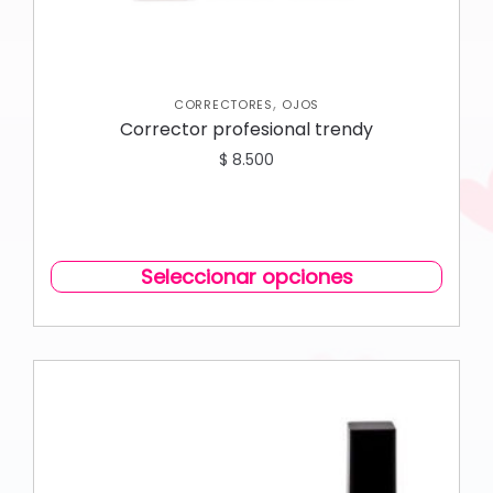
,
CORRECTORES
OJOS
Corrector profesional trendy
$
8.500
Seleccionar opciones