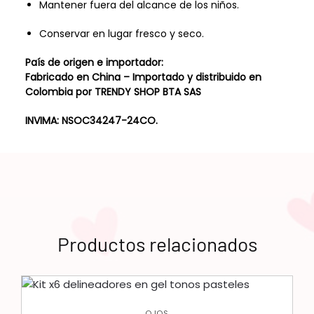
Mantener fuera del alcance de los niños.
Conservar en lugar fresco y seco.
País de origen e importador:
Fabricado en China – Importado y distribuido en
Colombia por TRENDY SHOP BTA SAS
INVIMA: NSOC34247-24CO.
Productos relacionados
OJOS