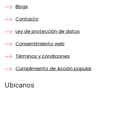
Blogs
Contacto
Ley de protección de datos
Consentimiento web
Términos y condiciones
Cumplimiento de Acción popular
Ubícanos