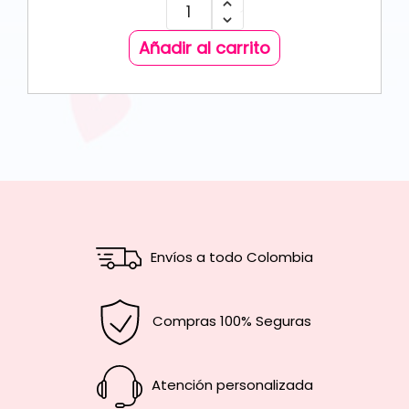
Añadir al carrito
Envíos a todo Colombia
Compras 100% Seguras
Atención personalizada