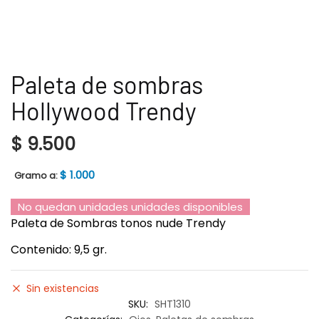
Paleta de sombras
Hollywood Trendy
$
9.500
$
1.000
Gramo a:
No quedan unidades unidades disponibles
Paleta de Sombras tonos nude Trendy
Contenido: 9,5 gr.
Sin existencias
SKU:
SHT1310