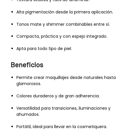
Alta pigmentación desde la primera aplicación.
Tonos mate y shimmer combinables entre sí.
Compacta, práctica y con espejo integrado.
Apta para todo tipo de piel.
Beneficios
Permite crear maquillajes desde naturales hasta
glamorosos.
Colores duraderos y de gran adherencia.
Versatilidad para transiciones, iluminaciones y
ahumados.
Portátil, ideal para llevar en la cosmetiquera.