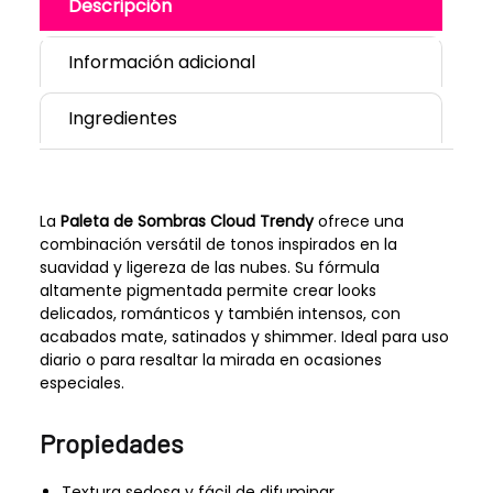
Descripción
Información adicional
Ingredientes
La
Paleta de Sombras Cloud Trendy
ofrece una
combinación versátil de tonos inspirados en la
suavidad y ligereza de las nubes. Su fórmula
altamente pigmentada permite crear looks
delicados, románticos y también intensos, con
acabados mate, satinados y shimmer. Ideal para uso
diario o para resaltar la mirada en ocasiones
especiales.
Propiedades
Textura sedosa y fácil de difuminar.