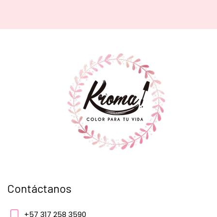
Contáctanos
+57 317 258 3590