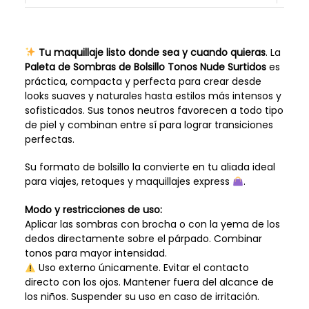
Tu maquillaje listo donde sea y cuando quieras
. La
Paleta de Sombras de Bolsillo Tonos Nude Surtidos
es
práctica, compacta y perfecta para crear desde
looks suaves y naturales hasta estilos más intensos y
sofisticados. Sus tonos neutros favorecen a todo tipo
de piel y combinan entre sí para lograr transiciones
perfectas.
Su formato de bolsillo la convierte en tu aliada ideal
para viajes, retoques y maquillajes express
.
Modo y restricciones de uso:
Aplicar las sombras con brocha o con la yema de los
dedos directamente sobre el párpado. Combinar
tonos para mayor intensidad.
Uso externo únicamente. Evitar el contacto
directo con los ojos. Mantener fuera del alcance de
los niños. Suspender su uso en caso de irritación.