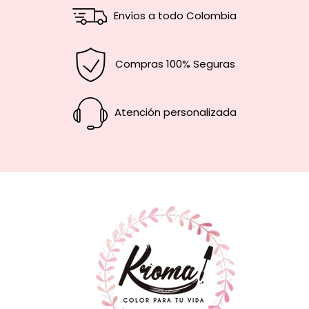
Envíos a todo Colombia
Compras 100% Seguras
Atención personalizada