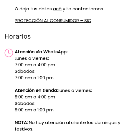
O deja tus datos
acá
y te contactamos
PROTECCIÓN AL CONSUMIDOR – SIC
Horarios
Atención vía WhatsApp:
Lunes a viernes:
7:00 am a 4:00 pm
Sábados:
7:00 am a 1:00 pm
Atención en tienda:
Lunes a viernes:
8:00 am a 4:00 pm
Sábados:
8:00 am a 1:00 pm
NOTA:
No hay atención al cliente los domingos y
festivos.