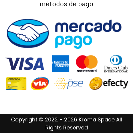
métodos de pago
Copyright © 2022 – 2026 Kroma Space All
Rights Reserved