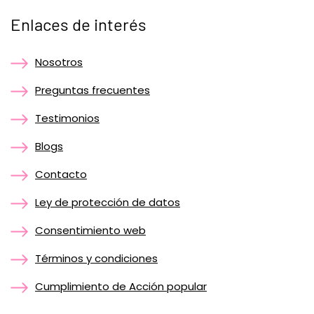
Enlaces de interés
Nosotros
Preguntas frecuentes
Testimonios
Blogs
Contacto
Ley de protección de datos
Consentimiento web
Términos y condiciones
Cumplimiento de Acción popular