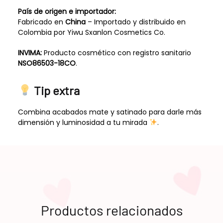
País de origen e importador:
Fabricado en
China
– Importado y distribuido en
Colombia por Yiwu Sxanlon Cosmetics Co.
INVIMA:
Producto cosmético con registro sanitario
NSO86503-18CO
.
Tip extra
Combina acabados mate y satinado para darle más
dimensión y luminosidad a tu mirada
.
Productos relacionados