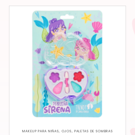
,
,
MAKEUP PARA NIÑAS
OJOS
PALETAS DE SOMBRAS