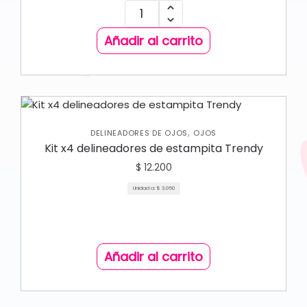
Añadir al carrito
,
DELINEADORES DE OJOS
OJOS
Kit x4 delineadores de estampita Trendy
$
12.200
Unidad a:
$
3.050
Añadir al carrito