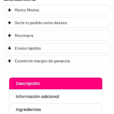
Monto Mínimo
Surte tu pedido como desees
Recompra
Envíos rápidos
Excelente margen de ganancia
Descripción
Información adicional
Ingredientes