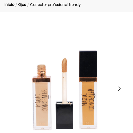
Inicio
Ojos
Corrector profesional trendy
/
/