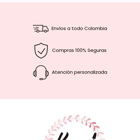
Envíos a todo Colombia
Compras 100% Seguras
Atención personalizada