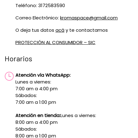
Teléfono: 3172583590
Correo Electrónico:
kromaspace@gmail.com
O deja tus datos
acá
y te contactamos
PROTECCIÓN AL CONSUMIDOR – SIC
Horarios
Atención vía WhatsApp:
Lunes a viernes:
7:00 am a 4:00 pm
Sábados:
7:00 am a 1:00 pm
Atención en tienda:
Lunes a viernes:
8:00 am a 4:00 pm
Sábados:
8:00 am a 1:00 pm