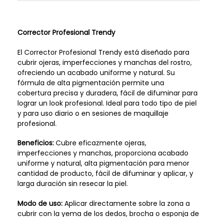
Corrector Profesional Trendy
El Corrector Profesional Trendy está diseñado para
cubrir ojeras, imperfecciones y manchas del rostro,
ofreciendo un acabado uniforme y natural. Su
fórmula de alta pigmentación permite una
cobertura precisa y duradera, fácil de difuminar para
lograr un look profesional. Ideal para todo tipo de piel
y para uso diario o en sesiones de maquillaje
profesional.
Beneficios:
Cubre eficazmente ojeras,
imperfecciones y manchas, proporciona acabado
uniforme y natural, alta pigmentación para menor
cantidad de producto, fácil de difuminar y aplicar, y
larga duración sin resecar la piel.
Modo de uso:
Aplicar directamente sobre la zona a
cubrir con la yema de los dedos, brocha o esponja de