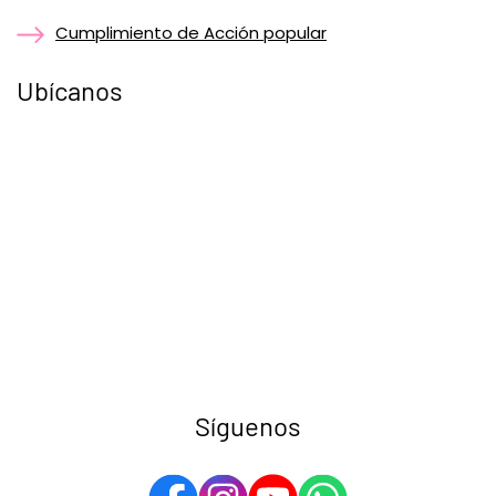
Cumplimiento de Acción popular
Ubícanos
Síguenos