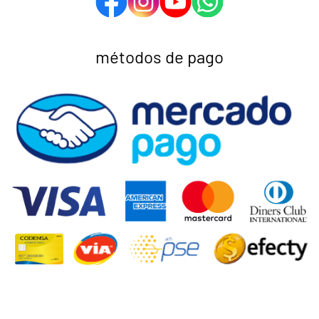
métodos de pago