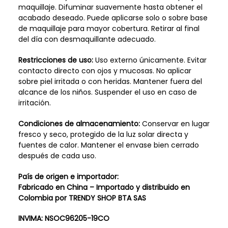
maquillaje. Difuminar suavemente hasta obtener el
acabado deseado. Puede aplicarse solo o sobre base
de maquillaje para mayor cobertura. Retirar al final
del día con desmaquillante adecuado.
Restricciones de uso:
Uso externo únicamente. Evitar
contacto directo con ojos y mucosas. No aplicar
sobre piel irritada o con heridas. Mantener fuera del
alcance de los niños. Suspender el uso en caso de
irritación.
Condiciones de almacenamiento:
Conservar en lugar
fresco y seco, protegido de la luz solar directa y
fuentes de calor. Mantener el envase bien cerrado
después de cada uso.
País de origen e importador:
Fabricado en China – Importado y distribuido en
Colombia por TRENDY SHOP BTA SAS
INVIMA: NSOC96205-19CO