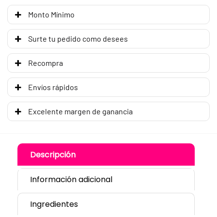
Monto Mínimo
Surte tu pedido como desees
Recompra
Envíos rápidos
Excelente margen de ganancia
Descripción
Información adicional
Ingredientes