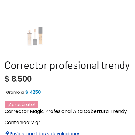
Corrector profesional trendy
$
8.500
$ 4250
Gramo
a:
¡Apresúrate!
Corrector Magic Profesional Alta Cobertura Trendy
Contenido: 2 gr.
Envíos, cambios y devoluciones