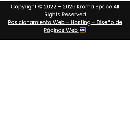
Copyright © 2022 – 2026 Kroma Space All
Rights Reserved
Posicionamiento Web – Hosting – Diseño de
Páginas Web