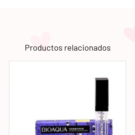
Productos relacionados