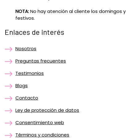
NOTA:
No hay atención al cliente los domingos y
festivos.
Enlaces de interés
Nosotros
Preguntas frecuentes
Testimonios
Blogs
Contacto
Ley de protección de datos
Consentimiento web
Términos y condiciones