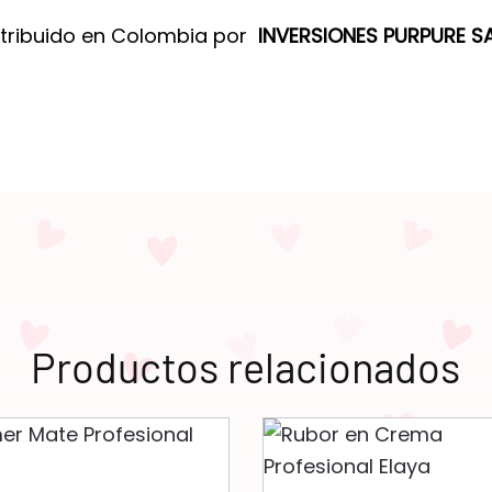
tribuido en Colombia por
INVERSIONES PURPURE SA
Productos relacionados