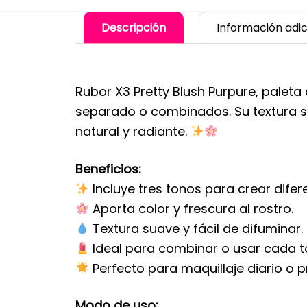
Descripción
Información adic
Rubor X3 Pretty Blush Purpure, paleta
separado o combinados. Su textura s
natural y radiante.
Beneficios:
Incluye tres tonos para crear difer
Aporta color y frescura al rostro.
Textura suave y fácil de difuminar.
Ideal para combinar o usar cada t
Perfecto para maquillaje diario o p
Modo de uso: