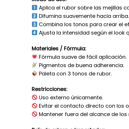
Aplica el rubor sobre las mejillas 
Difumina suavemente hacia arriba
Combina los tonos para crear el e
Ajusta la intensidad según el look q
Materiales / Fórmula:
Fórmula suave de fácil aplicación.
Pigmentos de buena adherencia.
Paleta con 3 tonos de rubor.
Restricciones:
Uso externo únicamente.
Evitar el contacto directo con los o
Mantener fuera del alcance de los 