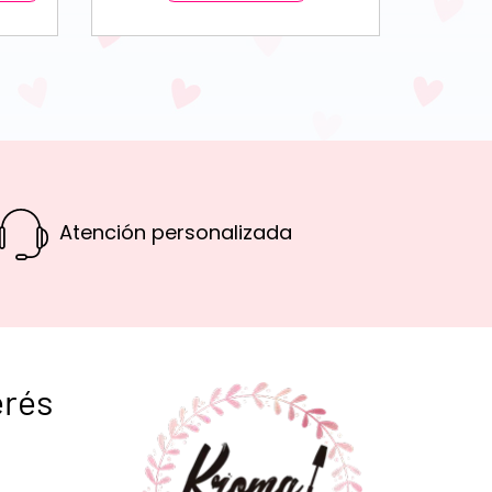
Atención personalizada
erés