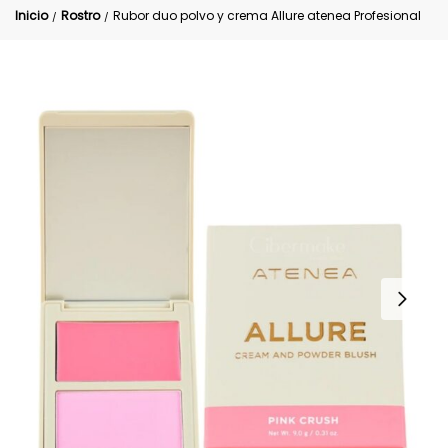
Inicio
Rostro
Rubor duo polvo y crema Allure atenea Profesional
/
/