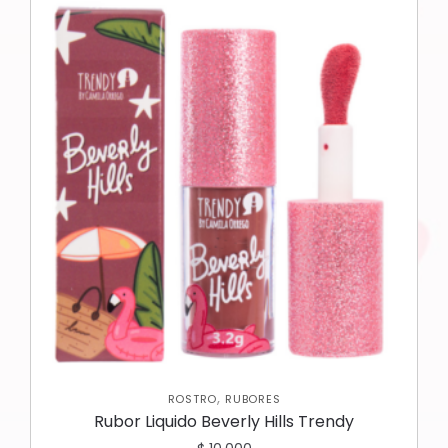
,
ROSTRO
RUBORES
Rubor Liquido Beverly Hills Trendy