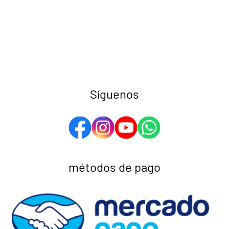
Síguenos
métodos de pago