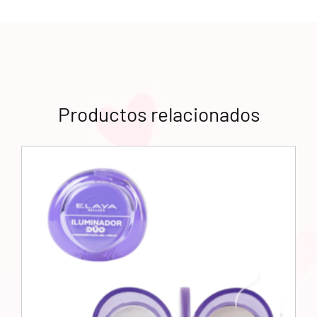
Productos relacionados