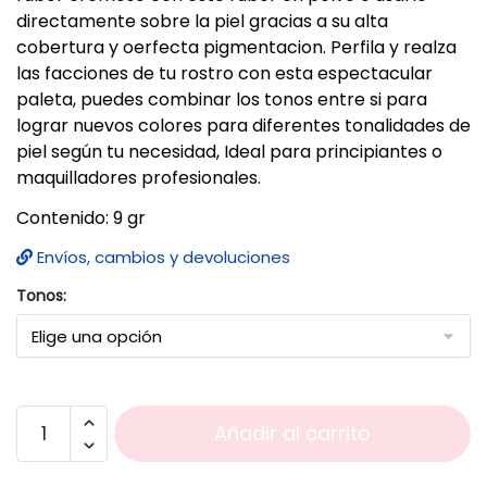
directamente sobre la piel gracias a su alta
cobertura y oerfecta pigmentacion. Perfila y realza
las facciones de tu rostro con esta espectacular
paleta, puedes combinar los tonos entre si para
lograr nuevos colores para diferentes tonalidades de
piel según tu necesidad, Ideal para principiantes o
maquilladores profesionales.
Contenido: 9 gr
Envíos, cambios y devoluciones
Tonos:
Añadir al carrito