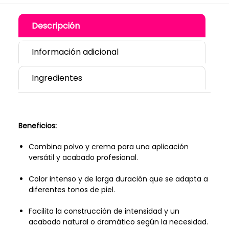
Descripción
Información adicional
Ingredientes
Beneficios:
Combina polvo y crema para una aplicación
versátil y acabado profesional.
Color intenso y de larga duración que se adapta a
diferentes tonos de piel.
Facilita la construcción de intensidad y un
acabado natural o dramático según la necesidad.