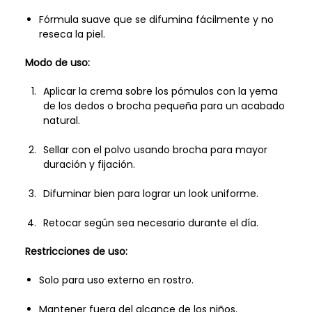
Fórmula suave que se difumina fácilmente y no
reseca la piel.
Modo de uso:
Aplicar la crema sobre los pómulos con la yema
de los dedos o brocha pequeña para un acabado
natural.
Sellar con el polvo usando brocha para mayor
duración y fijación.
Difuminar bien para lograr un look uniforme.
Retocar según sea necesario durante el día.
Restricciones de uso:
Solo para uso externo en rostro.
Mantener fuera del alcance de los niños.