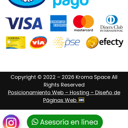
Copyright © 2022 – 2026 Kroma Space All
Rights Reserved
Posicionamiento Web – Hosting – Diseño de
Páginas Web
Asesoría en línea