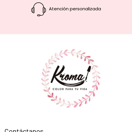
Atención personalizada
Contáctanos