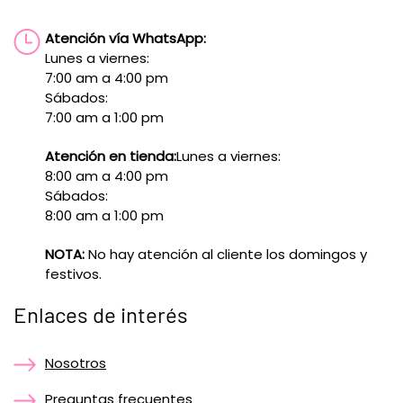
Atención vía WhatsApp:
Lunes a viernes:
7:00 am a 4:00 pm
Sábados:
7:00 am a 1:00 pm
Atención en tienda:
Lunes a viernes:
8:00 am a 4:00 pm
Sábados:
8:00 am a 1:00 pm
NOTA:
No hay atención al cliente los domingos y
festivos.
Enlaces de interés
Nosotros
Preguntas frecuentes