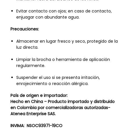
Evitar contacto con ojos; en caso de contacto,
enjuagar con abundante agua.
Precauciones:
Almacenar en lugar fresco y seco, protegido de la
luz directa.
Limpiar la brocha o herramienta de aplicación
regularmente.
Suspender el uso si se presenta irritación,
enrojecimiento o reacción alérgica.
País de origen e importador:
Hecho en China – Producto importado y distribuido
en Colombia por comercializadoras autorizadas-
Atenea Enterprise SAS.
INVIMA: NSOC93971-19CO