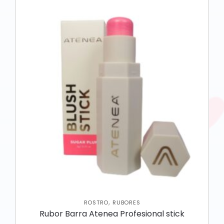
,
ROSTRO
RUBORES
Rubor Barra Atenea Profesional stick