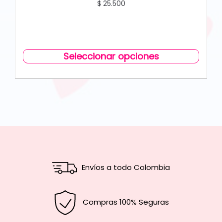
$
25.500
Seleccionar opciones
Envíos a todo Colombia
Compras 100% Seguras