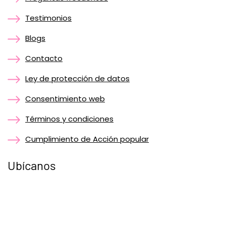
Testimonios
Blogs
Contacto
Ley de protección de datos
Consentimiento web
Términos y condiciones
Cumplimiento de Acción popular
Ubícanos