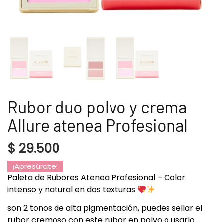
Rubor duo polvo y crema
Allure atenea Profesional
$
29.500
¡Apresúrate!
Paleta de Rubores Atenea Profesional – Color
intenso y natural en dos texturas
son 2 tonos de alta pigmentación, puedes sellar el
rubor cremoso con este rubor en polvo o usarlo