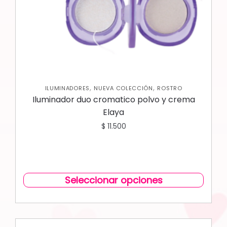
,
,
ILUMINADORES
NUEVA COLECCIÓN
ROSTRO
Iluminador duo cromatico polvo y crema
Elaya
$
11.500
Seleccionar opciones