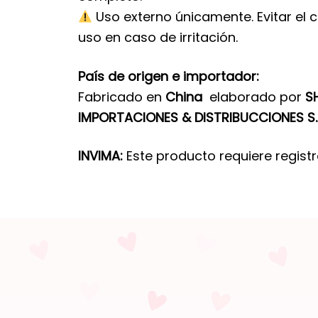
Uso externo únicamente. Evitar el c
uso en caso de irritación.
País de origen e importador:
Fabricado en
China
elaborado por
S
IMPORTACIONES & DISTRIBUCCIONES S.
INVIMA:
Este producto requiere regist