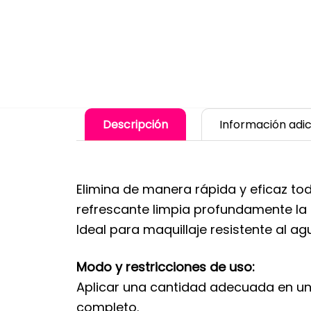
Descripción
Información adic
Elimina de manera rápida y eficaz tod
refrescante limpia profundamente la pi
Ideal para maquillaje resistente al ag
Modo y restricciones de uso:
Aplicar una cantidad adecuada en un p
completo.