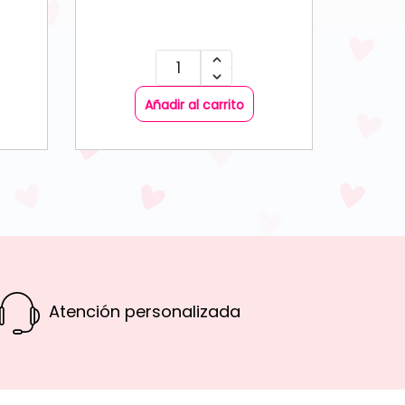
Añadir al carrito
Atención personalizada