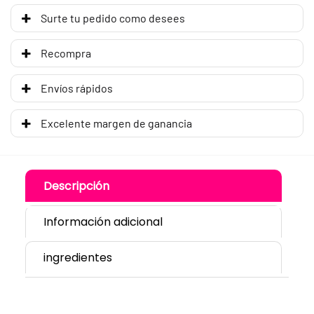
Surte tu pedido como desees
Recompra
Envíos rápidos
Excelente margen de ganancia
Descripción
Información adicional
ingredientes