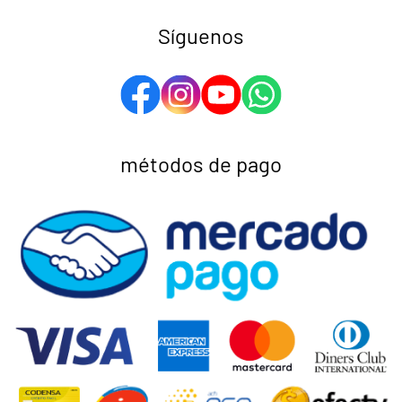
Síguenos
métodos de pago