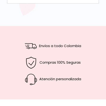
Envíos a todo Colombia
Compras 100% Seguras
Atención personalizada