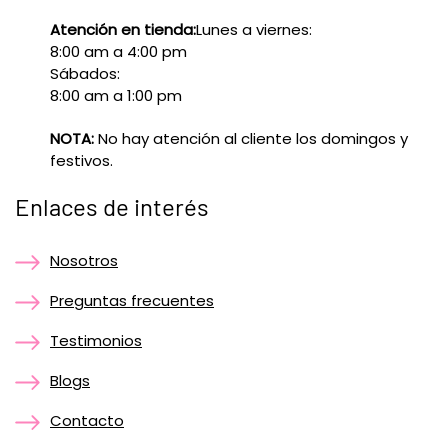
Atención en tienda:
Lunes a viernes:
8:00 am a 4:00 pm
Sábados:
8:00 am a 1:00 pm
NOTA:
No hay atención al cliente los domingos y
festivos.
Enlaces de interés
Nosotros
Preguntas frecuentes
Testimonios
Blogs
Contacto