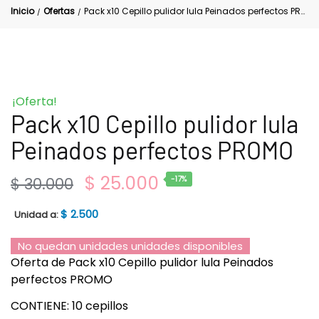
Inicio
Ofertas
Pack x10 Cepillo pulidor lula Peinados perfectos PROMO
/
/
¡Oferta!
Pack x10 Cepillo pulidor lula
Peinados perfectos PROMO
$
25.000
$
30.000
-17%
$
2.500
Unidad a:
No quedan unidades unidades disponibles
Oferta de Pack x10 Cepillo pulidor lula Peinados
perfectos PROMO
CONTIENE: 10 cepillos