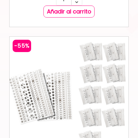
Añadir al carrito
-55%