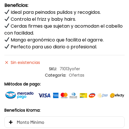
Beneficios:
Ideal para peinados pulidos y recogidos.
Controla el frizz y baby hairs.
Cerdas firmes que sujetan y acomodan el cabello
con facilidad.
Mango ergonómico que facilita el agarre.
Perfecto para uso diario o profesional.
Sin existencias
SKU:
71013yofer
Categoría:
Ofertas
Métodos de pago:
Beneficios Kroma:
Monto Mínimo