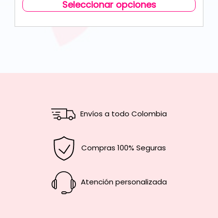
Seleccionar opciones
Envíos a todo Colombia
Compras 100% Seguras
Atención personalizada