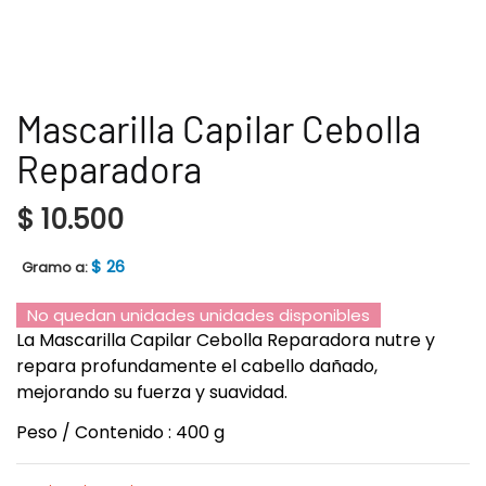
Mascarilla Capilar Cebolla
Reparadora
$
10.500
$
26
Gramo a:
No quedan unidades unidades disponibles
La Mascarilla Capilar Cebolla Reparadora nutre y
repara profundamente el cabello dañado,
mejorando su fuerza y suavidad.
Peso / Contenido : 400 g