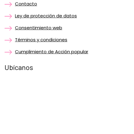
Contacto
Ley de protección de datos
Consentimiento web
Términos y condiciones
Cumplimiento de Acción popular
Ubícanos