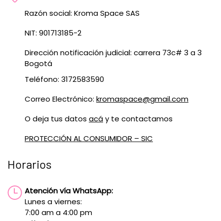
Razón social: Kroma Space SAS
NIT: 901713185-2
Dirección notificación judicial: carrera 73c# 3 a 3
Bogotá
Teléfono: 3172583590
Correo Electrónico:
kromaspace@gmail.com
O deja tus datos
acá
y te contactamos
PROTECCIÓN AL CONSUMIDOR – SIC
Horarios
Atención vía WhatsApp:
Lunes a viernes:
7:00 am a 4:00 pm