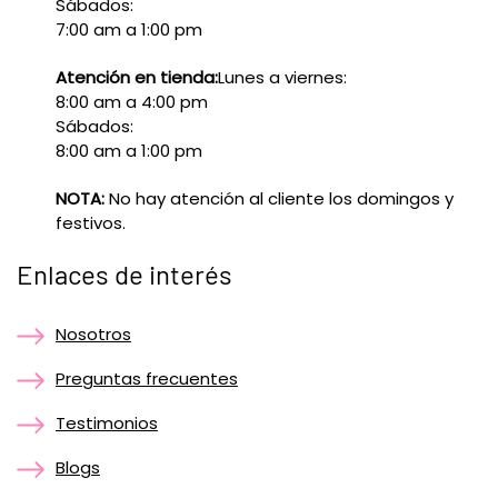
Sábados:
7:00 am a 1:00 pm
Atención en tienda:
Lunes a viernes:
8:00 am a 4:00 pm
Sábados:
8:00 am a 1:00 pm
NOTA:
No hay atención al cliente los domingos y
festivos.
Enlaces de interés
Nosotros
Preguntas frecuentes
Testimonios
Blogs