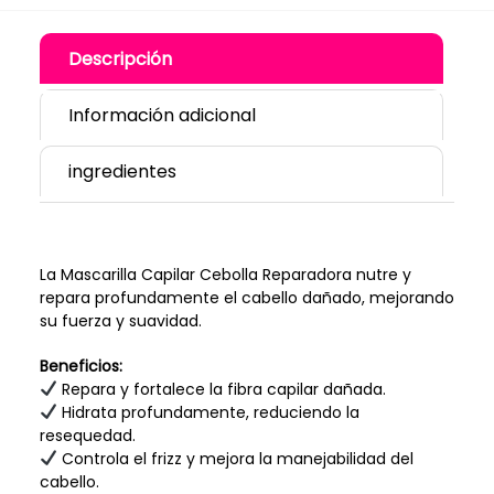
Descripción
Información adicional
ingredientes
La Mascarilla Capilar Cebolla Reparadora nutre y
repara profundamente el cabello dañado, mejorando
su fuerza y suavidad.
Beneficios:
Repara y fortalece la fibra capilar dañada.
Hidrata profundamente, reduciendo la
resequedad.
Controla el frizz y mejora la manejabilidad del
cabello.