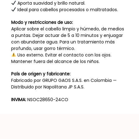
Aporta suavidad y brillo natural.
Ideal para cabellos procesados o maltratados.
Modo y restricciones de uso:
Aplicar sobre el cabello limpio y húmedo, de medios
a puntas. Dejar actuar de 5 a 10 minutos y enjuagar
con abundante agua. Para un tratamiento más
profundo, usar gorro térmico.
Uso externo. Evitar el contacto con los ojos.
Mantener fuera del alcance de los niños.
País de origen y fabricante:
Fabricado por GRUPO GAOS S.A.S. en Colombia —
Distribuido por Napolitana JP S.A.S.
INVIMA:
NSOC28650-24CO