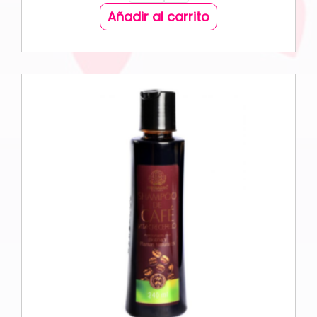
Añadir al carrito