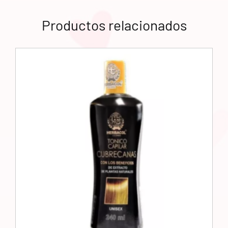
Productos relacionados