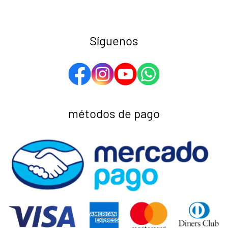
Síguenos
métodos de pago