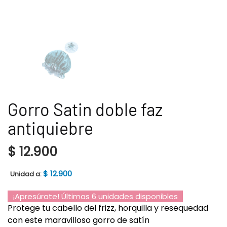
Gorro Satin doble faz
antiquiebre
$
12.900
$
12.900
Unidad a:
¡Apresúrate! Últimas 6 unidades disponibles
Protege tu cabello del frizz, horquilla y resequedad
con este maravilloso gorro de satín