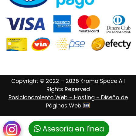
Copyright © 2022 – 2026 Kroma Space All
Rights Reserved
Posicionamiento Web – Hosting – Diseño de
Páginas Web
Asesoría en línea