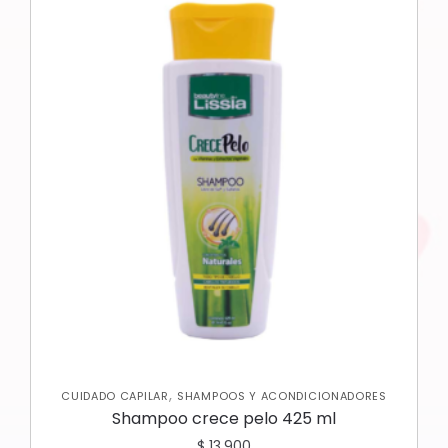
,
CUIDADO CAPILAR
SHAMPOOS Y ACONDICIONADORES
Shampoo crece pelo 425 ml
$
13.900