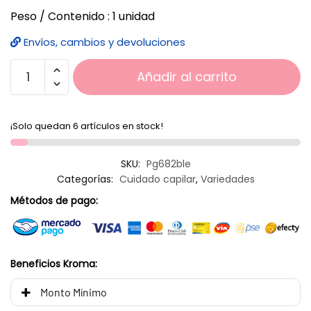
Peso / Contenido : 1 unidad
Envíos, cambios y devoluciones
Añadir al carrito
¡Solo quedan 6 artículos en stock!
SKU:
Pg682ble
Categorías:
Cuidado capilar
,
Variedades
Métodos de pago:
Beneficios Kroma:
Monto Mínimo