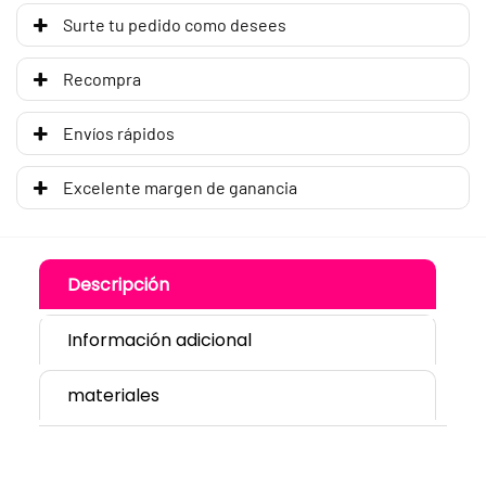
Surte tu pedido como desees
Recompra
Envíos rápidos
Excelente margen de ganancia
Descripción
Información adicional
materiales