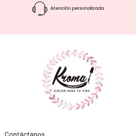
Atención personalizada
Contáctanos