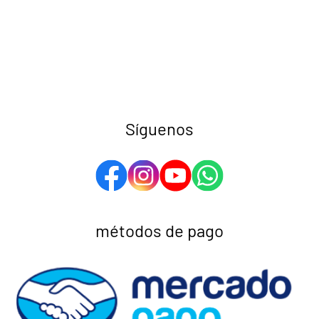
Síguenos
métodos de pago