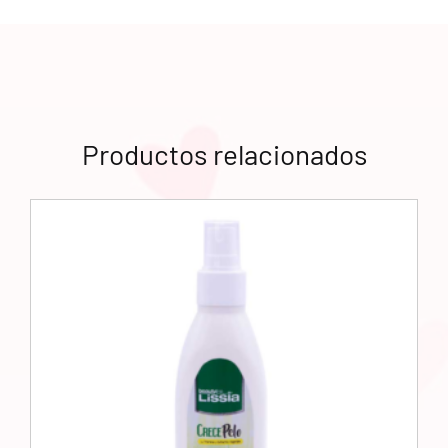
Productos relacionados