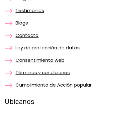
Testimonios
Blogs
Contacto
Ley de protección de datos
Consentimiento web
Términos y condiciones
Cumplimiento de Acción popular
Ubícanos