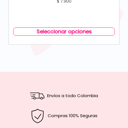
$
7.900
Seleccionar opciones
Envíos a todo Colombia
Compras 100% Seguras