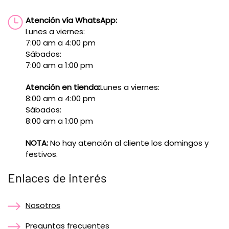
Atención vía WhatsApp:
Lunes a viernes:
7:00 am a 4:00 pm
Sábados:
7:00 am a 1:00 pm
Atención en tienda:
Lunes a viernes:
8:00 am a 4:00 pm
Sábados:
8:00 am a 1:00 pm
NOTA:
No hay atención al cliente los domingos y
festivos.
Enlaces de interés
Nosotros
Preguntas frecuentes