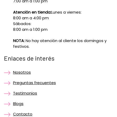
7:00 am a 1:00 pm
Atención en tienda:
Lunes a viernes:
8:00 am a 4:00 pm
Sábados:
8:00 am a 1:00 pm
NOTA:
No hay atención al cliente los domingos y
festivos.
Enlaces de interés
Nosotros
Preguntas frecuentes
Testimonios
Blogs
Contacto