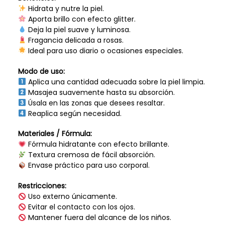
Hidrata y nutre la piel.
Aporta brillo con efecto glitter.
Deja la piel suave y luminosa.
Fragancia delicada a rosas.
Ideal para uso diario o ocasiones especiales.
Modo de uso:
Aplica una cantidad adecuada sobre la piel limpia.
Masajea suavemente hasta su absorción.
Úsala en las zonas que desees resaltar.
Reaplica según necesidad.
Materiales / Fórmula:
Fórmula hidratante con efecto brillante.
Textura cremosa de fácil absorción.
Envase práctico para uso corporal.
Restricciones:
Uso externo únicamente.
Evitar el contacto con los ojos.
Mantener fuera del alcance de los niños.