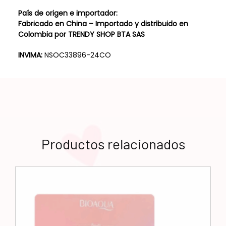
País de origen e importador:
Fabricado en China – Importado y distribuido en
Colombia por TRENDY SHOP BTA SAS
INVIMA:
NSOC33896-24CO
Productos relacionados