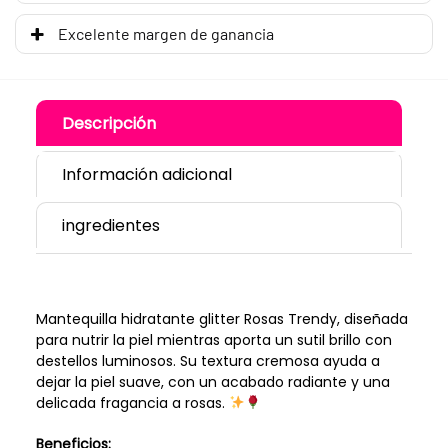
Excelente margen de ganancia
Descripción
Información adicional
ingredientes
Mantequilla hidratante glitter Rosas Trendy, diseñada
para nutrir la piel mientras aporta un sutil brillo con
destellos luminosos. Su textura cremosa ayuda a
dejar la piel suave, con un acabado radiante y una
delicada fragancia a rosas.
Beneficios: