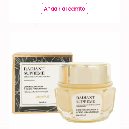
Añadir al carrito