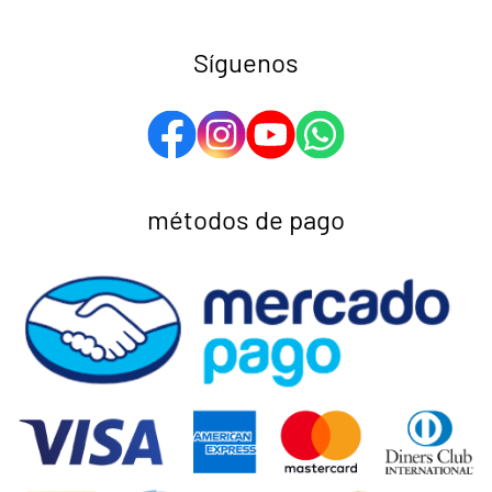
Síguenos
métodos de pago