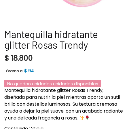
Mantequilla hidratante
glitter Rosas Trendy
$
18.800
$
94
Gramo a:
No quedan unidades unidades disponibles
Mantequilla hidratante glitter Rosas Trendy,
diseñada para nutrir la piel mientras aporta un sutil
brillo con destellos luminosos. Su textura cremosa
ayuda a dejar la piel suave, con un acabado radiante
y una delicada fragancia a rosas.
Contenido : 200 g