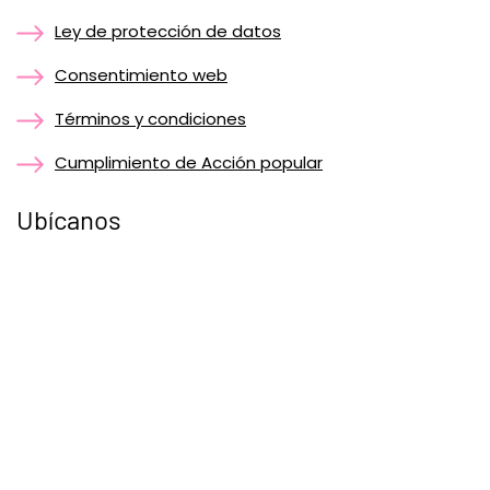
Ley de protección de datos
Consentimiento web
Términos y condiciones
Cumplimiento de Acción popular
Ubícanos