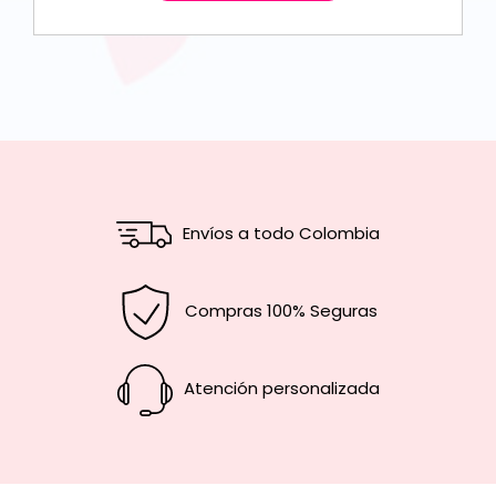
Envíos a todo Colombia
Compras 100% Seguras
Atención personalizada