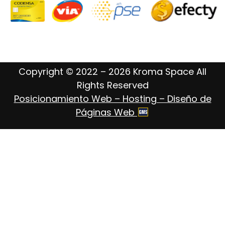
Copyright © 2022 – 2026 Kroma Space All
Rights Reserved
Posicionamiento Web – Hosting – Diseño de
Páginas Web