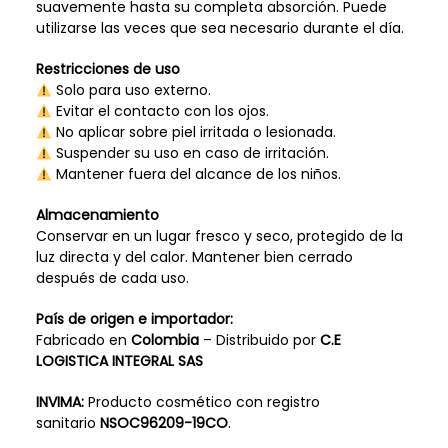
suavemente hasta su completa absorción. Puede
utilizarse las veces que sea necesario durante el día.
Restricciones de uso
Solo para uso externo.
Evitar el contacto con los ojos.
No aplicar sobre piel irritada o lesionada.
Suspender su uso en caso de irritación.
Mantener fuera del alcance de los niños.
Almacenamiento
Conservar en un lugar fresco y seco, protegido de la
luz directa y del calor. Mantener bien cerrado
después de cada uso.
País de origen e importador:
Fabricado en
Colombia
– Distribuido por
C.E
LOGISTICA INTEGRAL SAS
INVIMA:
Producto cosmético con registro
sanitario
NSOC96209-19CO
.