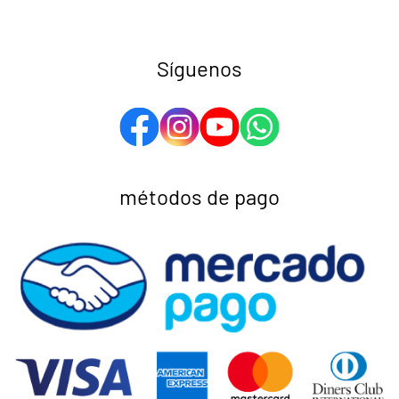
Síguenos
métodos de pago