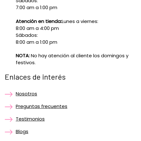
Sábados:
7:00 am a 1:00 pm
Atención en tienda:
Lunes a viernes:
8:00 am a 4:00 pm
Sábados:
8:00 am a 1:00 pm
NOTA:
No hay atención al cliente los domingos y
festivos.
Enlaces de interés
Nosotros
Preguntas frecuentes
Testimonios
Blogs