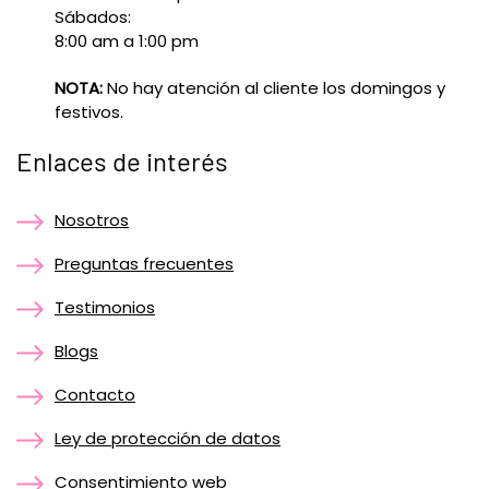
Sábados:
8:00 am a 1:00 pm
NOTA:
No hay atención al cliente los domingos y
festivos.
Enlaces de interés
Nosotros
Preguntas frecuentes
Testimonios
Blogs
Contacto
Ley de protección de datos
Consentimiento web