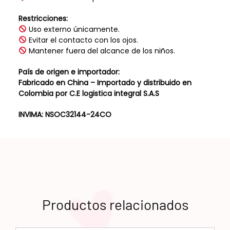
Restricciones:
Uso externo únicamente.
Evitar el contacto con los ojos.
Mantener fuera del alcance de los niños.
País de origen e importador:
Fabricado en China – Importado y distribuido en
Colombia por C.E logistica integral S.A.S
INVIMA: NSOC32144-24CO
Productos relacionados