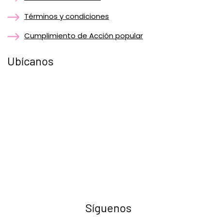
Términos y condiciones
Cumplimiento de Acción popular
Ubícanos
Síguenos