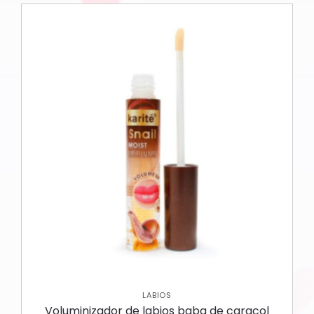
LABIOS
Voluminizador de labios baba de caracol