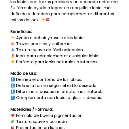
los labios con trazos precisos y un acabado uniforme.
Su fórmula ayuda a lograr un maquillaje labial más
definido y duradero para complementar diferentes
estilos de look.
Beneficios:
Ayuda a definir y resaltar los labios.
Trazos precisos y uniformes.
Textura suave de fácil aplicación.
Ideal para complementar cualquier labial.
Perfecto para looks naturales o intensos.
Modo de uso:
Delinea el contorno de los labios.
Define la forma según el estilo deseado.
Difumina si buscas un efecto más natural.
Complementa con labial o gloss si deseas.
Materiales / Fórmula:
Fórmula de buena pigmentación.
Textura suave y cómoda.
Presentación en lip liner.