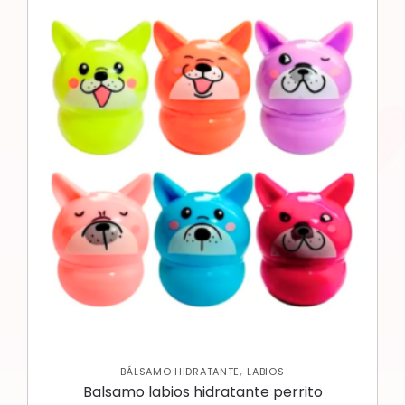
,
BÁLSAMO HIDRATANTE
LABIOS
Balsamo labios hidratante perrito