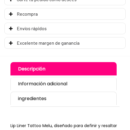
Recompra
Envíos rápidos
Excelente margen de ganancia
Descripción
Información adicional
ingredientes
Lip Liner Tattoo Melu, diseñado para definir y resaltar