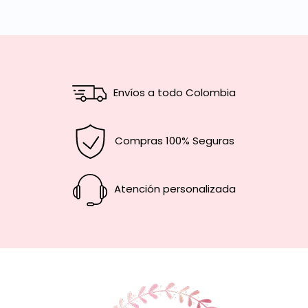
Envíos a todo Colombia
Compras 100% Seguras
Atención personalizada