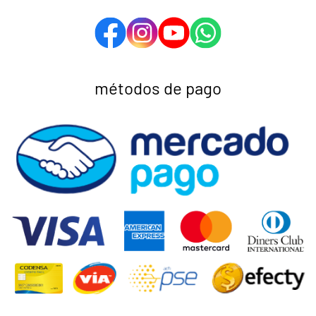
métodos de pago