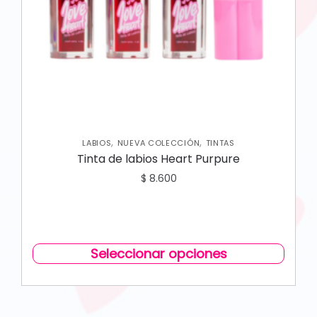
,
,
LABIOS
NUEVA COLECCIÓN
TINTAS
Tinta de labios Heart Purpure
$
8.600
Seleccionar opciones