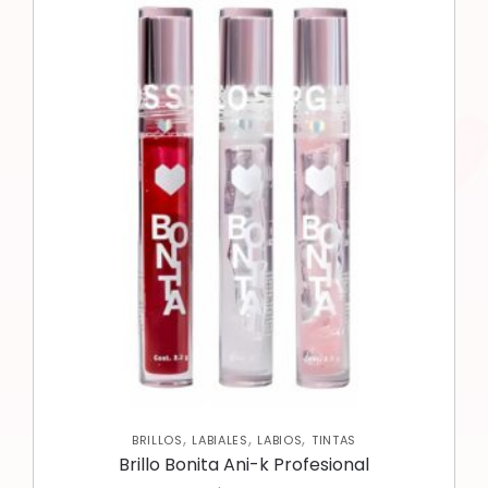
,
,
,
BRILLOS
LABIALES
LABIOS
TINTAS
Brillo Bonita Ani-k Profesional