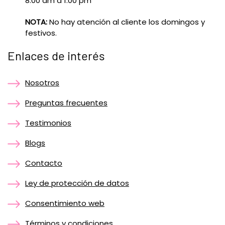
8:00 am a 1:00 pm
NOTA:
No hay atención al cliente los domingos y
festivos.
Enlaces de interés
Nosotros
Preguntas frecuentes
Testimonios
Blogs
Contacto
Ley de protección de datos
Consentimiento web
Términos y condiciones