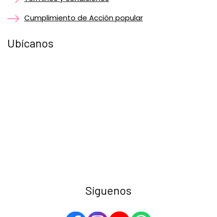
Cumplimiento de Acción popular
Ubícanos
Síguenos