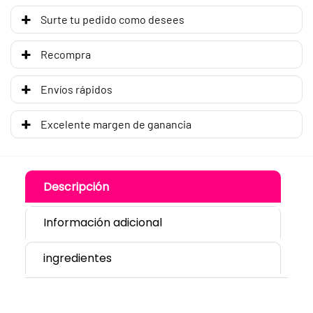
Surte tu pedido como desees
Recompra
Envíos rápidos
Excelente margen de ganancia
Descripción
Información adicional
ingredientes