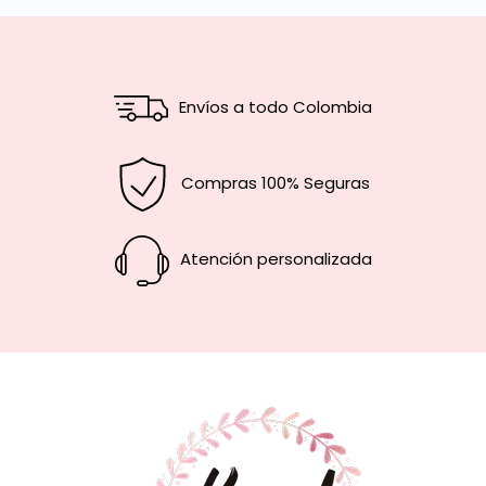
Envíos a todo Colombia
Compras 100% Seguras
Atención personalizada