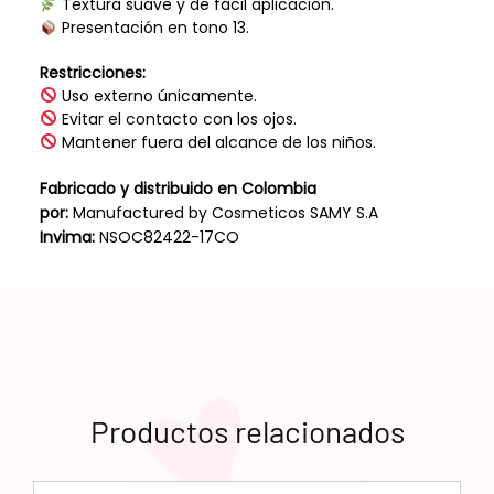
Textura suave y de fácil aplicación.
Presentación en tono 13.
Restricciones:
Uso externo únicamente.
Evitar el contacto con los ojos.
Mantener fuera del alcance de los niños.
Fabricado y distribuido en Colombia
por:
Manufactured by Cosmeticos SAMY S.A
Invima:
NSOC82422-17CO
Productos relacionados