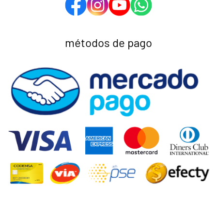
métodos de pago