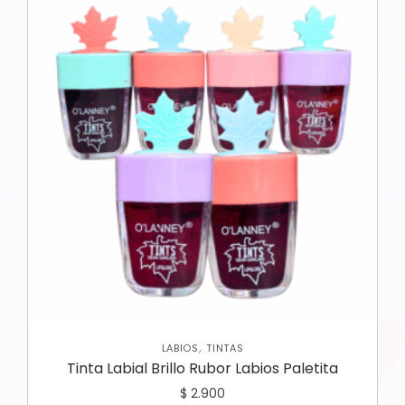
,
LABIOS
TINTAS
Tinta Labial Brillo Rubor Labios Paletita
$
2.900