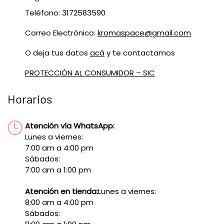
Teléfono: 3172583590
Correo Electrónico:
kromaspace@gmail.com
O deja tus datos
acá
y te contactamos
PROTECCIÓN AL CONSUMIDOR – SIC
Horarios
Atención vía WhatsApp:
Lunes a viernes:
7:00 am a 4:00 pm
Sábados:
7:00 am a 1:00 pm
Atención en tienda:
Lunes a viernes:
8:00 am a 4:00 pm
Sábados: