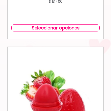
$
13.400
Seleccionar opciones