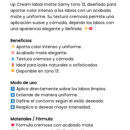
Lip Cream labial matte Samy tono 13, diseñado para
aportar color intenso a los labios con un acabado
mate y uniforme. Su textura cremosa permite una
aplicación suave y cómoda, dejando los labios con
una apariencia elegante y definida.
Beneficios:
Aporta color intenso y uniforme.
Acabado mate elegante.
Textura cremosa y cómoda.
Ideal para looks naturales o sofisticados.
Disponible en tono 13.
Modo de uso:
Aplica directamente sobre los labios limpios.
Extiende de manera uniforme.
Define el contorno según el estilo deseado.
Reaplica si deseas mayor intensidad.
Materiales / Fórmula:
Fórmula cremosa con acabado mate.