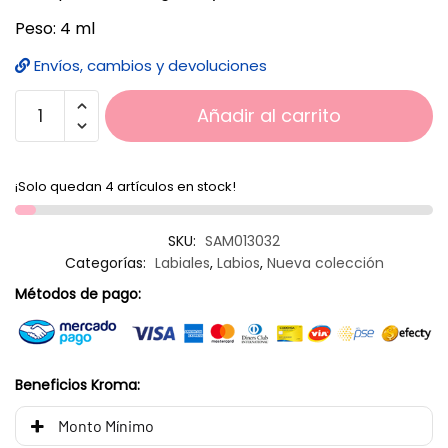
Peso: 4 ml
Envíos, cambios y devoluciones
Añadir al carrito
¡Solo quedan 4 artículos en stock!
SKU:
SAM013032
Categorías:
Labiales
,
Labios
,
Nueva colección
Métodos de pago:
Beneficios Kroma:
Monto Mínimo