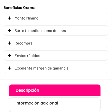
Beneficios Kroma:
Monto Mínimo
Surte tu pedido como desees
Recompra
Envíos rápidos
Excelente margen de ganancia
Descripción
Información adicional