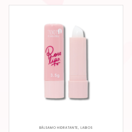
,
BÁLSAMO HIDRATANTE
LABIOS