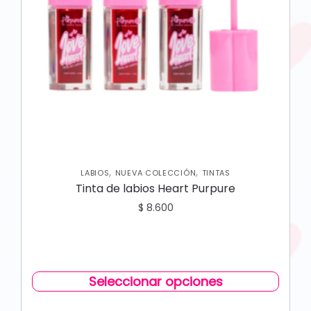
,
,
LABIOS
NUEVA COLECCIÓN
TINTAS
Tinta de labios Heart Purpure
$
8.600
Seleccionar opciones