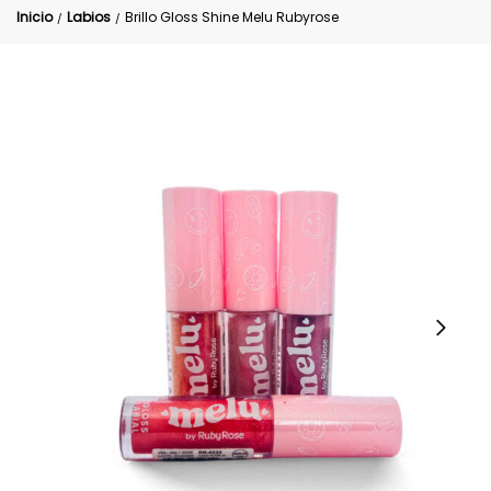
Inicio
Labios
Brillo Gloss Shine Melu Rubyrose
/
/