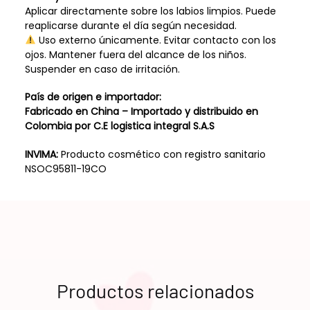
Aplicar directamente sobre los labios limpios. Puede
reaplicarse durante el día según necesidad.
Uso externo únicamente. Evitar contacto con los
ojos. Mantener fuera del alcance de los niños.
Suspender en caso de irritación.
País de origen e importador:
Fabricado en China – Importado y distribuido en
Colombia por C.E logistica integral S.A.S
INVIMA:
Producto cosmético con registro sanitario
NSOC95811-19CO
Productos relacionados