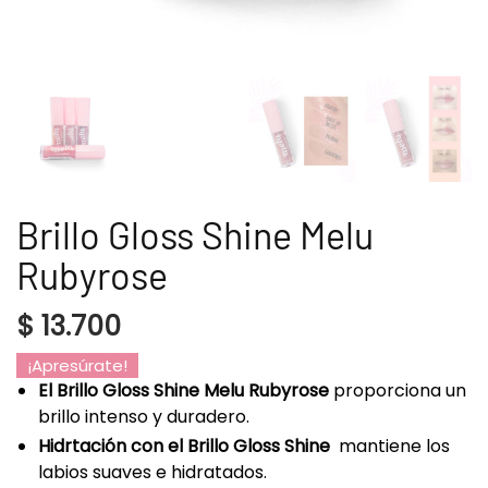
Brillo Gloss Shine Melu
Rubyrose
$
13.700
¡Apresúrate!
El Brillo Gloss Shine Melu Rubyrose
proporciona un
brillo intenso y duradero.
Hidrtación con el Brillo Gloss Shine
mantiene los
labios suaves e hidratados.