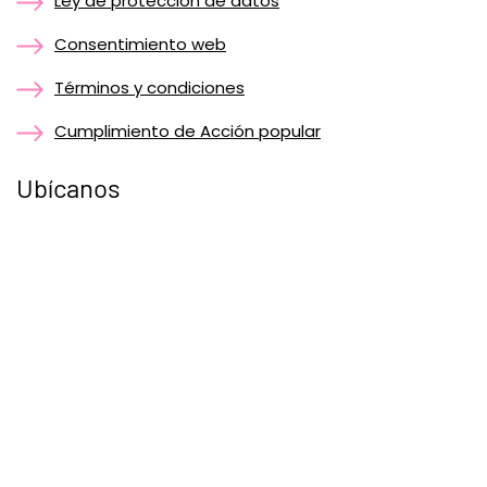
Ley de protección de datos
Consentimiento web
Términos y condiciones
Cumplimiento de Acción popular
Ubícanos