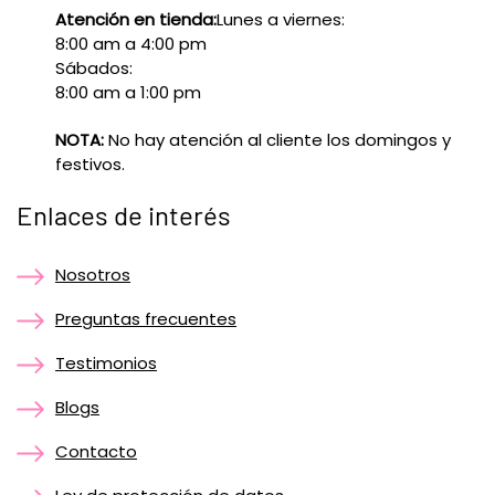
Atención en tienda:
Lunes a viernes:
8:00 am a 4:00 pm
Sábados:
8:00 am a 1:00 pm
NOTA:
No hay atención al cliente los domingos y
festivos.
Enlaces de interés
Nosotros
Preguntas frecuentes
Testimonios
Blogs
Contacto