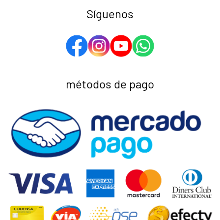
Síguenos
métodos de pago