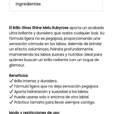
ingredientes
El Brillo Gloss Shine Melu Rubyrose
aporta un acabado
ultra brillante y duradero que realza cualquier look. Su
fórmula ligera no es pegajosa, proporcionando una
sensación cómoda en los labios. Además de brindar
un efecto voluminoso, hidrata profundamente,
manteniendo los labios suaves y nutridos. Ideal para
quienes buscan un brillo radiante con un toque de
glamour.
Beneficios:
Brillo intenso y duradero.
Fórmula ligera que no deja sensación pegajosa.
Aporta hidratación y suavidad a los labios.
Puede usarse solo o encima de otro labial.
Práctico tamaño para llevar siempre contigo.
Modo y restricciones de uso: