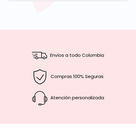
Envíos a todo Colombia
Compras 100% Seguras
Atención personalizada