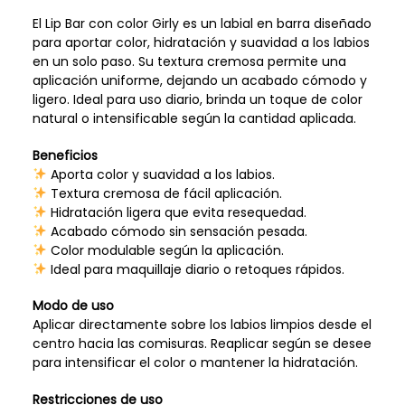
El Lip Bar con color Girly es un labial en barra diseñado
para aportar color, hidratación y suavidad a los labios
en un solo paso. Su textura cremosa permite una
aplicación uniforme, dejando un acabado cómodo y
ligero. Ideal para uso diario, brinda un toque de color
natural o intensificable según la cantidad aplicada.
Beneficios
Aporta color y suavidad a los labios.
Textura cremosa de fácil aplicación.
Hidratación ligera que evita resequedad.
Acabado cómodo sin sensación pesada.
Color modulable según la aplicación.
Ideal para maquillaje diario o retoques rápidos.
Modo de uso
Aplicar directamente sobre los labios limpios desde el
centro hacia las comisuras. Reaplicar según se desee
para intensificar el color o mantener la hidratación.
Restricciones de uso