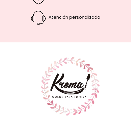
Atención personalizada