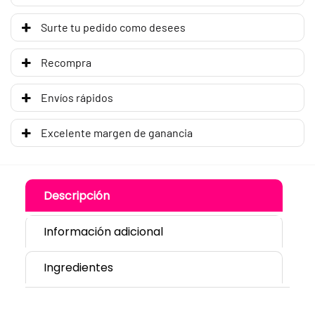
Surte tu pedido como desees
Recompra
Envíos rápidos
Excelente margen de ganancia
Descripción
Información adicional
Ingredientes