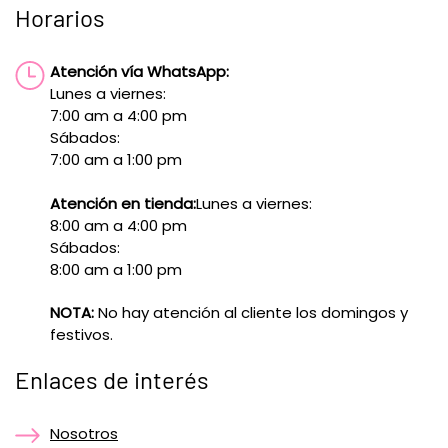
Horarios
Atención vía WhatsApp:
Lunes a viernes:
7:00 am a 4:00 pm
Sábados:
7:00 am a 1:00 pm
Atención en tienda:
Lunes a viernes:
8:00 am a 4:00 pm
Sábados:
8:00 am a 1:00 pm
NOTA:
No hay atención al cliente los domingos y
festivos.
Enlaces de interés
Nosotros