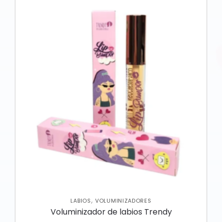
,
LABIOS
VOLUMINIZADORES
Voluminizador de labios Trendy