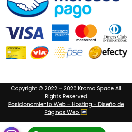
Copyright © 2022 – 2026 Kroma Space All
Rights Reserved
Posicionamiento Web – Hosting – Diseño de
Páginas Web