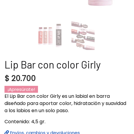
Lip Bar con color Girly
$
20.700
¡Apresúrate!
El Lip Bar con color Girly es un labial en barra
diseñado para aportar color, hidratación y suavidad
a los labios en un solo paso.
Contenido: 4,5 gr.
Envíos, cambios y devoluciones