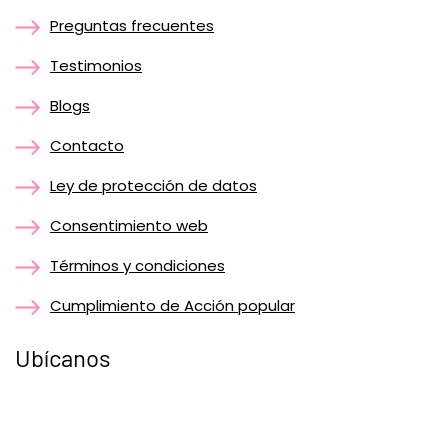
Preguntas frecuentes
Testimonios
Blogs
Contacto
Ley de protección de datos
Consentimiento web
Términos y condiciones
Cumplimiento de Acción popular
Ubícanos