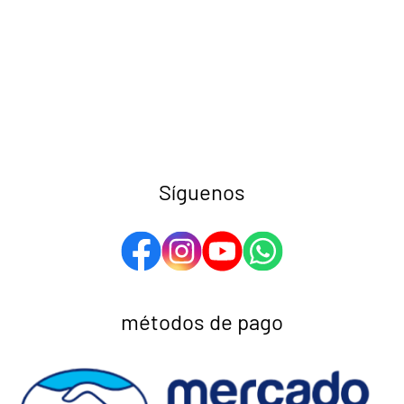
Síguenos
métodos de pago