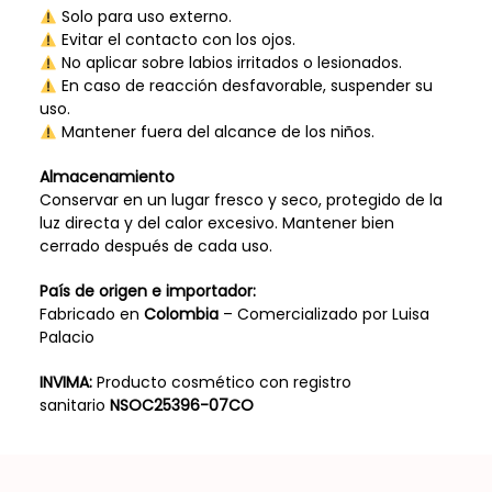
Solo para uso externo.
Evitar el contacto con los ojos.
No aplicar sobre labios irritados o lesionados.
En caso de reacción desfavorable, suspender su
uso.
Mantener fuera del alcance de los niños.
Almacenamiento
Conservar en un lugar fresco y seco, protegido de la
luz directa y del calor excesivo. Mantener bien
cerrado después de cada uso.
País de origen e importador:
Fabricado en
Colombia
– Comercializado por Luisa
Palacio
INVIMA:
Producto cosmético con registro
sanitario
NSOC25396-07CO