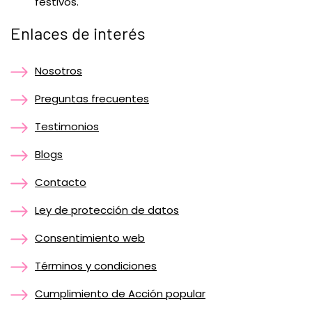
festivos.
Enlaces de interés
Nosotros
Preguntas frecuentes
Testimonios
Blogs
Contacto
Ley de protección de datos
Consentimiento web
Términos y condiciones
Cumplimiento de Acción popular