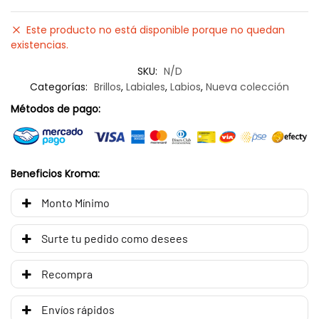
Este producto no está disponible porque no quedan
existencias.
SKU:
N/D
Categorías:
Brillos
,
Labiales
,
Labios
,
Nueva colección
Métodos de pago:
Beneficios Kroma:
Monto Mínimo
Surte tu pedido como desees
Recompra
Envíos rápidos