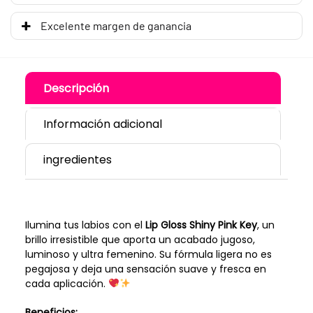
Excelente margen de ganancia
Descripción
Información adicional
ingredientes
Ilumina tus labios con el
Lip Gloss Shiny Pink Key
, un
brillo irresistible que aporta un acabado jugoso,
luminoso y ultra femenino. Su fórmula ligera no es
pegajosa y deja una sensación suave y fresca en
cada aplicación.
Beneficios: