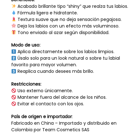
Acabado brillante tipo “shiny” que realza tus labios.
Fórmula ligera e hidratante.
Textura suave que no deja sensación pegajosa.
Deja los labios con un efecto más voluminoso.
Tono enviado al azar según disponibilidad.
Modo de uso:
Aplica directamente sobre los labios limpios.
Úsalo solo para un look natural o sobre tu labial
favorito para mayor volumen.
Reaplica cuando desees más brillo.
Restricciones:
Uso externo únicamente.
Mantener fuera del alcance de los niños.
Evitar el contacto con los ojos.
País de origen e importador
:
Fabricado en China – Importado y distribuido en
Colombia por Team Cosmetics SAS