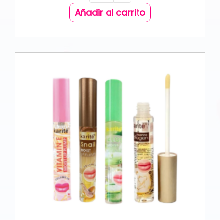
Añadir al carrito