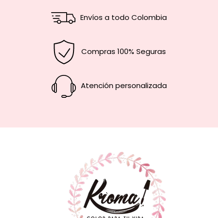
Envíos a todo Colombia
Compras 100% Seguras
Atención personalizada