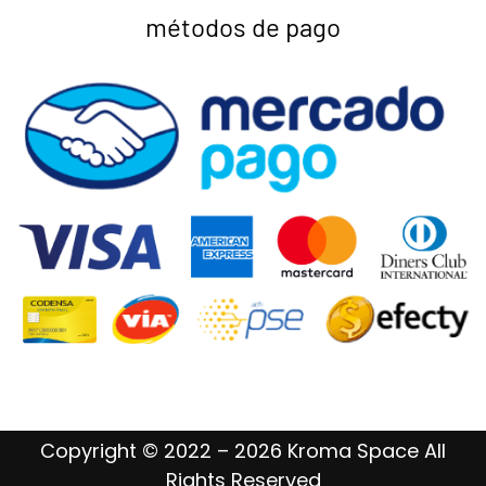
métodos de pago
Copyright © 2022 – 2026 Kroma Space All
Rights Reserved