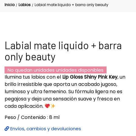
Inicio
Labios
Labial mate liquido + barra only beauty
/
/
Labial mate liquido + barra
only beauty
No quedan unidades unidades disponibles
Ilumina tus labios con el
Lip Gloss Shiny Pink Key
, un
brillo irresistible que aporta un acabado jugoso,
luminoso y ultra femenino. Su fórmula ligera no es
pegajosa y deja una sensación suave y fresca en
cada aplicación.
Peso / Contenido : 8 ml
Envíos, cambios y devoluciones