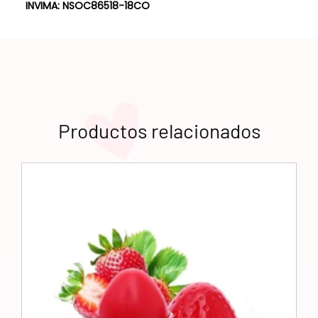
INVIMA: NSOC86518-18CO
Productos relacionados