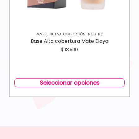
,
,
BASES
NUEVA COLECCIÓN
ROSTRO
Base Alta cobertura Mate Elaya
$
18.500
Seleccionar opciones