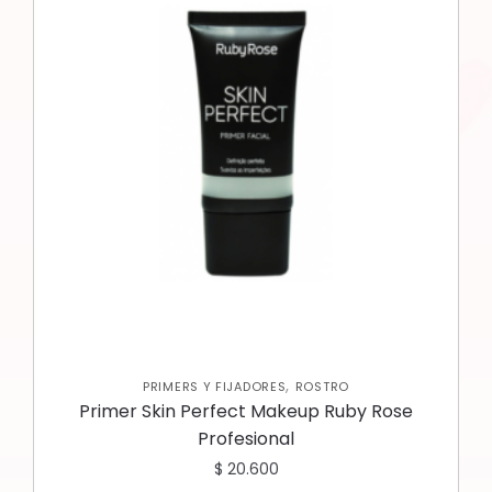
,
PRIMERS Y FIJADORES
ROSTRO
Primer Skin Perfect Makeup Ruby Rose
Profesional
$
20.600