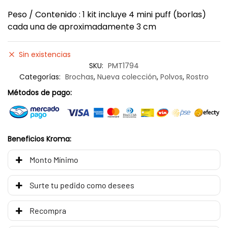
Peso / Contenido : 1 kit incluye 4 mini puff (borlas)
cada una de aproximadamente 3 cm
Sin existencias
SKU:
PMT1794
Categorías:
Brochas
,
Nueva colección
,
Polvos
,
Rostro
Métodos de pago:
Beneficios Kroma:
Monto Mínimo
Surte tu pedido como desees
Recompra