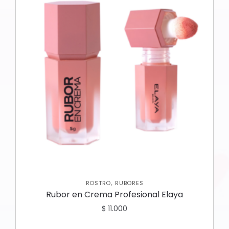
,
ROSTRO
RUBORES
Rubor en Crema Profesional Elaya
$
11.000