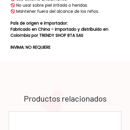
No usar sobre piel irritada o heridas.
Mantener fuera del alcance de los niños.
País de origen e importador:
Fabricado en China – Importado y distribuido en
Colombia por TRENDY SHOP BTA SAS
INVIMA: NO REQUIERE
Productos relacionados