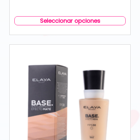
Seleccionar opciones