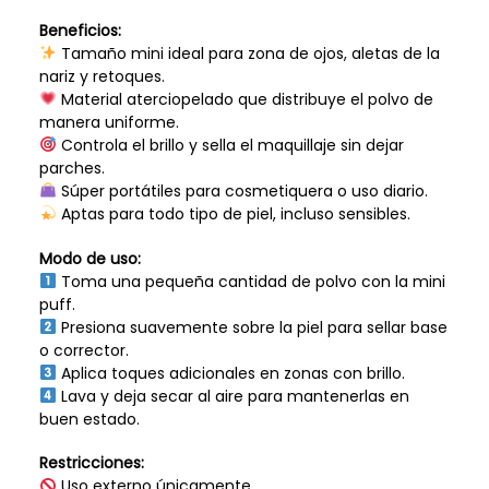
Beneficios:
Tamaño mini ideal para zona de ojos, aletas de la
nariz y retoques.
Material aterciopelado que distribuye el polvo de
manera uniforme.
Controla el brillo y sella el maquillaje sin dejar
parches.
Súper portátiles para cosmetiquera o uso diario.
Aptas para todo tipo de piel, incluso sensibles.
Modo de uso:
Toma una pequeña cantidad de polvo con la mini
puff.
Presiona suavemente sobre la piel para sellar base
o corrector.
Aplica toques adicionales en zonas con brillo.
Lava y deja secar al aire para mantenerlas en
buen estado.
Restricciones:
Uso externo únicamente.