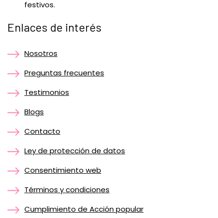
festivos.
Enlaces de interés
Nosotros
Preguntas frecuentes
Testimonios
Blogs
Contacto
Ley de protección de datos
Consentimiento web
Términos y condiciones
Cumplimiento de Acción popular