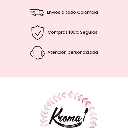
Envíos a todo Colombia
Compras 100% Seguras
Atención personalizada