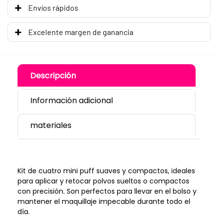
Envíos rápidos
Excelente margen de ganancia
Descripción
Información adicional
materiales
Kit de cuatro mini puff suaves y compactos, ideales
para aplicar y retocar polvos sueltos o compactos
con precisión. Son perfectos para llevar en el bolso y
mantener el maquillaje impecable durante todo el
día.