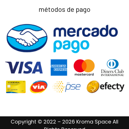
métodos de pago
Copyright © 2022 – 2026 Kroma Space All