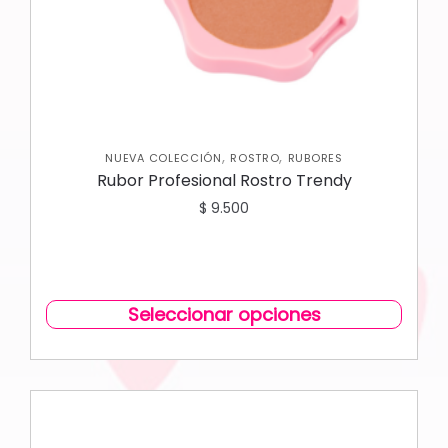
,
,
NUEVA COLECCIÓN
ROSTRO
RUBORES
Rubor Profesional Rostro Trendy
$
9.500
Seleccionar opciones