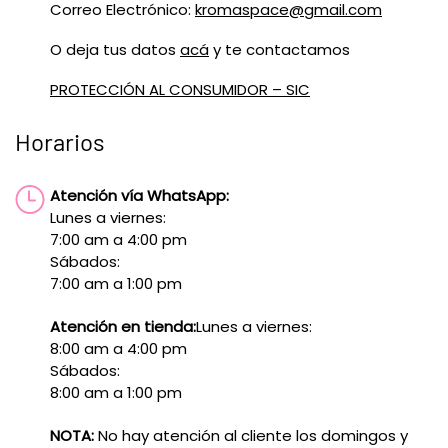
Correo Electrónico:
kromaspace@gmail.com
O deja tus datos
acá
y te contactamos
PROTECCIÓN AL CONSUMIDOR – SIC
Horarios
Atención vía WhatsApp:
Lunes a viernes:
7:00 am a 4:00 pm
Sábados:
7:00 am a 1:00 pm
Atención en tienda:
Lunes a viernes:
8:00 am a 4:00 pm
Sábados:
8:00 am a 1:00 pm
NOTA:
No hay atención al cliente los domingos y