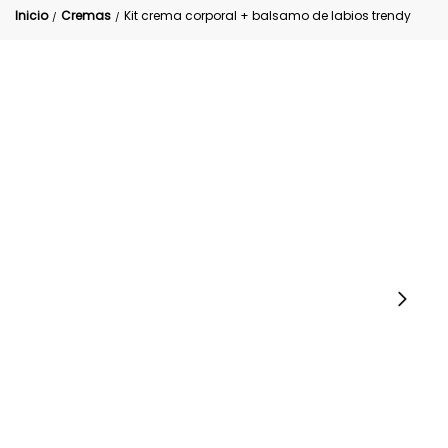
Inicio
Cremas
Kit crema corporal + balsamo de labios trendy
/
/