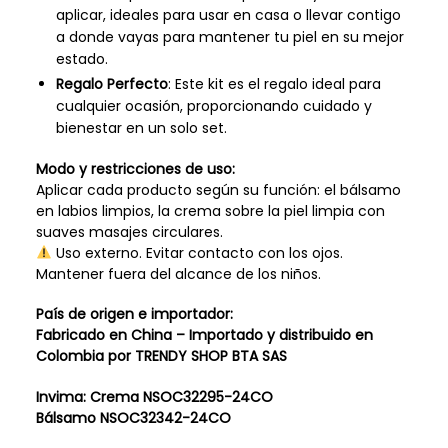
aplicar, ideales para usar en casa o llevar contigo
a donde vayas para mantener tu piel en su mejor
estado.
Regalo Perfecto
: Este kit es el regalo ideal para
cualquier ocasión, proporcionando cuidado y
bienestar en un solo set.
Modo y restricciones de uso:
Aplicar cada producto según su función: el bálsamo
en labios limpios, la crema sobre la piel limpia con
suaves masajes circulares.
Uso externo. Evitar contacto con los ojos.
Mantener fuera del alcance de los niños.
País de origen e importador:
Fabricado en China – Importado y distribuido en
Colombia por TRENDY SHOP BTA SAS
Invima: Crema NSOC32295-24CO
Bálsamo NSOC32342-24CO