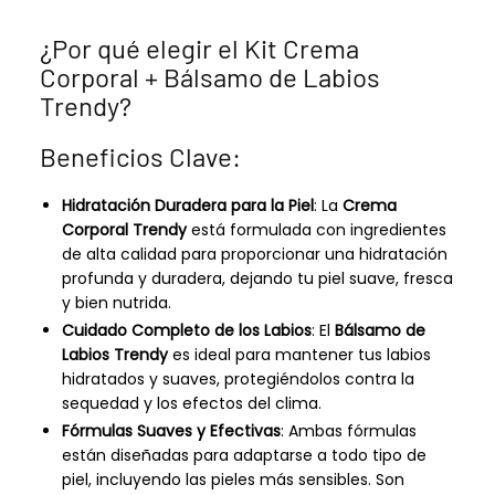
¿Por qué elegir el Kit Crema
Corporal + Bálsamo de Labios
Trendy?
Beneficios Clave:
Hidratación Duradera para la Piel
: La
Crema
Corporal Trendy
está formulada con ingredientes
de alta calidad para proporcionar una hidratación
profunda y duradera, dejando tu piel suave, fresca
y bien nutrida.
Cuidado Completo de los Labios
: El
Bálsamo de
Labios Trendy
es ideal para mantener tus labios
hidratados y suaves, protegiéndolos contra la
sequedad y los efectos del clima.
Fórmulas Suaves y Efectivas
: Ambas fórmulas
están diseñadas para adaptarse a todo tipo de
piel, incluyendo las pieles más sensibles. Son