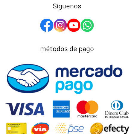
Síguenos
métodos de pago