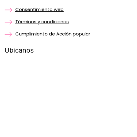
Consentimiento web
Términos y condiciones
Cumplimiento de Acción popular
Ubícanos