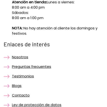
Atención en tienda:
Lunes a viernes:
8:00 am a 4:00 pm
Sábados:
8:00 am a 1:00 pm
NOTA:
No hay atención al cliente los domingos y
festivos.
Enlaces de interés
Nosotros
Preguntas frecuentes
Testimonios
Blogs
Contacto
Ley de protección de datos