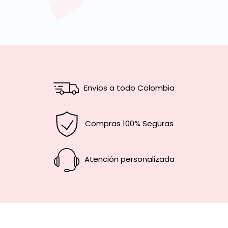
Envíos a todo Colombia
Compras 100% Seguras
Atención personalizada