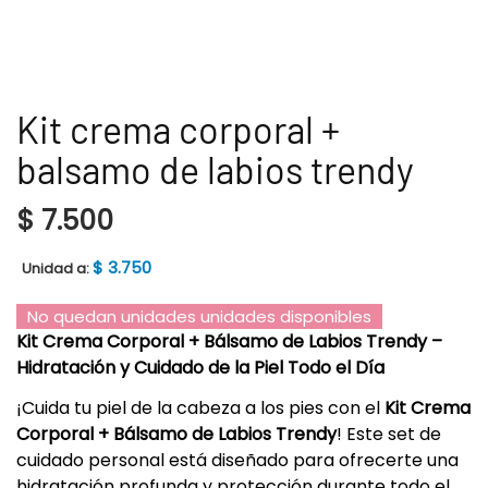
Kit crema corporal +
balsamo de labios trendy
$
7.500
$
3.750
Unidad a:
No quedan unidades unidades disponibles
Kit Crema Corporal + Bálsamo de Labios Trendy –
Hidratación y Cuidado de la Piel Todo el Día
¡Cuida tu piel de la cabeza a los pies con el
Kit Crema
Corporal + Bálsamo de Labios Trendy
! Este set de
cuidado personal está diseñado para ofrecerte una
hidratación profunda y protección durante todo el