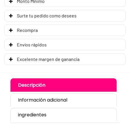
Monto Mínimo
Surte tu pedido como desees
Recompra
Envíos rápidos
Excelente margen de ganancia
Descripción
Información adicional
ingredientes