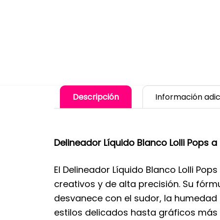
Descripción
Información adic
Delineador Líquido Blanco Lolli Pops 
El Delineador Líquido Blanco Lolli Po
creativos y de alta precisión. Su fór
desvanece con el sudor, la humedad o 
estilos delicados hasta gráficos más 