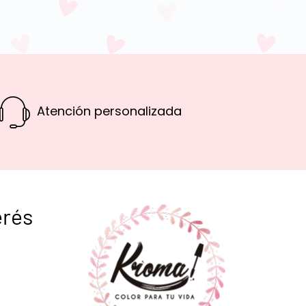
Atención personalizada
erés