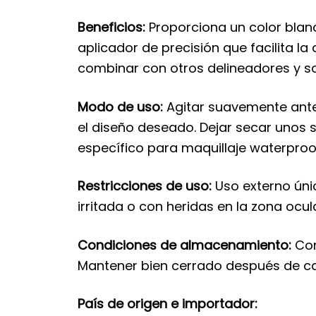
Beneficios:
Proporciona un color blanc
aplicador de precisión que facilita la
combinar con otros delineadores y s
Modo de uso:
Agitar suavemente antes
el diseño deseado. Dejar secar unos se
específico para maquillaje waterproo
Restricciones de uso:
Uso externo únic
irritada o con heridas en la zona ocul
Condiciones de almacenamiento:
Cons
Mantener bien cerrado después de c
País de origen e importador: