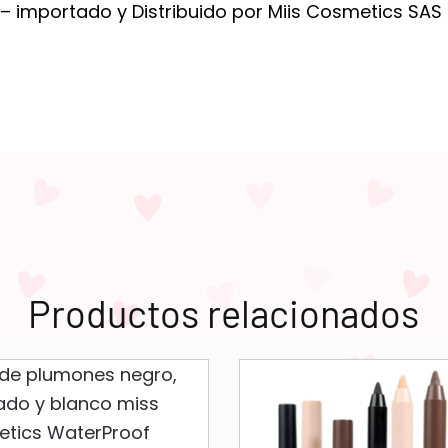
 importado y Distribuido por Miis Cosmetics SAS
Productos relacionados