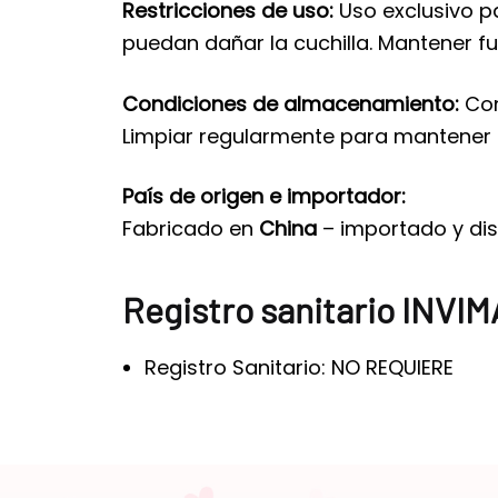
Restricciones de uso:
Uso exclusivo pa
puedan dañar la cuchilla. Mantener fu
Condiciones de almacenamiento:
Con
Limpiar regularmente para mantener s
País de origen e importador:
Fabricado en
China
– importado y dist
Registro sanitario INVIM
Registro Sanitario: NO REQUIERE