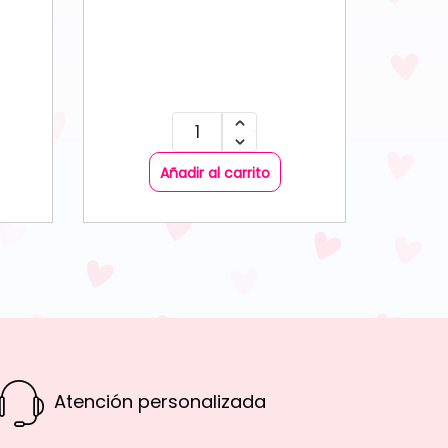
Añadir al carrito
Atención personalizada