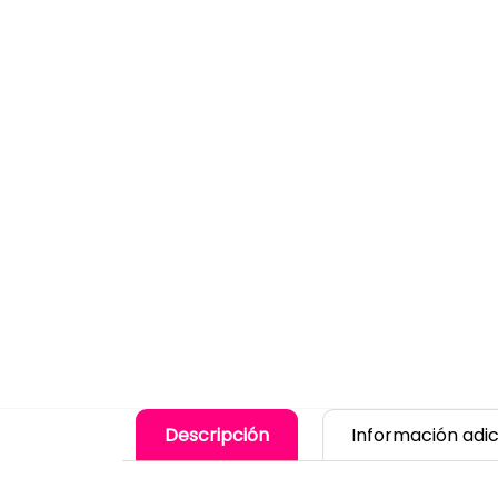
Descripción
Información adic