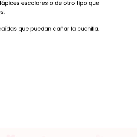
lápices escolares o de otro tipo que
s.
caídas que puedan dañar la cuchilla.