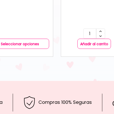
Seleccionar opciones
Añadir al carrito
a
Compras 100% Seguras