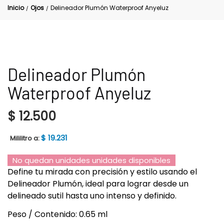
Inicio
Ojos
Delineador Plumón Waterproof Anyeluz
/
/
Delineador Plumón
Waterproof Anyeluz
$
12.500
$
19.231
Mililitro a:
No quedan unidades unidades disponibles
Define tu mirada con precisión y estilo usando el
Delineador Plumón, ideal para lograr desde un
delineado sutil hasta uno intenso y definido.
Peso / Contenido: 0.65 ml