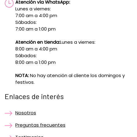
Atención vía WhatsApp:
Lunes a viernes:
7:00 am a 4:00 pm
Sábados:
7:00 am a 1:00 pm
Atención en tienda:
Lunes a viernes:
8:00 am a 4:00 pm
Sábados:
8:00 am a 1:00 pm
NOTA:
No hay atención al cliente los domingos y
festivos.
Enlaces de interés
Nosotros
Preguntas frecuentes