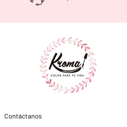
Contáctanos