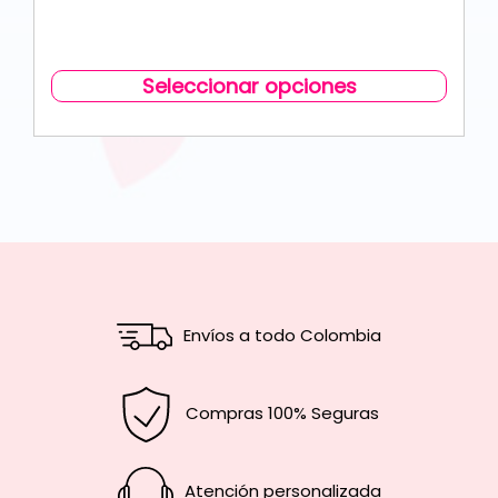
Seleccionar opciones
Envíos a todo Colombia
Compras 100% Seguras
Atención personalizada