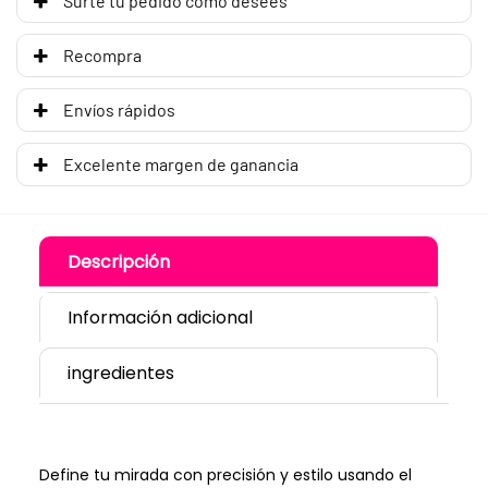
Surte tu pedido como desees
Recompra
Envíos rápidos
Excelente margen de ganancia
Descripción
Información adicional
ingredientes
Define tu mirada con precisión y estilo usando el