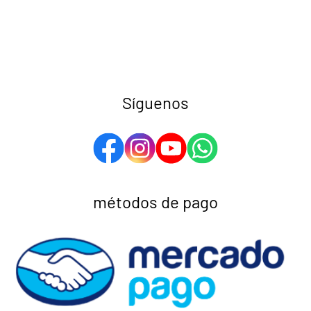
Síguenos
métodos de pago