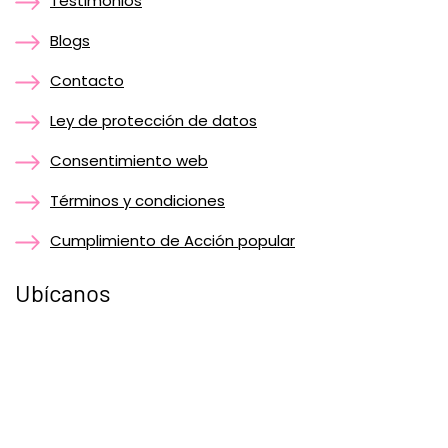
Testimonios
Blogs
Contacto
Ley de protección de datos
Consentimiento web
Términos y condiciones
Cumplimiento de Acción popular
Ubícanos