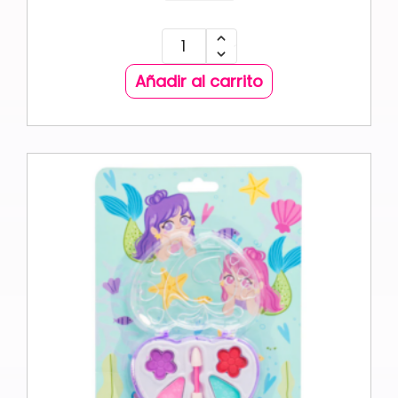
Añadir al carrito