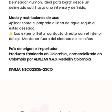
Delineador Plumón, ideal para lograr desde un
delineado sutil hasta uno intenso y definido.
Modo y restricciones de uso:
Aplicar sobre el párpado o línea de agua según el
estilo deseado.
Uso externo. Evitar contacto directo con el interior
del ojo. Mantener fuera del alcance de los niños.
País de origen e importador:
Producto fabricado en Colombia , comercializado en
Colombia por ALIKLEAN S.A.S. Medellin Colombia
INVIMA:
NSCO23135-23CO