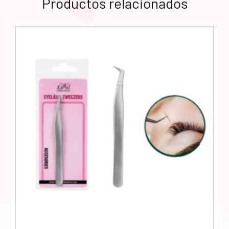
Productos relacionados