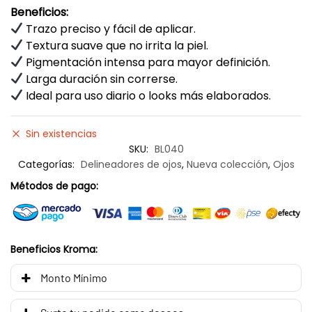
Beneficios:
Trazo preciso y fácil de aplicar.
Textura suave que no irrita la piel.
Pigmentación intensa para mayor definición.
Larga duración sin correrse.
Ideal para uso diario o looks más elaborados.
Sin existencias
SKU:
BL040
Categorías:
Delineadores de ojos
,
Nueva colección
,
Ojos
Métodos de pago:
Beneficios Kroma:
Monto Mínimo