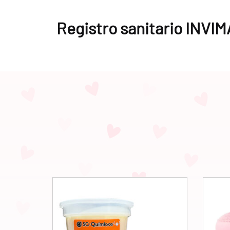
Registro sanitario INVI