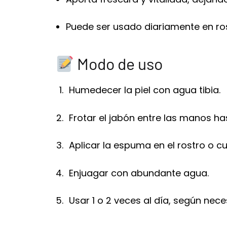
Puede ser usado diariamente en ros
Modo de uso
Humedecer la piel con agua tibia.
Frotar el jabón entre las manos h
Aplicar la espuma en el rostro o c
Enjuagar con abundante agua.
Usar 1 o 2 veces al día, según nece