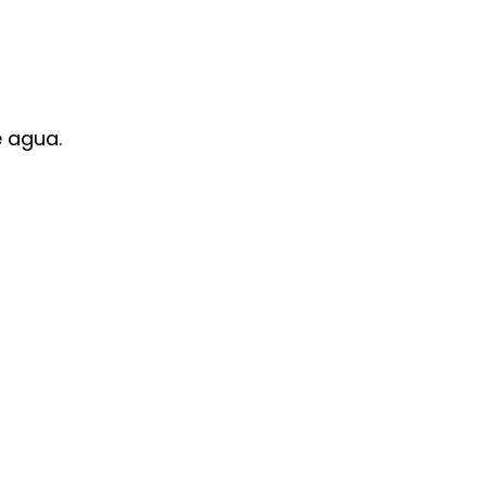
e agua.