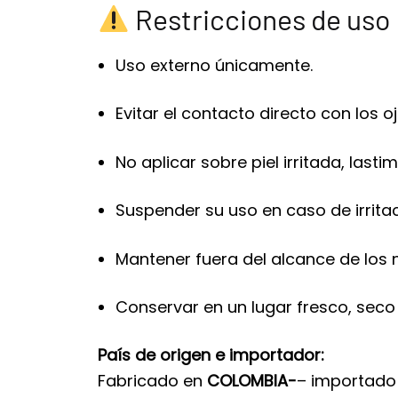
Restricciones de uso
Uso externo únicamente.
Evitar el contacto directo con los
No aplicar sobre piel irritada, last
Suspender su uso en caso de irrita
Mantener fuera del alcance de los n
Conservar en un lugar fresco, seco y
País de origen e importador:
Fabricado en
COLOMBIA-
– importado 