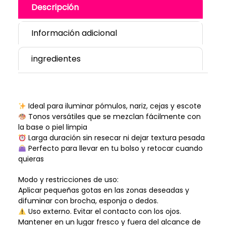
Descripción
Información adicional
ingredientes
Ideal para iluminar pómulos, nariz, cejas y escote
Tonos versátiles que se mezclan fácilmente con
la base o piel limpia
Larga duración sin resecar ni dejar textura pesada
Perfecto para llevar en tu bolso y retocar cuando
quieras
Modo y restricciones de uso:
Aplicar pequeñas gotas en las zonas deseadas y
difuminar con brocha, esponja o dedos.
Uso externo. Evitar el contacto con los ojos.
Mantener en un lugar fresco y fuera del alcance de