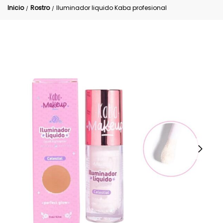
Inicio
Rostro
Iluminador liquido Kaba profesional
/
/