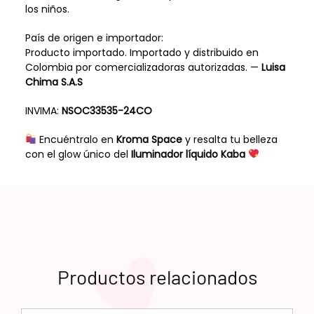
los niños.
País de origen e importador:
Producto importado. Importado y distribuido en
Colombia por comercializadoras autorizadas. —
Luisa
Chima S.A.S
INVIMA:
NSOC33535-24CO
Encuéntralo en
Kroma Space
y resalta tu belleza
con el glow único del
Iluminador líquido Kaba
Productos relacionados