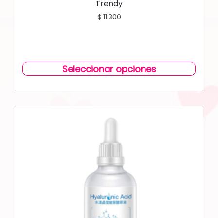
Trendy
$
11.300
Seleccionar opciones