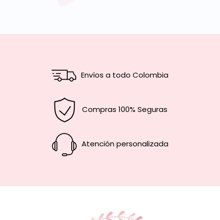
Envíos a todo Colombia
Compras 100% Seguras
Atención personalizada