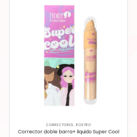
,
CORRECTORES
ROSTRO
Corrector doble barra+ liquido Super Cool