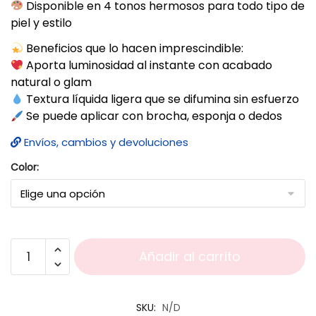
Disponible en 4 tonos hermosos para todo tipo de
piel y estilo
Beneficios que lo hacen imprescindible:
Aporta luminosidad al instante con acabado
natural o glam
Textura líquida ligera que se difumina sin esfuerzo
Se puede aplicar con brocha, esponja o dedos
Envíos, cambios y devoluciones
Color:
Añadir al carrito
SKU:
N/D