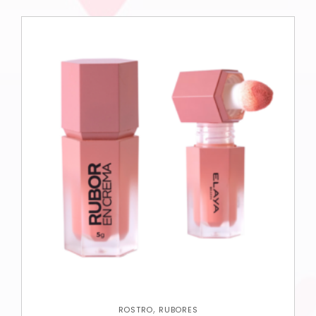
,
ROSTRO
RUBORES