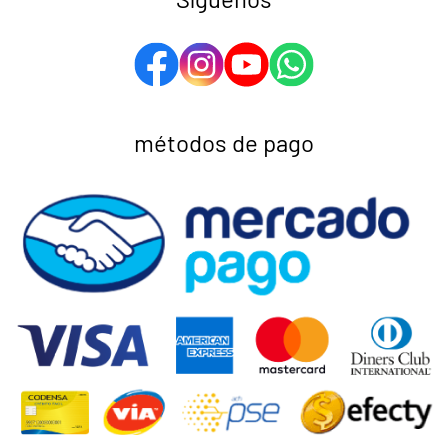
métodos de pago