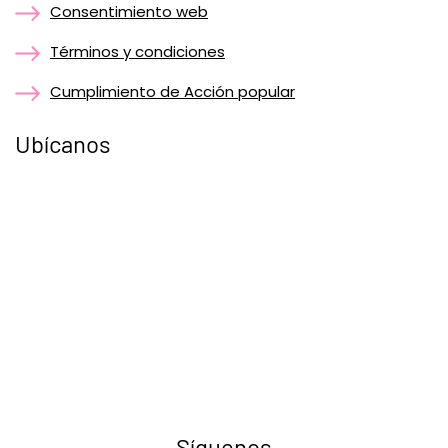
Consentimiento web
Términos y condiciones
Cumplimiento de Acción popular
Ubícanos
Síguenos