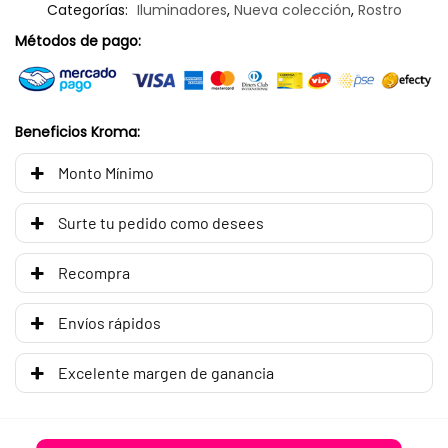
Categorías:
Iluminadores
,
Nueva colección
,
Rostro
Métodos de pago:
Beneficios Kroma:
Monto Mínimo
Surte tu pedido como desees
Recompra
Envíos rápidos
Excelente margen de ganancia