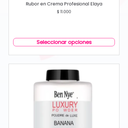
Rubor en Crema Profesional Elaya
$
11.000
Seleccionar opciones