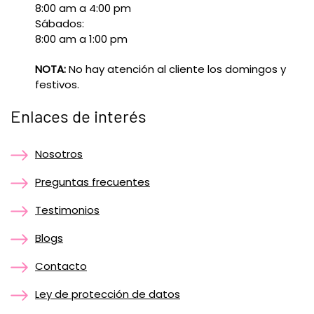
8:00 am a 4:00 pm
Sábados:
8:00 am a 1:00 pm
NOTA:
No hay atención al cliente los domingos y
festivos.
Enlaces de interés
Nosotros
Preguntas frecuentes
Testimonios
Blogs
Contacto
Ley de protección de datos