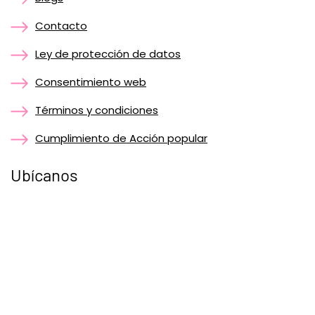
Contacto
Ley de protección de datos
Consentimiento web
Términos y condiciones
Cumplimiento de Acción popular
Ubícanos