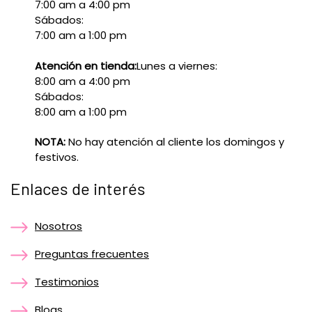
7:00 am a 4:00 pm
Sábados:
7:00 am a 1:00 pm
Atención en tienda:
Lunes a viernes:
8:00 am a 4:00 pm
Sábados:
8:00 am a 1:00 pm
NOTA:
No hay atención al cliente los domingos y
festivos.
Enlaces de interés
Nosotros
Preguntas frecuentes
Testimonios
Blogs