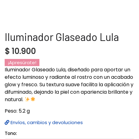
Iluminador Glaseado Lula
$
10.900
¡Apresúrate!
Iluminador Glaseado Lula, diseñado para aportar un
efecto luminoso y radiante al rostro con un acabado
glow y fresco. Su textura suave facilita la aplicación y
difuminado, dejando la piel con apariencia brillante y
natural.
Peso: 5.2 g
Envíos, cambios y devoluciones
Tono: