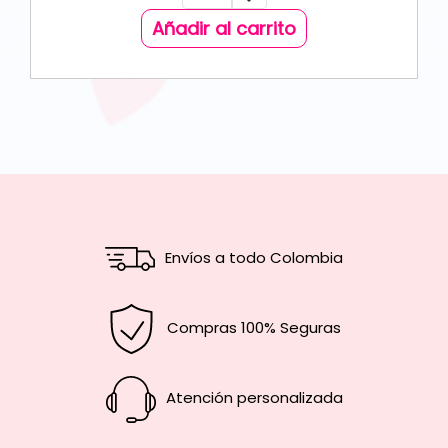
Añadir al carrito
Envíos a todo Colombia
Compras 100% Seguras
Atención personalizada