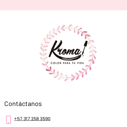
Contáctanos
+57 317 258 3590