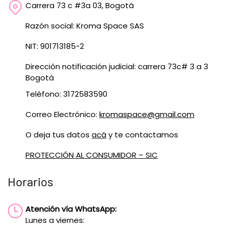
Carrera 73 c #3a 03, Bogotá
Razón social: Kroma Space SAS
NIT: 901713185-2
Dirección notificación judicial: carrera 73c# 3 a 3
Bogotá
Teléfono: 3172583590
Correo Electrónico:
kromaspace@gmail.com
O deja tus datos
acá
y te contactamos
PROTECCIÓN AL CONSUMIDOR – SIC
Horarios
Atención vía WhatsApp:
Lunes a viernes: