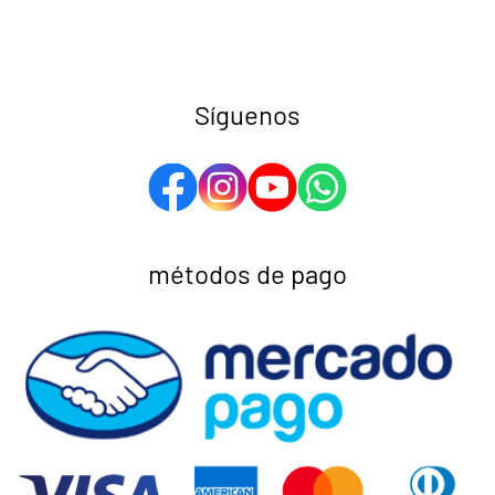
Síguenos
métodos de pago