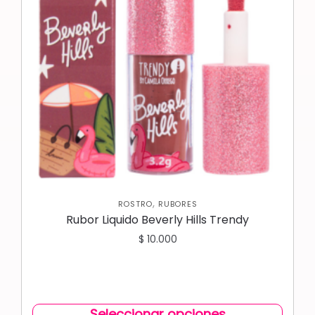
,
ROSTRO
RUBORES
Rubor Liquido Beverly Hills Trendy
$
10.000
Seleccionar opciones