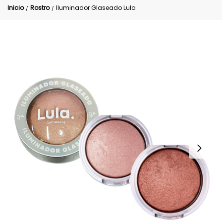
Inicio
Rostro
Iluminador Glaseado Lula
/
/