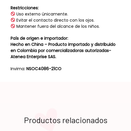
Restricciones:
Uso externo únicamente.
Evitar el contacto directo con los ojos.
Mantener fuera del alcance de los niños.
País de origen e importador:
Hecho en China – Producto importado y distribuido
en Colombia por comercializadoras autorizadas-
Atenea Enterprise SAS.
Invima:
NSOC4086-21CO
Productos relacionados