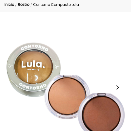
Inicio
Rostro
Contorno Compacto Lula
/
/