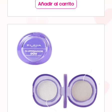
Añadir al carrito