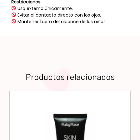
Restricciones:
Uso externo únicamente.
Evitar el contacto directo con los ojos.
Mantener fuera del alcance de los niños.
Productos relacionados