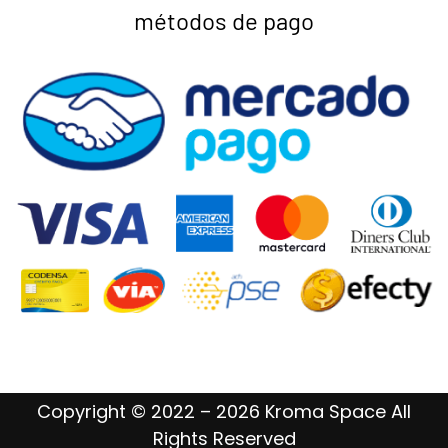
métodos de pago
Copyright © 2022 – 2026 Kroma Space All
Rights Reserved