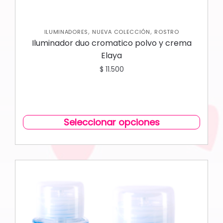
,
,
ILUMINADORES
NUEVA COLECCIÓN
ROSTRO
Iluminador duo cromatico polvo y crema
Elaya
$
11.500
Seleccionar opciones