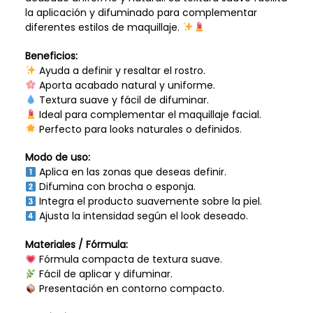
la aplicación y difuminado para complementar
diferentes estilos de maquillaje.
Beneficios:
Ayuda a definir y resaltar el rostro.
Aporta acabado natural y uniforme.
Textura suave y fácil de difuminar.
Ideal para complementar el maquillaje facial.
Perfecto para looks naturales o definidos.
Modo de uso:
Aplica en las zonas que deseas definir.
Difumina con brocha o esponja.
Integra el producto suavemente sobre la piel.
Ajusta la intensidad según el look deseado.
Materiales / Fórmula:
Fórmula compacta de textura suave.
Fácil de aplicar y difuminar.
Presentación en contorno compacto.