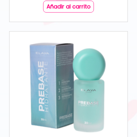
Añadir al carrito