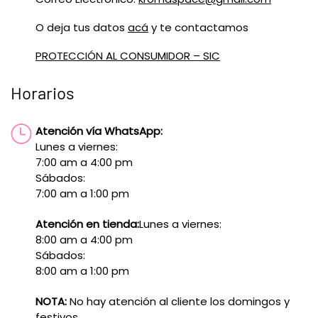
O deja tus datos
acá
y te contactamos
PROTECCIÓN AL CONSUMIDOR – SIC
Horarios
Atención vía WhatsApp:
Lunes a viernes:
7:00 am a 4:00 pm
Sábados:
7:00 am a 1:00 pm
Atención en tienda:
Lunes a viernes:
8:00 am a 4:00 pm
Sábados:
8:00 am a 1:00 pm
NOTA:
No hay atención al cliente los domingos y
festivos.