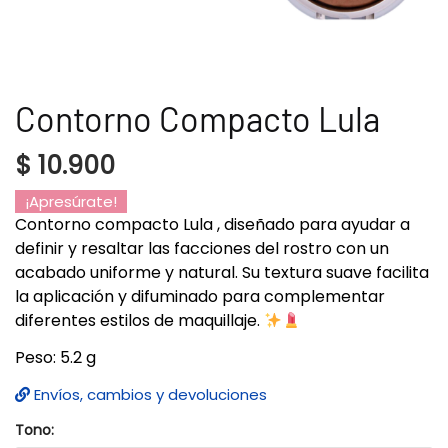
Contorno Compacto Lula
$
10.900
¡Apresúrate!
Contorno compacto Lula , diseñado para ayudar a
definir y resaltar las facciones del rostro con un
acabado uniforme y natural. Su textura suave facilita
la aplicación y difuminado para complementar
diferentes estilos de maquillaje.
Peso: 5.2 g
Envíos, cambios y devoluciones
Tono: