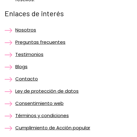
Enlaces de interés
Nosotros
Preguntas frecuentes
Testimonios
Blogs
Contacto
Ley de protección de datos
Consentimiento web
Términos y condiciones
Cumplimiento de Acción popular