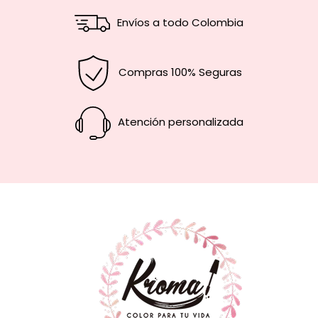
Envíos a todo Colombia
Compras 100% Seguras
Atención personalizada