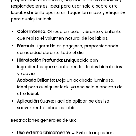
resplandecientes. Ideal para usar solo o sobre otro
labial, este brillo aporta un toque luminoso y elegante
para cualquier look.
Color Intenso:
Ofrece un color vibrante y brillante
que realza el volumen natural de los labios.
Fórmula Ligera:
No es pegajoso, proporcionando
comodidad durante todo el día.
Hidratación Profunda:
Enriquecido con
ingredientes que mantienen los labios hidratados
y suaves.
Acabado Brillante:
Deja un acabado luminoso,
ideal para cualquier look, ya sea solo o encima de
otro labial.
Aplicación Suave:
Fácil de aplicar, se desliza
suavemente sobre los labios.
Restricciones generales de uso:
Uso externo únicamente
→ Evitar la ingestión,