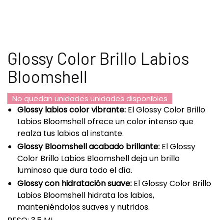
Glossy Color Brillo Labios
Bloomshell
No quedan unidades unidades disponibles
Glossy labios color vibrante:
El Glossy Color Brillo
Labios Bloomshell ofrece un color intenso que
realza tus labios al instante.
Glossy Bloomshell acabado brillante:
El Glossy
Color Brillo Labios Bloomshell deja un brillo
luminoso que dura todo el día.
Glossy con hidratación suave:
El Glossy Color Brillo
Labios Bloomshell hidrata los labios,
manteniéndolos suaves y nutridos.