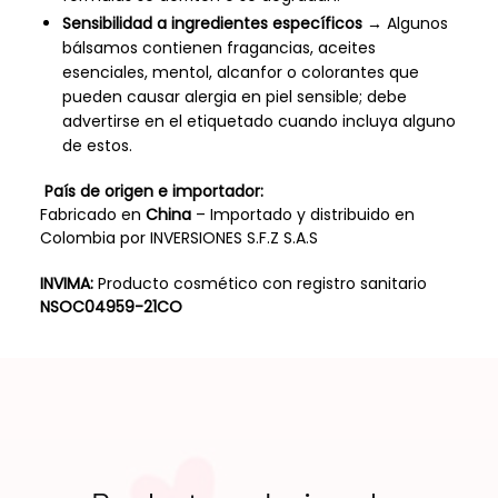
Sensibilidad a ingredientes específicos
→ Algunos
bálsamos contienen fragancias, aceites
esenciales, mentol, alcanfor o colorantes que
pueden causar alergia en piel sensible; debe
advertirse en el etiquetado cuando incluya alguno
de estos.
País de origen e importador:
Fabricado en
China
– Importado y distribuido en
Colombia por INVERSIONES S.F.Z S.A.S
INVIMA:
Producto cosmético con registro sanitario
NSOC04959-21CO