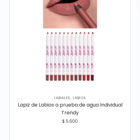
,
LABIALES
LABIOS
Lapiz de Labios a prueba de agua Individual
Trendy
$
5.600