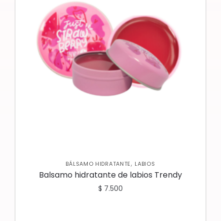
,
BÁLSAMO HIDRATANTE
LABIOS
Balsamo hidratante de labios Trendy
$
7.500