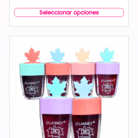
Seleccionar opciones