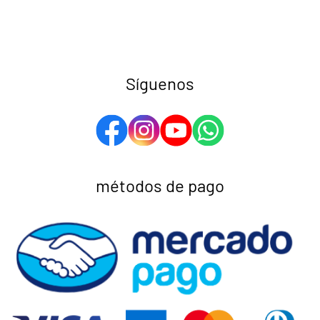
Síguenos
métodos de pago