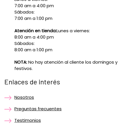
7:00 am a 4:00 pm
Sábados:
7:00 am a 1:00 pm
Atención en tienda:
Lunes a viernes:
8:00 am a 4:00 pm
Sábados:
8:00 am a 1:00 pm
NOTA:
No hay atención al cliente los domingos y
festivos.
Enlaces de interés
Nosotros
Preguntas frecuentes
Testimonios