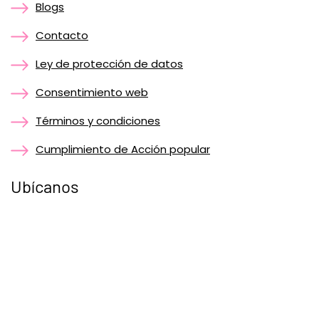
Blogs
Contacto
Ley de protección de datos
Consentimiento web
Términos y condiciones
Cumplimiento de Acción popular
Ubícanos