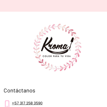
Contáctanos
+57 317 258 3590