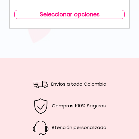
Seleccionar opciones
Envíos a todo Colombia
Compras 100% Seguras
Atención personalizada