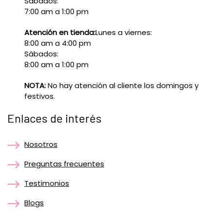
Sábados:
7:00 am a 1:00 pm
Atención en tienda:
Lunes a viernes:
8:00 am a 4:00 pm
Sábados:
8:00 am a 1:00 pm
NOTA:
No hay atención al cliente los domingos y
festivos.
Enlaces de interés
Nosotros
Preguntas frecuentes
Testimonios
Blogs