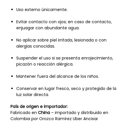
Uso externo únicamente.
Evitar contacto con ojos; en caso de contacto,
enjuagar con abundante agua.
No aplicar sobre piel irritada, lesionada o con
alergias conocidas.
Suspender el uso si se presenta enrojecimiento,
picazón o reacción alérgica.
Mantener fuera del alcance de los niños.
Conservar en lugar fresco, seco y protegido de la
luz solar directa.
País de origen e importador:
Fabricado en
China
– importado y distribuido en
Colombia por Orozco Ramírez Uber Ancisar