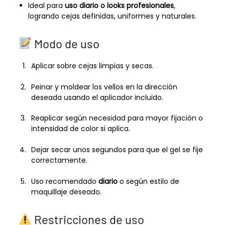
Ideal para
uso diario o looks profesionales
,
logrando cejas definidas, uniformes y naturales.
Modo de uso
Aplicar sobre cejas limpias y secas.
Peinar y moldear los vellos en la dirección
deseada usando el aplicador incluido.
Reaplicar según necesidad para mayor fijación o
intensidad de color si aplica.
Dejar secar unos segundos para que el gel se fije
correctamente.
Uso recomendado
diario
o según estilo de
maquillaje deseado.
Restricciones de uso