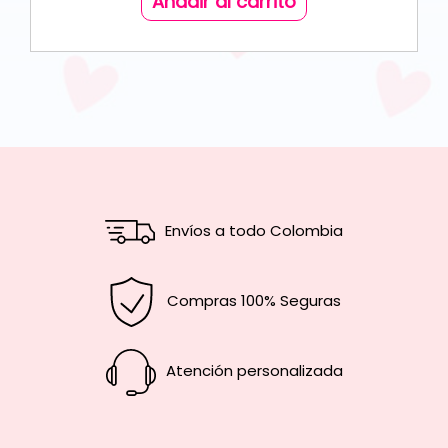
Añadir al carrito
Envíos a todo Colombia
Compras 100% Seguras
Atención personalizada