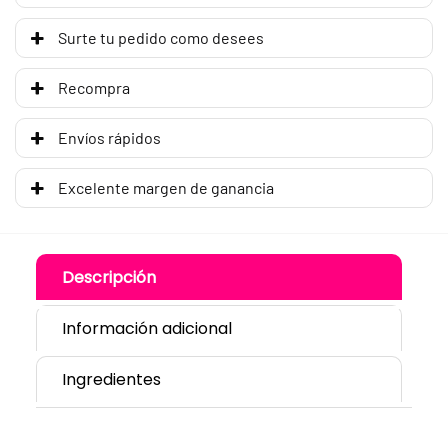
Surte tu pedido como desees
Recompra
Envíos rápidos
Excelente margen de ganancia
Descripción
Información adicional
Ingredientes