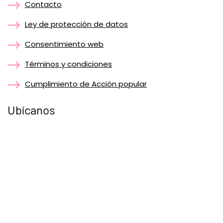
Contacto
Ley de protección de datos
Consentimiento web
Términos y condiciones
Cumplimiento de Acción popular
Ubícanos