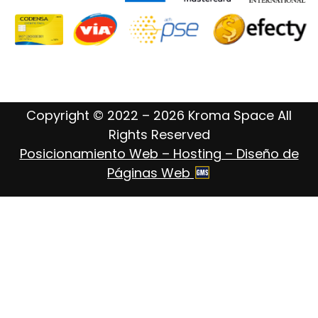
Copyright © 2022 – 2026 Kroma Space All
Rights Reserved
Posicionamiento Web – Hosting – Diseño de
Páginas Web