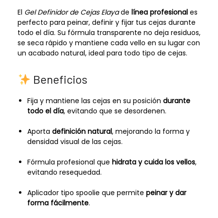
El
Gel Definidor de Cejas Elaya
de
línea profesional
es
perfecto para peinar, definir y fijar tus cejas durante
todo el día. Su fórmula transparente no deja residuos,
se seca rápido y mantiene cada vello en su lugar con
un acabado natural, ideal para todo tipo de cejas.
Beneficios
Fija y mantiene las cejas en su posición
durante
todo el día
, evitando que se desordenen.
Aporta
definición natural
, mejorando la forma y
densidad visual de las cejas.
Fórmula profesional que
hidrata y cuida los vellos
,
evitando resequedad.
Aplicador tipo spoolie que permite
peinar y dar
forma fácilmente
.