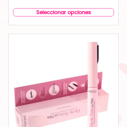
Seleccionar opciones