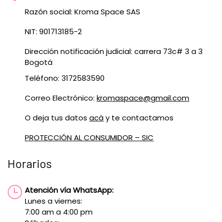
Razón social: Kroma Space SAS
NIT: 901713185-2
Dirección notificación judicial: carrera 73c# 3 a 3
Bogotá
Teléfono: 3172583590
Correo Electrónico:
kromaspace@gmail.com
O deja tus datos
acá
y te contactamos
PROTECCIÓN AL CONSUMIDOR – SIC
Horarios
Atención vía WhatsApp:
Lunes a viernes:
7:00 am a 4:00 pm