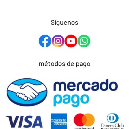
Síguenos
métodos de pago