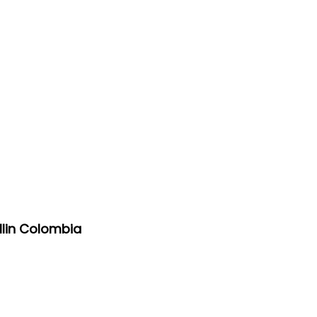
llin Colombia