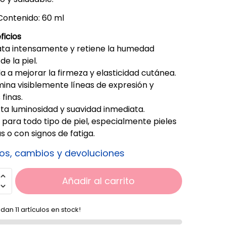
Contenido: 60 ml
ficios
ata intensamente y retiene la humedad
de la piel.
 a mejorar la firmeza y elasticidad cutánea.
ina visiblemente líneas de expresión y
finas.
a luminosidad y suavidad inmediata.
 para todo tipo de piel, especialmente pieles
 o con signos de fatiga.
os, cambios y devoluciones
Añadir al carrito
dan 11 artículos en stock!