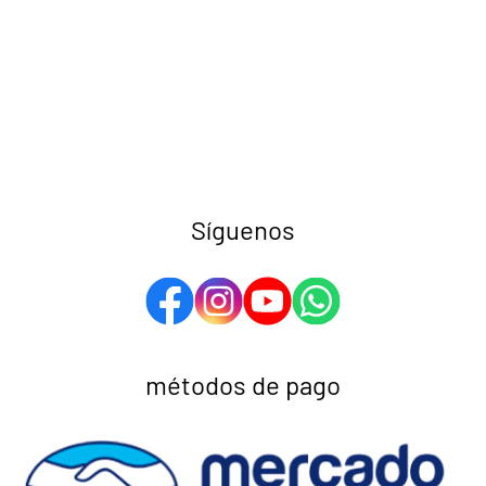
Síguenos
métodos de pago