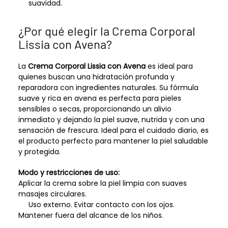
suavidad.
¿Por qué elegir la Crema Corporal
Lissia con Avena?
La
Crema Corporal Lissia con Avena
es ideal para
quienes buscan una hidratación profunda y
reparadora con ingredientes naturales. Su fórmula
suave y rica en avena es perfecta para pieles
sensibles o secas, proporcionando un alivio
inmediato y dejando la piel suave, nutrida y con una
sensación de frescura. Ideal para el cuidado diario, es
el producto perfecto para mantener la piel saludable
y protegida.
Modo y restricciones de uso:
Aplicar la crema sobre la piel limpia con suaves
masajes circulares.
Uso externo. Evitar contacto con los ojos.
Mantener fuera del alcance de los niños.