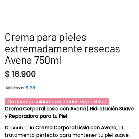
Crema para pieles
extremadamente resecas
Avena 750ml
$
16.900
$
23
Mililitro a:
No quedan unidades unidades disponibles
Crema Corporal Lissia con Avena | Hidratación Suave
y Reparadora para tu Piel
Descubre la
Crema Corporal Lissia con Avena
, el
tratamiento perfecto para mantener tu piel suave,