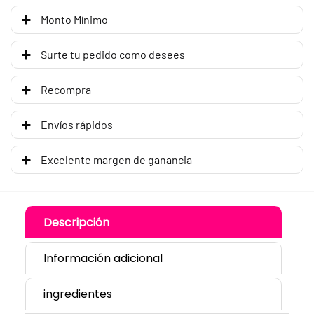
Monto Mínimo
Surte tu pedido como desees
Recompra
Envíos rápidos
Excelente margen de ganancia
Descripción
Información adicional
ingredientes