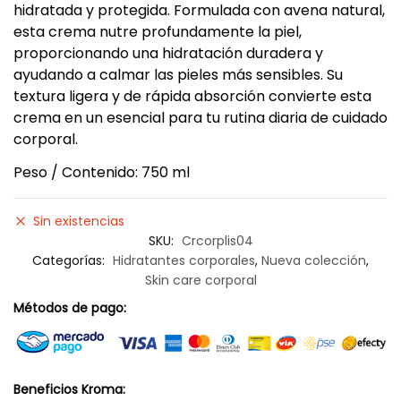
hidratada y protegida. Formulada con avena natural,
esta crema nutre profundamente la piel,
proporcionando una hidratación duradera y
ayudando a calmar las pieles más sensibles. Su
textura ligera y de rápida absorción convierte esta
crema en un esencial para tu rutina diaria de cuidado
corporal.
Peso / Contenido: 750 ml
Sin existencias
SKU:
Crcorplis04
Categorías:
Hidratantes corporales
,
Nueva colección
,
Skin care corporal
Métodos de pago:
Beneficios Kroma: