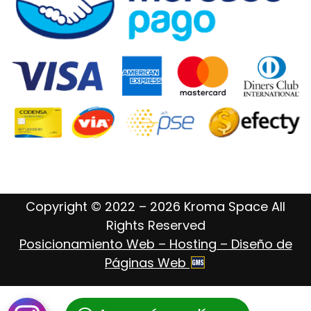
Copyright © 2022 – 2026 Kroma Space All
Rights Reserved
Posicionamiento Web – Hosting – Diseño de
Páginas Web