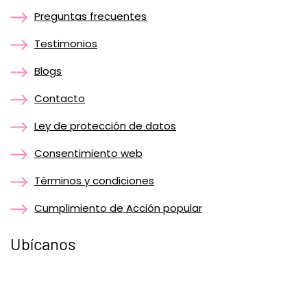
Preguntas frecuentes
Testimonios
Blogs
Contacto
Ley de protección de datos
Consentimiento web
Términos y condiciones
Cumplimiento de Acción popular
Ubícanos