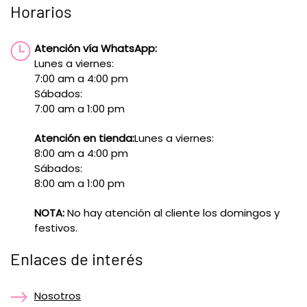
Horarios
Atención vía WhatsApp:
Lunes a viernes:
7:00 am a 4:00 pm
Sábados:
7:00 am a 1:00 pm
Atención en tienda:
Lunes a viernes:
8:00 am a 4:00 pm
Sábados:
8:00 am a 1:00 pm
NOTA:
No hay atención al cliente los domingos y
festivos.
Enlaces de interés
Nosotros