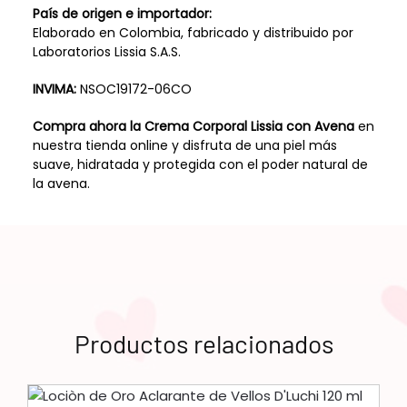
País de origen e importador:
Elaborado en Colombia, fabricado y distribuido por
Laboratorios Lissia S.A.S.
INVIMA:
NSOC19172-06CO
Compra ahora la Crema Corporal Lissia con Avena
en
nuestra tienda online y disfruta de una piel más
suave, hidratada y protegida con el poder natural de
la avena.
Productos relacionados