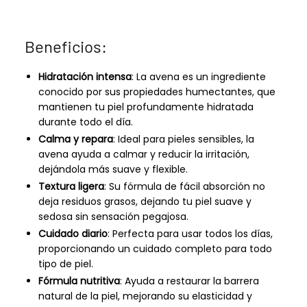
Beneficios:
Hidratación intensa
: La avena es un ingrediente
conocido por sus propiedades humectantes, que
mantienen tu piel profundamente hidratada
durante todo el día.
Calma y repara
: Ideal para pieles sensibles, la
avena ayuda a calmar y reducir la irritación,
dejándola más suave y flexible.
Textura ligera
: Su fórmula de fácil absorción no
deja residuos grasos, dejando tu piel suave y
sedosa sin sensación pegajosa.
Cuidado diario
: Perfecta para usar todos los días,
proporcionando un cuidado completo para todo
tipo de piel.
Fórmula nutritiva
: Ayuda a restaurar la barrera
natural de la piel, mejorando su elasticidad y