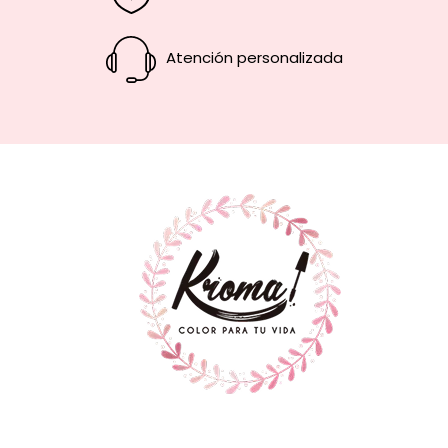
Atención personalizada