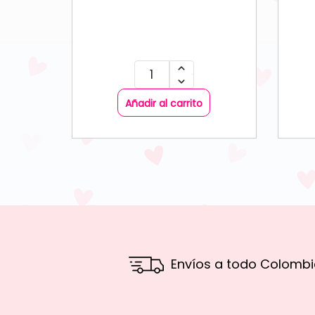
Añadir al carrito
Envíos a todo Colombi