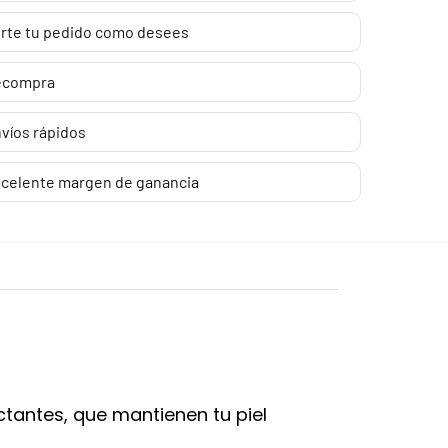
rte tu pedido como desees
ecompra
víos rápidos
celente margen de ganancia
tantes, que mantienen tu piel