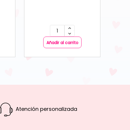
Añadir al carrito
Atención personalizada