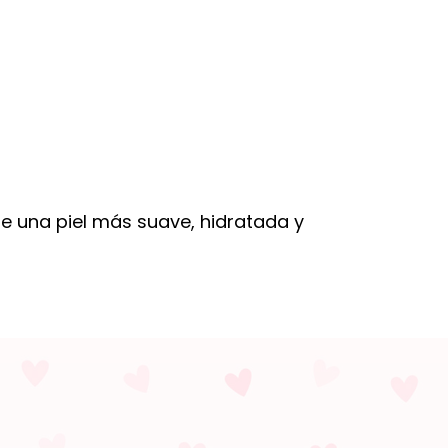
de una piel más suave, hidratada y