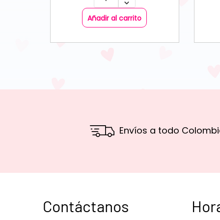
Añadir al carrito
Envíos a todo Colombi
Contáctanos
Hor