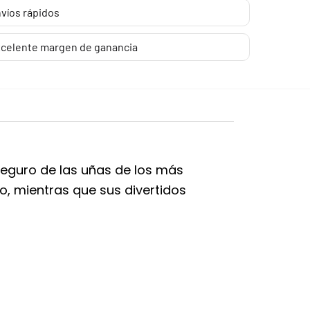
víos rápidos
celente margen de ganancia
eguro de las uñas de los más
, mientras que sus divertidos