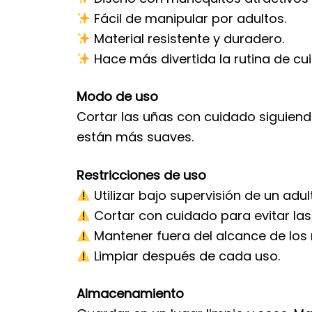
Fácil de manipular por adultos.
Material resistente y duradero.
Hace más divertida la rutina de cu
Modo de uso
Cortar las uñas con cuidado siguiend
están más suaves.
Restricciones de uso
Utilizar bajo supervisión de un adul
Cortar con cuidado para evitar last
Mantener fuera del alcance de los n
Limpiar después de cada uso.
Almacenamiento