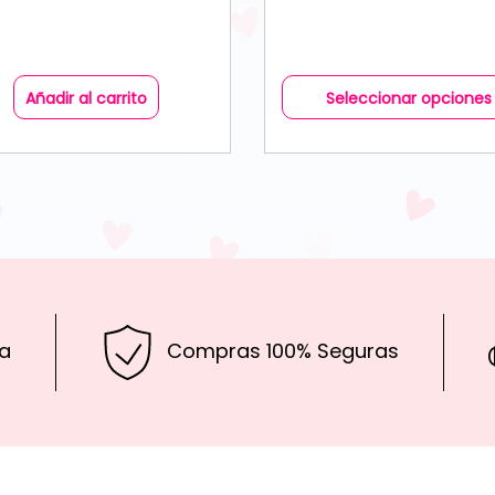
Añadir al carrito
Seleccionar opciones
a
Compras 100% Seguras