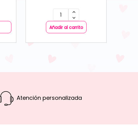
Añadir al carrito
Atención personalizada