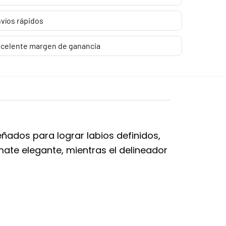
víos rápidos
celente margen de ganancia
eñados para lograr labios definidos,
ate elegante, mientras el delineador