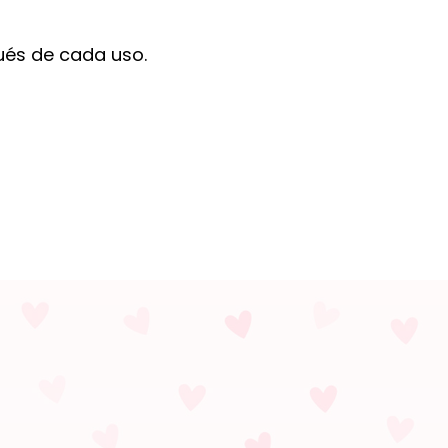
ués de cada uso.