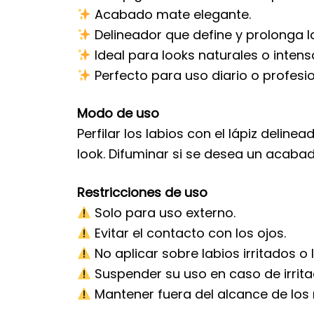
Acabado mate elegante.
Delineador que define y prolonga l
Ideal para looks naturales o intens
Perfecto para uso diario o profesio
Modo de uso
Perfilar los labios con el lápiz deline
look. Difuminar si se desea un acaba
Restricciones de uso
Solo para uso externo.
Evitar el contacto con los ojos.
No aplicar sobre labios irritados o 
Suspender su uso en caso de irrita
Mantener fuera del alcance de los 