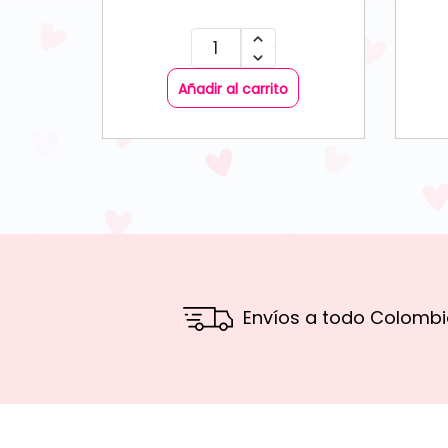
Añadir al carrito
Envíos a todo Colombi