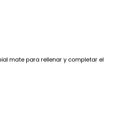
abial mate para rellenar y completar el