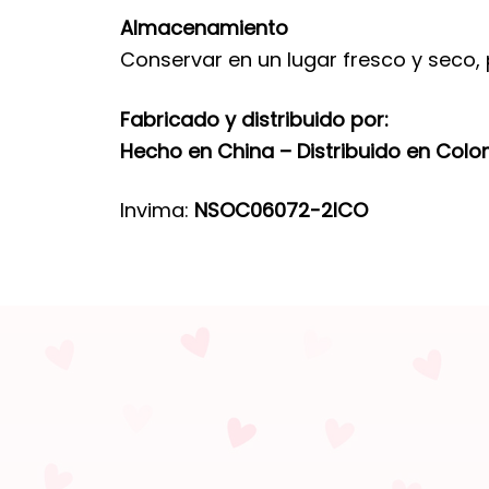
Almacenamiento
Conservar en un lugar fresco y seco,
Fabricado y distribuido por:
Hecho en China – Distribuido en Colo
Invima:
NSOC06072-2ICO