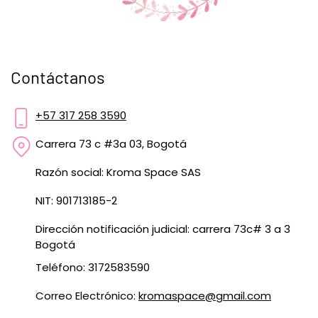
Contáctanos
+57 317 258 3590
Carrera 73 c #3a 03, Bogotá
Razón social: Kroma Space SAS
NIT: 901713185-2
Dirección notificación judicial: carrera 73c# 3 a 3
Bogotá
Teléfono: 3172583590
Correo Electrónico:
kromaspace@gmail.com