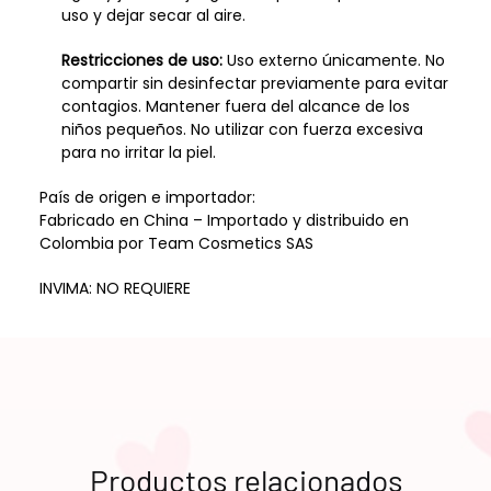
uso y dejar secar al aire.
Restricciones de uso:
Uso externo únicamente. No
compartir sin desinfectar previamente para evitar
contagios. Mantener fuera del alcance de los
niños pequeños. No utilizar con fuerza excesiva
para no irritar la piel.
País de origen e importador:
Fabricado en China – Importado y distribuido en
Colombia por Team Cosmetics SAS
INVIMA: NO REQUIERE
Productos relacionados