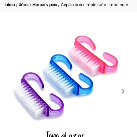
Inicio
Uñas
Manos y pies
Cepillo para limpiar uñas manicure
/
/
/