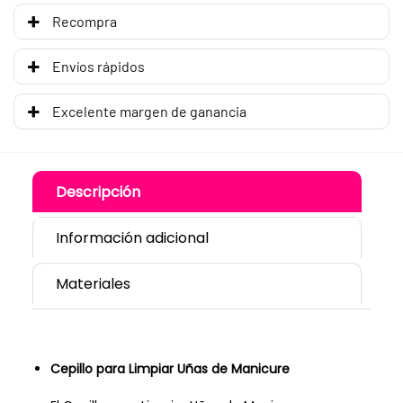
Recompra
Envíos rápidos
Excelente margen de ganancia
Descripción
Información adicional
Materiales
Cepillo para Limpiar Uñas de Manicure