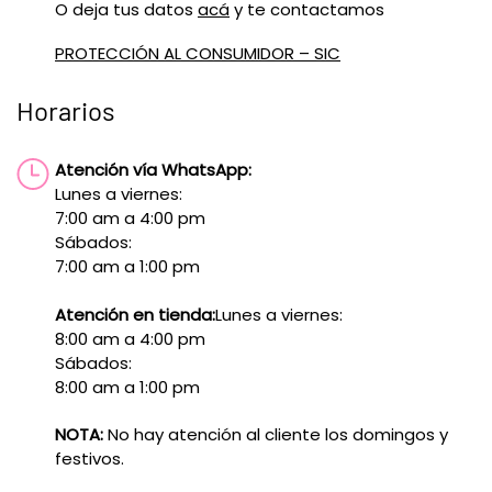
O deja tus datos
acá
y te contactamos
PROTECCIÓN AL CONSUMIDOR – SIC
Horarios
Atención vía WhatsApp:
Lunes a viernes:
7:00 am a 4:00 pm
Sábados:
7:00 am a 1:00 pm
Atención en tienda:
Lunes a viernes:
8:00 am a 4:00 pm
Sábados:
8:00 am a 1:00 pm
NOTA:
No hay atención al cliente los domingos y
festivos.