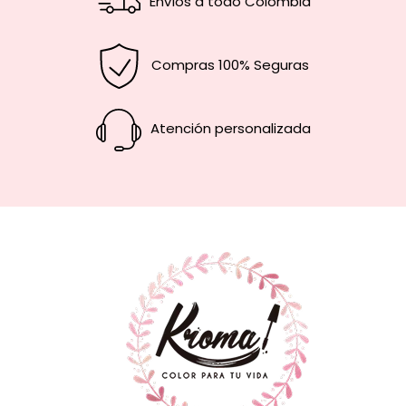
Envíos a todo Colombia
Compras 100% Seguras
Atención personalizada