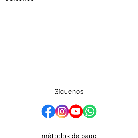
Síguenos
métodos de pago