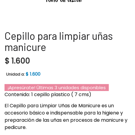
Cepillo para limpiar uñas
manicure
$
1.600
$
1.600
Unidad a:
¡Apresúrate! Últimas 3 unidades disponibles
Contenido: 1 cepillo plastico ( 7 cms)
El Cepillo para Limpiar Uñas de Manicure es un
accesorio básico e indispensable para la higiene y
preparación de las uñas en procesos de manicure y
pedicure.