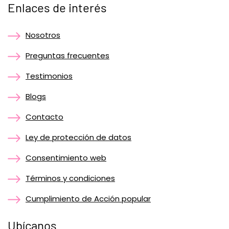
Enlaces de interés
Nosotros
Preguntas frecuentes
Testimonios
Blogs
Contacto
Ley de protección de datos
Consentimiento web
Términos y condiciones
Cumplimiento de Acción popular
Ubícanos