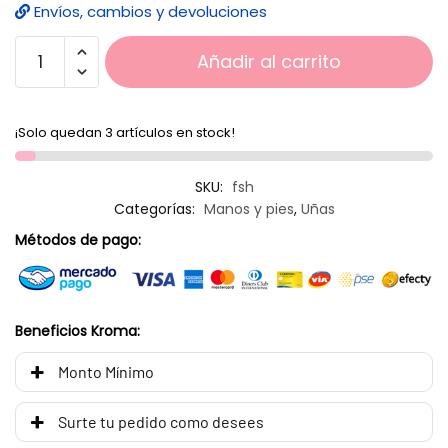
Envíos, cambios y devoluciones
Añadir al carrito
¡Solo quedan 3 artículos en stock!
SKU:
fsh
Categorías:
Manos y pies
,
Uñas
Métodos de pago:
Beneficios Kroma:
Monto Mínimo
Surte tu pedido como desees