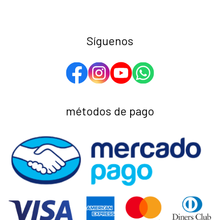
Síguenos
métodos de pago