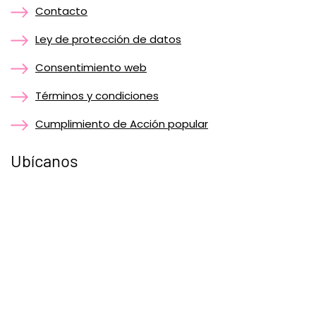
Contacto
Ley de protección de datos
Consentimiento web
Términos y condiciones
Cumplimiento de Acción popular
Ubícanos