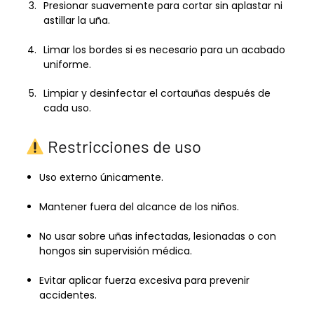
Presionar suavemente para cortar sin aplastar ni
astillar la uña.
Limar los bordes si es necesario para un acabado
uniforme.
Limpiar y desinfectar el cortauñas después de
cada uso.
Restricciones de uso
Uso externo únicamente.
Mantener fuera del alcance de los niños.
No usar sobre uñas infectadas, lesionadas o con
hongos sin supervisión médica.
Evitar aplicar fuerza excesiva para prevenir
accidentes.