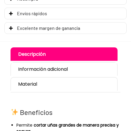
Envíos rápidos
Excelente margen de ganancia
Descripción
Información adicional
Material
Beneficios
Permite
cortar uñas grandes de manera precisa y