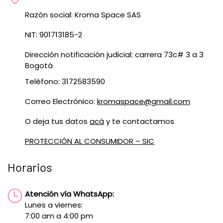
Razón social: Kroma Space SAS
NIT: 901713185-2
Dirección notificación judicial: carrera 73c# 3 a 3
Bogotá
Teléfono: 3172583590
Correo Electrónico:
kromaspace@gmail.com
O deja tus datos
acá
y te contactamos
PROTECCIÓN AL CONSUMIDOR – SIC
Horarios
Atención vía WhatsApp:
Lunes a viernes:
7:00 am a 4:00 pm