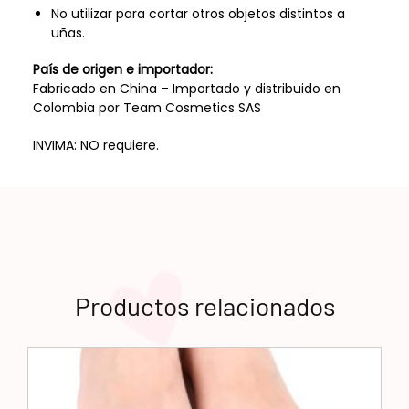
No utilizar para cortar otros objetos distintos a
uñas.
País de origen e importador:
Fabricado en China – Importado y distribuido en
Colombia por Team Cosmetics SAS
INVIMA: NO requiere.
Productos relacionados