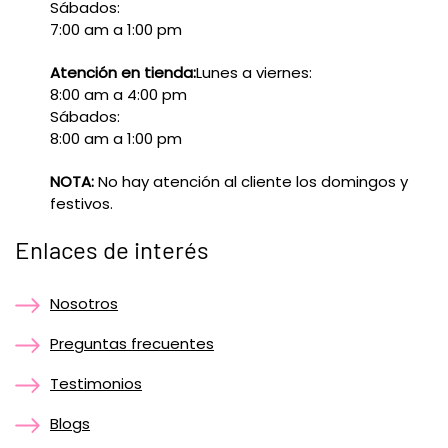
Sábados:
7:00 am a 1:00 pm
Atención en tienda:
Lunes a viernes:
8:00 am a 4:00 pm
Sábados:
8:00 am a 1:00 pm
NOTA:
No hay atención al cliente los domingos y
festivos.
Enlaces de interés
Nosotros
Preguntas frecuentes
Testimonios
Blogs