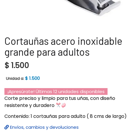
Cortauñas acero inoxidable
grande para adultos
$
1.500
$
1.500
Unidad a:
¡Apresúrate! Últimas 12 unidades disponibles
Corte preciso y limpio para tus uñas, con diseño
resistente y duradero
Contenido: 1 cortauñas para adulto ( 8 cms de largo)
Envíos, cambios y devoluciones