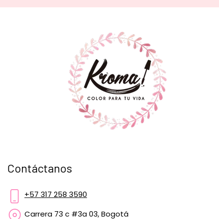
Contáctanos
+57 317 258 3590
Carrera 73 c #3a 03, Bogotá