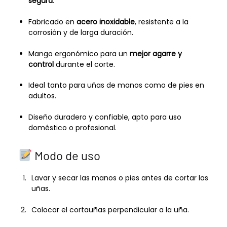
segura
.
Fabricado en
acero inoxidable
, resistente a la
corrosión y de larga duración.
Mango ergonómico para un
mejor agarre y
control
durante el corte.
Ideal tanto para uñas de manos como de pies en
adultos.
Diseño duradero y confiable, apto para uso
doméstico o profesional.
Modo de uso
Lavar y secar las manos o pies antes de cortar las
uñas.
Colocar el cortauñas perpendicular a la uña.