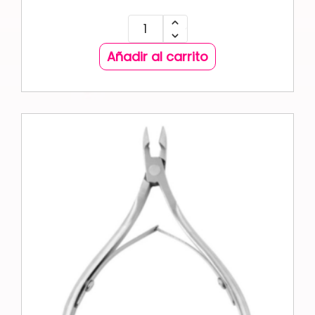
Añadir al carrito