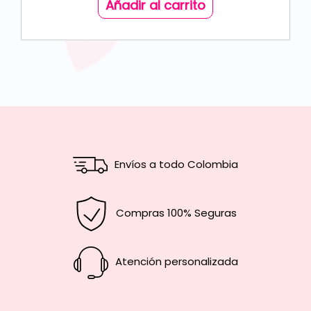
Añadir al carrito
Envíos a todo Colombia
Compras 100% Seguras
Atención personalizada