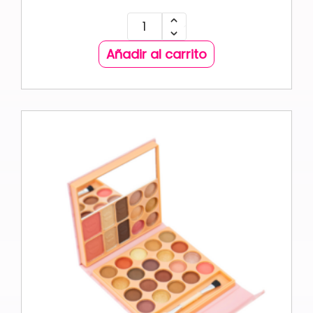
Añadir al carrito