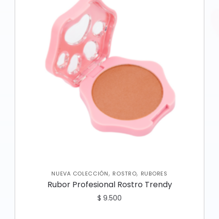
,
,
NUEVA COLECCIÓN
ROSTRO
RUBORES
Rubor Profesional Rostro Trendy
$
9.500