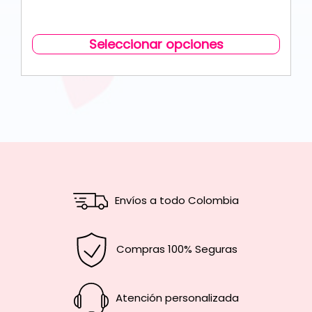
Seleccionar opciones
Envíos a todo Colombia
Compras 100% Seguras
Atención personalizada