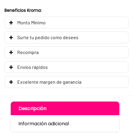
Beneficios Kroma:
Monto Mínimo
Surte tu pedido como desees
Recompra
Envíos rápidos
Excelente margen de ganancia
Descripción
Información adicional