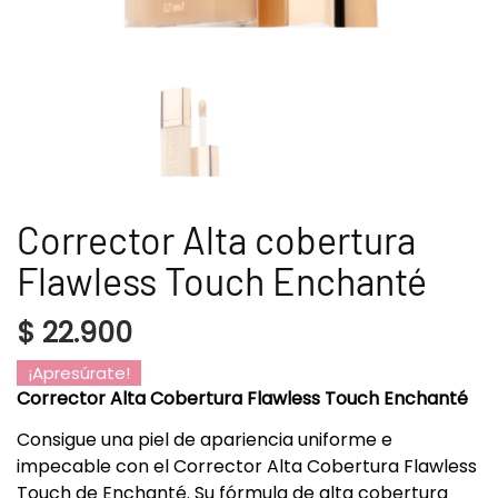
Corrector Alta cobertura
Flawless Touch Enchanté
$
22.900
¡Apresúrate!
Corrector Alta Cobertura Flawless Touch Enchanté
Consigue una piel de apariencia uniforme e
impecable con el Corrector Alta Cobertura Flawless
Touch de Enchanté. Su fórmula de alta cobertura