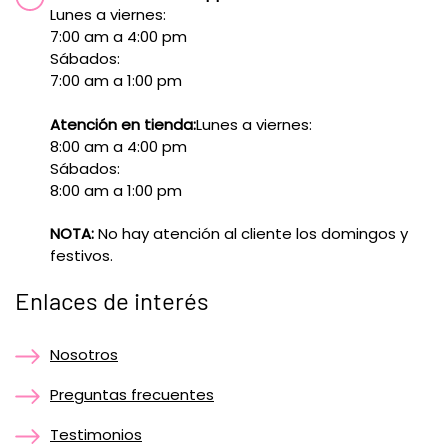
Lunes a viernes:
7:00 am a 4:00 pm
Sábados:
7:00 am a 1:00 pm
Atención en tienda:
Lunes a viernes:
8:00 am a 4:00 pm
Sábados:
8:00 am a 1:00 pm
NOTA:
No hay atención al cliente los domingos y
festivos.
Enlaces de interés
Nosotros
Preguntas frecuentes
Testimonios