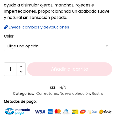
ayuda a disimular ojeras, manchas, rojeces e
imperfecciones, proporcionando un acabado suave
y natural sin sensación pesada.
Envíos, cambios y devoluciones
Color:
Añadir al carrito
SKU:
N/D
Categorías:
Correctores
,
Nueva colección
,
Rostro
Métodos de pago: