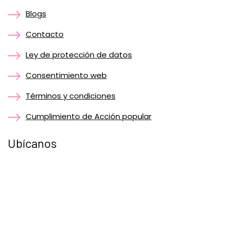
Blogs
Contacto
Ley de protección de datos
Consentimiento web
Términos y condiciones
Cumplimiento de Acción popular
Ubícanos