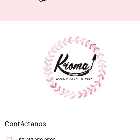
Contáctanos