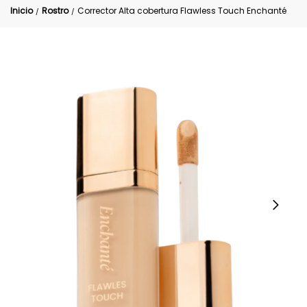
Inicio
Rostro
Corrector Alta cobertura Flawless Touch Enchanté
/
/