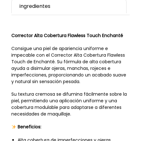
ingredientes
Corrector Alta Cobertura Flawless Touch Enchanté
Consigue una piel de apariencia uniforme e
impecable con el Corrector Alta Cobertura Flawless
Touch de Enchanté. Su fórmula de alta cobertura
ayuda a disimular ojeras, manchas, rojeces e
imperfecciones, proporcionando un acabado suave
y natural sin sensación pesada.
Su textura cremosa se difumina fácilmente sobre la
piel, permitiendo una aplicación uniforme y una
cobertura modulable para adaptarse a diferentes
necesidades de maquillaje.
Beneficios:
Alta cobertura de imperfecciones y ojeras