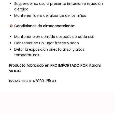
Suspender su uso si presenta irritación o reacción
alérgica
Mantener fuera del alcance de los niños
Condiciones de almacenamiento:
Mantener bien cerrado después de cada uso
Conservar en un lugar fresco y seco
Evitar la exposición directa al sol y altas
temperaturas
Producto fabricado en PRC IMPORTADO POR: Kailani
ys s.a.s
INVIMA: NSOC42880-25CO