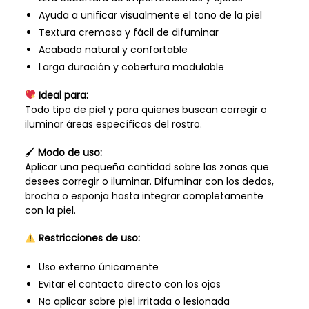
Ayuda a unificar visualmente el tono de la piel
Textura cremosa y fácil de difuminar
Acabado natural y confortable
Larga duración y cobertura modulable
Ideal para:
Todo tipo de piel y para quienes buscan corregir o
iluminar áreas específicas del rostro.
🖌
Modo de uso:
Aplicar una pequeña cantidad sobre las zonas que
desees corregir o iluminar. Difuminar con los dedos,
brocha o esponja hasta integrar completamente
con la piel.
Restricciones de uso:
Uso externo únicamente
Evitar el contacto directo con los ojos
No aplicar sobre piel irritada o lesionada