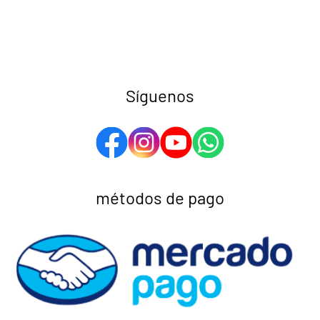
Síguenos
métodos de pago