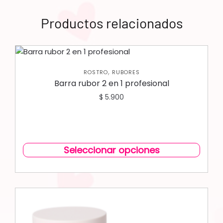
Productos relacionados
,
ROSTRO
RUBORES
Barra rubor 2 en 1 profesional
$
5.900
Seleccionar opciones