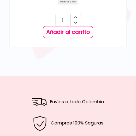
Mililitro a:
$
583
Añadir al carrito
Envíos a todo Colombia
Compras 100% Seguras