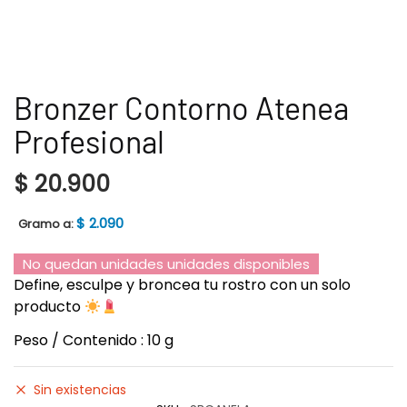
Bronzer Contorno Atenea
Profesional
$
20.900
$
2.090
Gramo a:
No quedan unidades unidades disponibles
Define, esculpe y broncea tu rostro con un solo
producto
Peso / Contenido : 10 g
Sin existencias