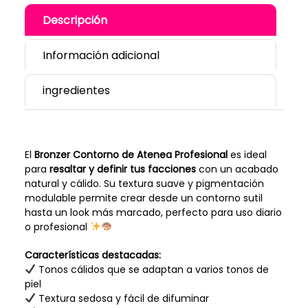
Descripción
Información adicional
ingredientes
El
Bronzer Contorno de Atenea Profesional
es ideal
para
resaltar y definir tus facciones
con un acabado
natural y cálido. Su textura suave y pigmentación
modulable permite crear desde un contorno sutil
hasta un look más marcado, perfecto para uso diario
o profesional
Características destacadas:
Tonos cálidos que se adaptan a varios tonos de
piel
Textura sedosa y fácil de difuminar