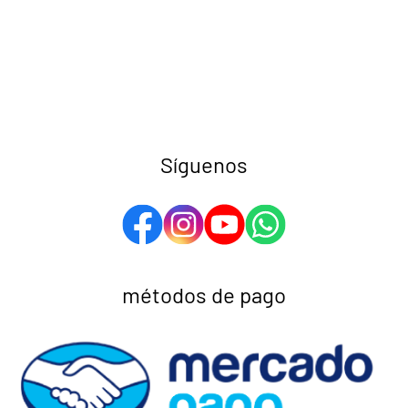
Síguenos
métodos de pago