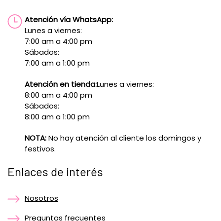
Atención vía WhatsApp:
Lunes a viernes:
7:00 am a 4:00 pm
Sábados:
7:00 am a 1:00 pm
Atención en tienda:
Lunes a viernes:
8:00 am a 4:00 pm
Sábados:
8:00 am a 1:00 pm
NOTA:
No hay atención al cliente los domingos y
festivos.
Enlaces de interés
Nosotros
Preguntas frecuentes