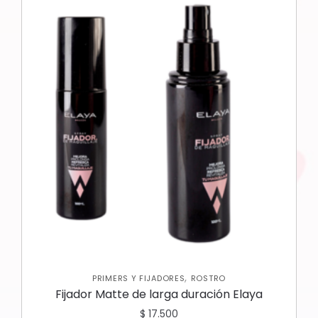
,
PRIMERS Y FIJADORES
ROSTRO
Fijador Matte de larga duración Elaya
$
17.500