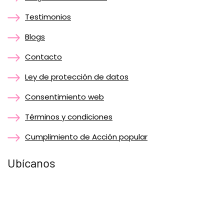
Testimonios
Blogs
Contacto
Ley de protección de datos
Consentimiento web
Términos y condiciones
Cumplimiento de Acción popular
Ubícanos