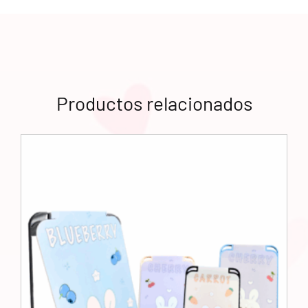
Productos relacionados