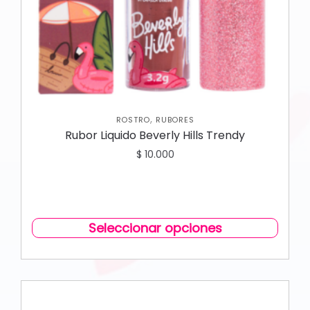
,
ROSTRO
RUBORES
Rubor Liquido Beverly Hills Trendy
$
10.000
Seleccionar opciones