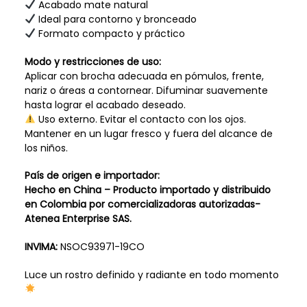
Acabado mate natural
Ideal para contorno y bronceado
Formato compacto y práctico
Modo y restricciones de uso:
Aplicar con brocha adecuada en pómulos, frente,
nariz o áreas a contornear. Difuminar suavemente
hasta lograr el acabado deseado.
Uso externo. Evitar el contacto con los ojos.
Mantener en un lugar fresco y fuera del alcance de
los niños.
País de origen e importador:
Hecho en China – Producto importado y distribuido
en Colombia por comercializadoras autorizadas-
Atenea Enterprise SAS.
INVIMA:
NSOC93971-19CO
Luce un rostro definido y radiante en todo momento