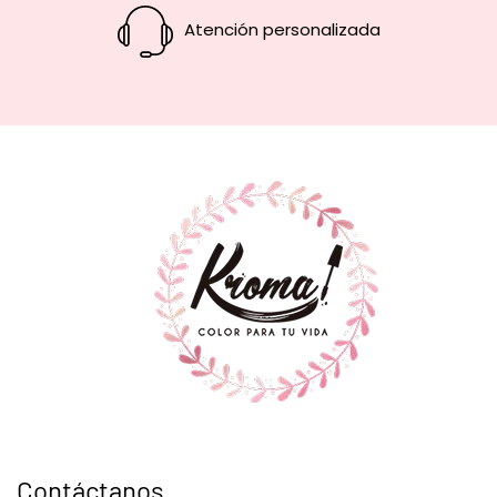
Atención personalizada
Contáctanos