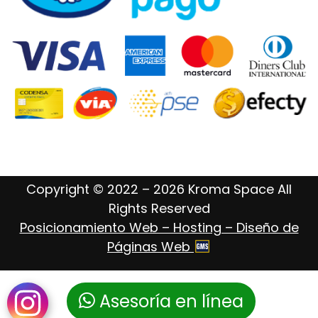
Copyright © 2022 – 2026 Kroma Space All
Rights Reserved
Posicionamiento Web – Hosting – Diseño de
Páginas Web
Asesoría en línea