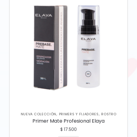
,
,
NUEVA COLECCIÓN
PRIMERS Y FIJADORES
ROSTRO
Primer Mate Profesional Elaya
$
17.500