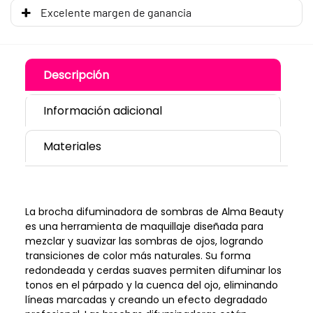
Excelente margen de ganancia
Descripción
Información adicional
Materiales
La brocha difuminadora de sombras de Alma Beauty
es una herramienta de maquillaje diseñada para
mezclar y suavizar las sombras de ojos, logrando
transiciones de color más naturales. Su forma
redondeada y cerdas suaves permiten difuminar los
tonos en el párpado y la cuenca del ojo, eliminando
líneas marcadas y creando un efecto degradado