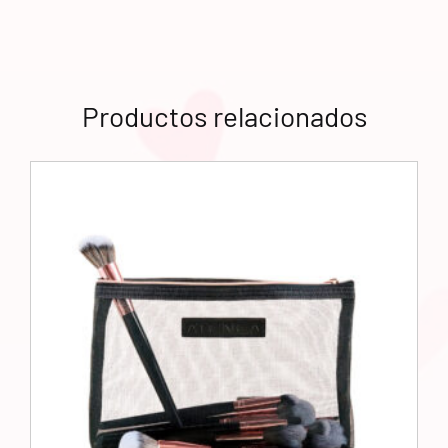
Productos relacionados