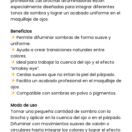
profesional. Las brochas difuminadoras están
especialmente diseñadas para integrar diferentes
tonos de sombra y lograr un acabado uniforme en el
maquillaje de ojos.
Beneficios
Permite difuminar sombras de forma suave y
uniforme.
Ayuda a crear transiciones naturales entre
colores.
Ideal para trabajar la cuenca del ojo y el efecto
“smokey eye”.
Cerdas suaves que no irritan la piel del párpado.
Facilita un acabado profesional en el maquillaje de
ojos.
Compatible con sombras en polvo o pigmentos.
Modo de uso
Tomar una pequeña cantidad de sombra con la
brocha y aplicar en la cuenca del ojo o en el párpado.
Difuminar con movimientos suaves de vaivén o
circulares hasta integrar los colores y lograr el efecto