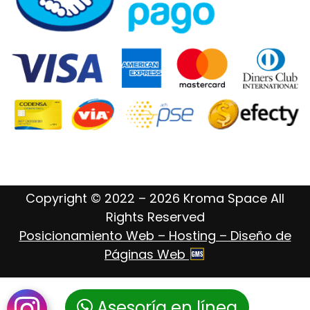
Copyright © 2022 – 2026 Kroma Space All
Rights Reserved
Posicionamiento Web – Hosting – Diseño de
Páginas Web
Asesoría en línea