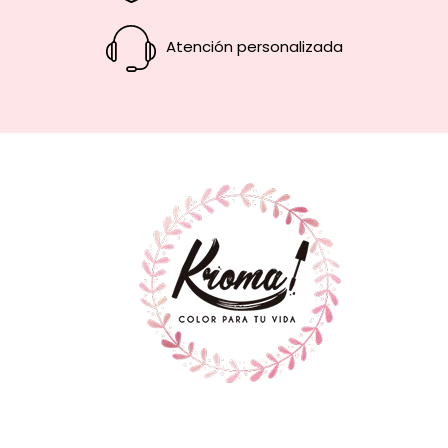
Atención personalizada