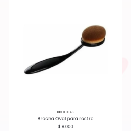
BROCHAS
Brocha Oval para rostro
$
8.000