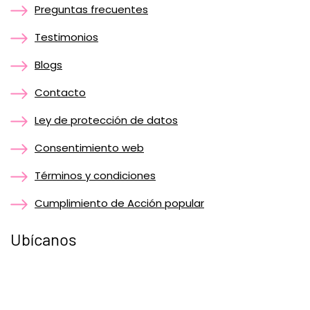
Preguntas frecuentes
Testimonios
Blogs
Contacto
Ley de protección de datos
Consentimiento web
Términos y condiciones
Cumplimiento de Acción popular
Ubícanos