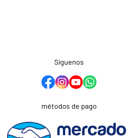
Síguenos
métodos de pago