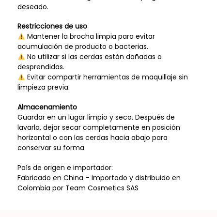
deseado.
Restricciones de uso
Mantener la brocha limpia para evitar
acumulación de producto o bacterias.
No utilizar si las cerdas están dañadas o
desprendidas.
Evitar compartir herramientas de maquillaje sin
limpieza previa.
Almacenamiento
Guardar en un lugar limpio y seco. Después de
lavarla, dejar secar completamente en posición
horizontal o con las cerdas hacia abajo para
conservar su forma.
País de origen e importador:
Fabricado en China – Importado y distribuido en
Colombia por Team Cosmetics SAS