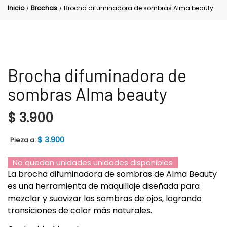
Inicio
Brochas
Brocha difuminadora de sombras Alma beauty
/
/
Brocha difuminadora de
sombras Alma beauty
$
3.900
$
3.900
Pieza a:
No quedan unidades unidades disponibles
La brocha difuminadora de sombras de Alma Beauty
es una herramienta de maquillaje diseñada para
mezclar y suavizar las sombras de ojos, logrando
transiciones de color más naturales.