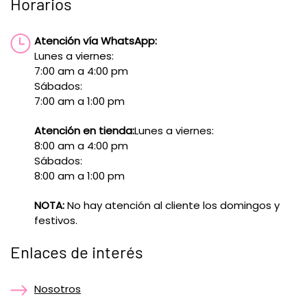
Horarios
Atención vía WhatsApp:
Lunes a viernes:
7:00 am a 4:00 pm
Sábados:
7:00 am a 1:00 pm
Atención en tienda:
Lunes a viernes:
8:00 am a 4:00 pm
Sábados:
8:00 am a 1:00 pm
NOTA:
No hay atención al cliente los domingos y
festivos.
Enlaces de interés
Nosotros