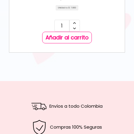
Unidad a:
$
7.800
Añadir al carrito
Envíos a todo Colombia
Compras 100% Seguras