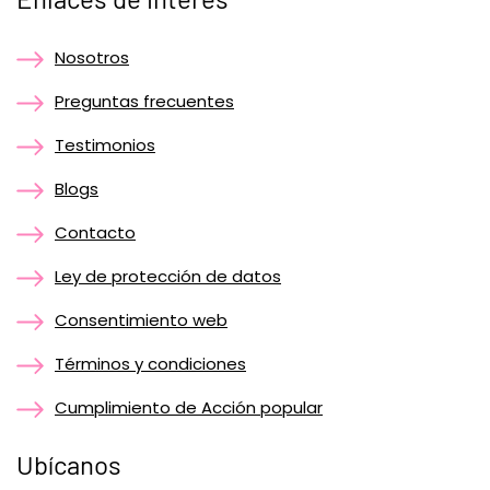
Nosotros
Preguntas frecuentes
Testimonios
Blogs
Contacto
Ley de protección de datos
Consentimiento web
Términos y condiciones
Cumplimiento de Acción popular
Ubícanos