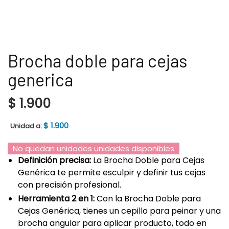
Brocha doble para cejas
generica
$
1.900
$
1.900
Unidad a:
No quedan unidades unidades disponibles
Definición precisa:
La Brocha Doble para Cejas
Genérica te permite esculpir y definir tus cejas
con precisión profesional.
Herramienta 2 en 1:
Con la Brocha Doble para
Cejas Genérica, tienes un cepillo para peinar y una
brocha angular para aplicar producto, todo en