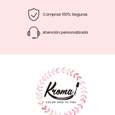
Compras 100% Seguras
Atención personalizada