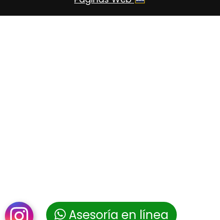
Asesoría en línea