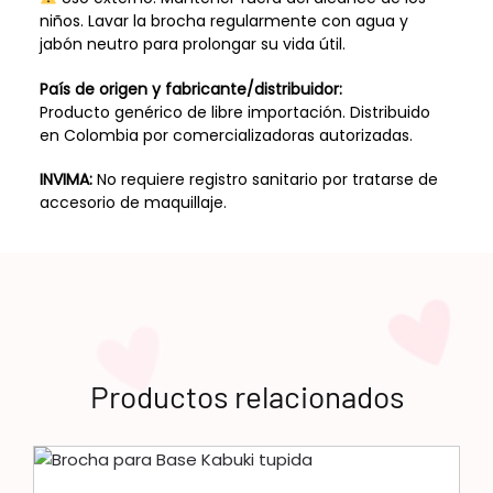
niños. Lavar la brocha regularmente con agua y
jabón neutro para prolongar su vida útil.
País de origen y fabricante/distribuidor:
Producto genérico de libre importación. Distribuido
en Colombia por comercializadoras autorizadas.
INVIMA:
No requiere registro sanitario por tratarse de
accesorio de maquillaje.
Productos relacionados