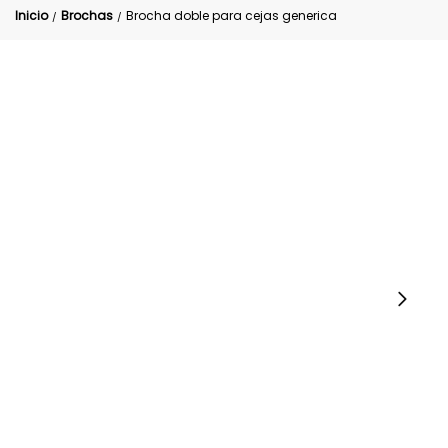
Inicio
Brochas
Brocha doble para cejas generica
/
/