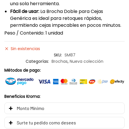
una sola herramienta.
Fácil de usar:
La Brocha Doble para Cejas
Genérica es ideal para retoques rápidos,
permitiendo cejas impecables en pocos minutos.
Peso / Contenido: 1 unidad
Sin existencias
SKU:
SM87
Categorías:
Brochas
,
Nueva colección
Métodos de pago:
Beneficios Kroma:
Monto Mínimo
Surte tu pedido como desees