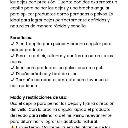
las cejas con precisión. Cuenta con dos extremos: un
cepillo para peinar las cejas y una brocha angular
para aplicar productos como pomadas o polvos. Es
ideal para lograr cejas perfectamente definidas y
naturales de manera rápida y sencilla.
Beneficios:
2 en 1: cepillo para peinar + brocha angular para
aplicar producto.
Permite definir, rellenar y dar forma natural a las
cejas.
Ideal para productos en polvo, crema o gel.
Diseño práctico y fácil de usar.
Tamaño compacto, perfecto para llevar en el
cosmetiquero.
Modo y restricciones de uso:
Usa el cepillo para peinar las cejas y fijar la dirección
del vello. Con la brocha angular aplica el producto
deseado para rellenar o definir. Peina nuevamente
para difuminar y lograr un acabado natural.
Uso externo. Mantener fuera del alcance de los