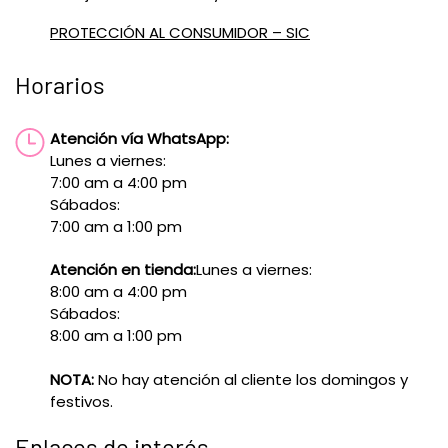
PROTECCIÓN AL CONSUMIDOR – SIC
Horarios
Atención vía WhatsApp:
Lunes a viernes:
7:00 am a 4:00 pm
Sábados:
7:00 am a 1:00 pm
Atención en tienda:
Lunes a viernes:
8:00 am a 4:00 pm
Sábados:
8:00 am a 1:00 pm
NOTA:
No hay atención al cliente los domingos y
festivos.
Enlaces de interés