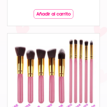
Añadir al carrito