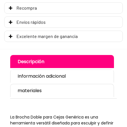
Recompra
Envíos rápidos
Excelente margen de ganancia
Descripción
Información adicional
materiales
La Brocha Doble para Cejas Genérica es una
herramienta versátil diseñada para esculpir y definir