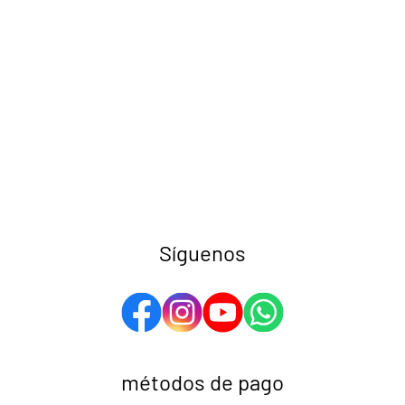
Síguenos
métodos de pago