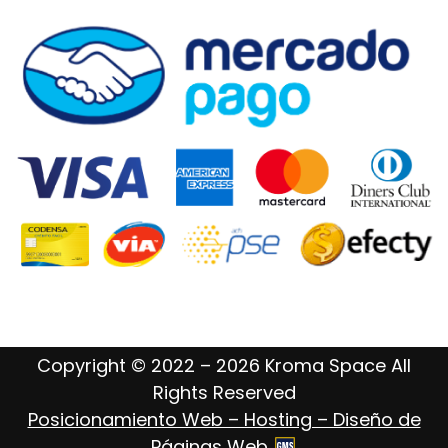
Copyright © 2022 – 2026 Kroma Space All
Rights Reserved
Posicionamiento Web – Hosting – Diseño de
Páginas Web