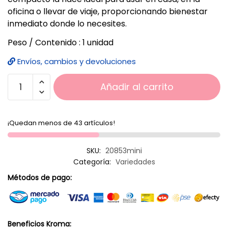
oficina o llevar de viaje, proporcionando bienestar
inmediato donde lo necesites.
Peso / Contenido : 1 unidad
Envíos, cambios y devoluciones
Añadir al carrito
¡Quedan menos de 43 artículos!
SKU:
20853mini
Categoría:
Variedades
Métodos de pago:
Beneficios Kroma: