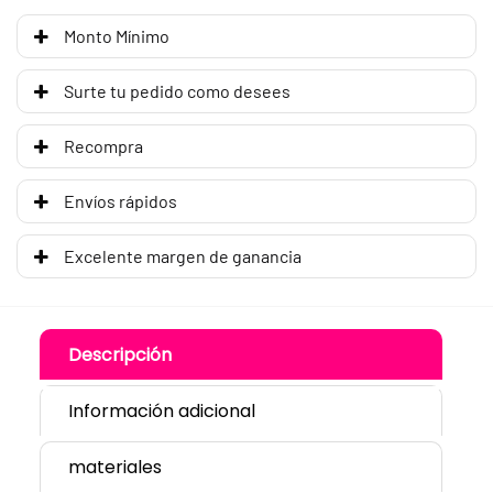
Monto Mínimo
Surte tu pedido como desees
Recompra
Envíos rápidos
Excelente margen de ganancia
Descripción
Información adicional
materiales