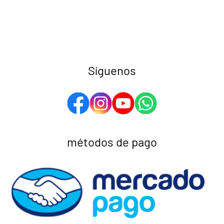
Síguenos
métodos de pago