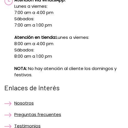
Lunes a viernes:
7:00 am a 4:00 pm
Sábados:
7:00 am a 1:00 pm
Atención en tienda:
Lunes a viernes:
8:00 am a 4:00 pm
Sábados:
8:00 am a 1:00 pm
NOTA:
No hay atención al cliente los domingos y
festivos.
Enlaces de interés
Nosotros
Preguntas frecuentes
Testimonios