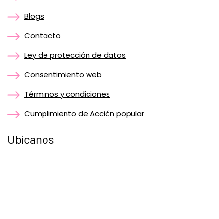
Blogs
Contacto
Ley de protección de datos
Consentimiento web
Términos y condiciones
Cumplimiento de Acción popular
Ubícanos