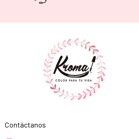
Contáctanos