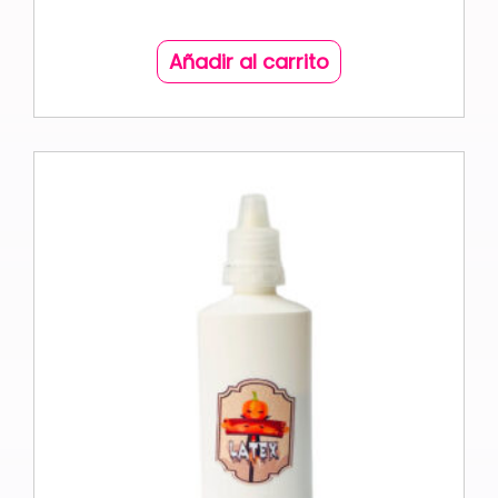
Añadir al carrito