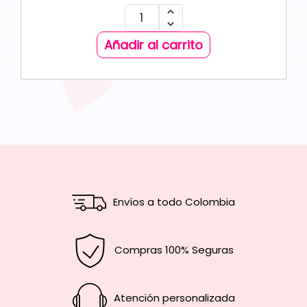
Añadir al carrito
Envíos a todo Colombia
Compras 100% Seguras
Atención personalizada