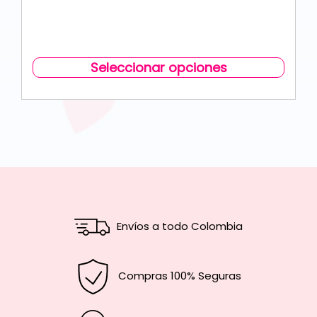
Seleccionar opciones
Envíos a todo Colombia
Compras 100% Seguras