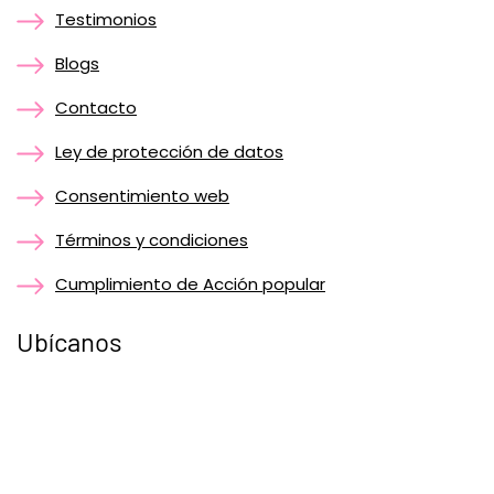
Testimonios
Blogs
Contacto
Ley de protección de datos
Consentimiento web
Términos y condiciones
Cumplimiento de Acción popular
Ubícanos