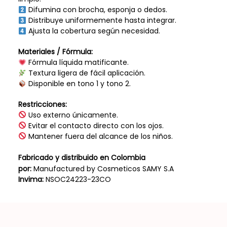
Difumina con brocha, esponja o dedos.
Distribuye uniformemente hasta integrar.
Ajusta la cobertura según necesidad.
Materiales / Fórmula:
Fórmula líquida matificante.
Textura ligera de fácil aplicación.
Disponible en tono 1 y tono 2.
Restricciones:
Uso externo únicamente.
Evitar el contacto directo con los ojos.
Mantener fuera del alcance de los niños.
Fabricado y distribuido en Colombia
por:
Manufactured by Cosmeticos SAMY S.A
Invima:
NSOC24223-23CO