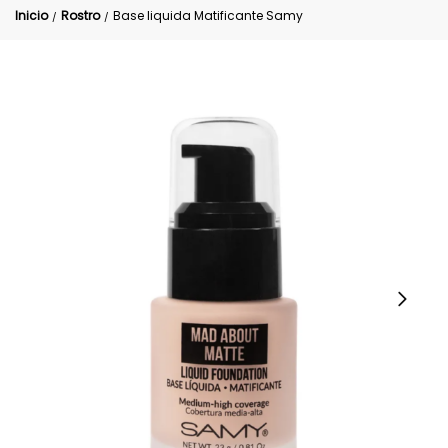
Inicio
Rostro
Base liquida Matificante Samy
/
/