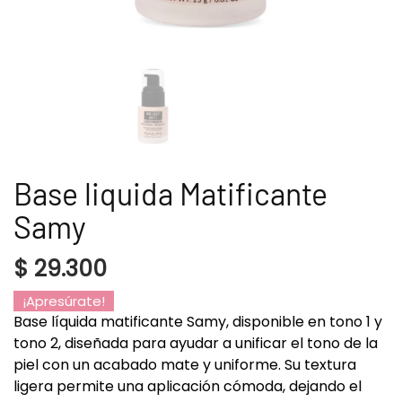
Base liquida Matificante
Samy
$
29.300
¡Apresúrate!
Base líquida matificante Samy, disponible en tono 1 y
tono 2, diseñada para ayudar a unificar el tono de la
piel con un acabado mate y uniforme. Su textura
ligera permite una aplicación cómoda, dejando el