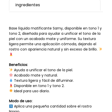
ingredientes
Base líquida matificante Samy, disponible en tono 1 y
tono 2, diseñada para ayudar a unificar el tono de la
piel con un acabado mate y uniforme. Su textura
ligera permite una aplicación cómoda, dejando el
rostro con apariencia natural y sin exceso de brillo.
Beneficios:
Ayuda a unificar el tono de la piel.
Acabado mate y natural.
Textura ligera y fácil de difuminar.
Disponible en tono 1 y tono 2.
Ideal para uso diario.
Modo de uso:
Aplica una pequeña cantidad sobre el rostro
limpio.