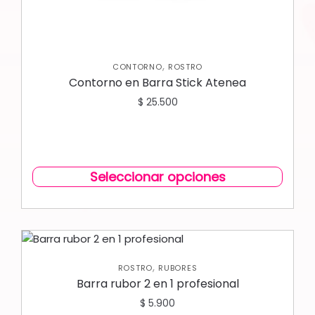
,
CONTORNO
ROSTRO
Contorno en Barra Stick Atenea
$
25.500
Seleccionar opciones
,
ROSTRO
RUBORES
Barra rubor 2 en 1 profesional
$
5.900