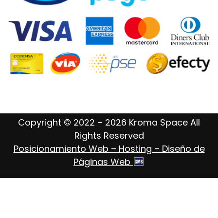
Copyright © 2022 – 2026 Kroma Space All
Rights Reserved
Posicionamiento Web – Hosting – Diseño de
Páginas Web