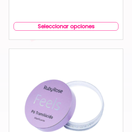
Seleccionar opciones