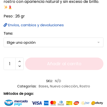
rostro con apariencia natural y sin exceso de brillo.
Peso : 26 gr
Envíos, cambios y devoluciones
Tono:
Añadir al carrito
SKU:
N/D
Categorías:
Bases
,
Nueva colección
,
Rostro
Métodos de pago: