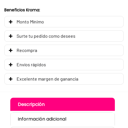
Beneficios Kroma:
Monto Mínimo
Surte tu pedido como desees
Recompra
Envíos rápidos
Excelente margen de ganancia
Descripción
Información adicional