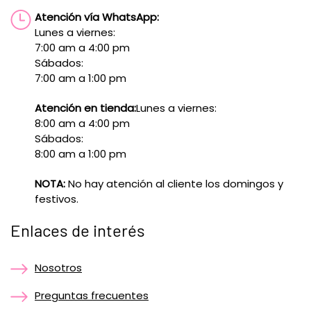
Atención vía WhatsApp:
Lunes a viernes:
7:00 am a 4:00 pm
Sábados:
7:00 am a 1:00 pm
Atención en tienda:
Lunes a viernes:
8:00 am a 4:00 pm
Sábados:
8:00 am a 1:00 pm
NOTA:
No hay atención al cliente los domingos y
festivos.
Enlaces de interés
Nosotros
Preguntas frecuentes