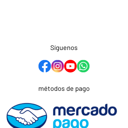
Síguenos
métodos de pago