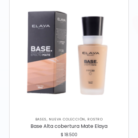
,
,
BASES
NUEVA COLECCIÓN
ROSTRO
Base Alta cobertura Mate Elaya
$
18.500