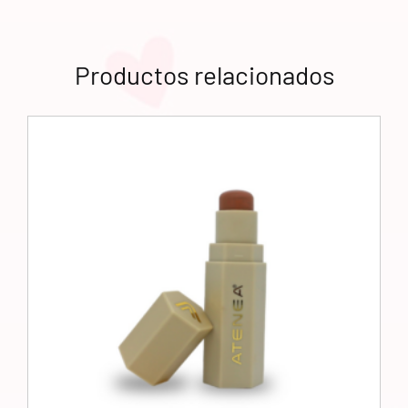
Productos relacionados