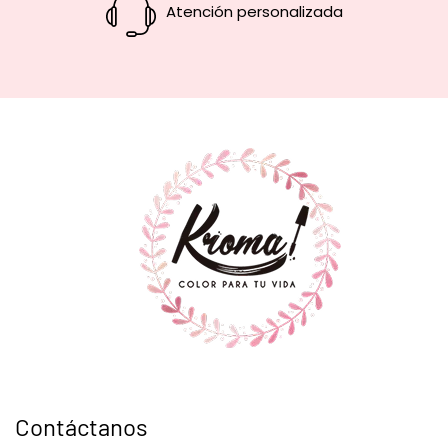
Atención personalizada
Contáctanos