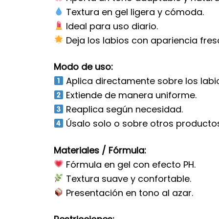
Textura en gel ligera y cómoda.
Ideal para uso diario.
Deja los labios con apariencia fresc
Modo de uso:
Aplica directamente sobre los labio
Extiende de manera uniforme.
Reaplica según necesidad.
Úsalo solo o sobre otros productos
Materiales / Fórmula:
Fórmula en gel con efecto PH.
Textura suave y confortable.
Presentación en tono al azar.