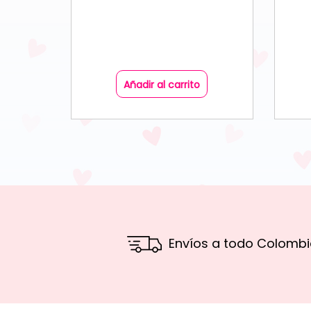
Añadir al carrito
Envíos a todo Colombi