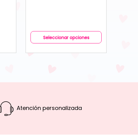
Seleccionar opciones
Atención personalizada