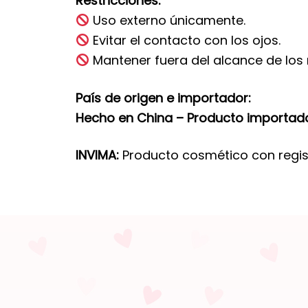
Restricciones:
Uso externo únicamente.
Evitar el contacto con los ojos.
Mantener fuera del alcance de los 
País de origen e importador:
Hecho en China – Producto importado 
INVIMA:
Producto cosmético con regis