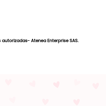
 autorizadas- Atenea Enterprise SAS.