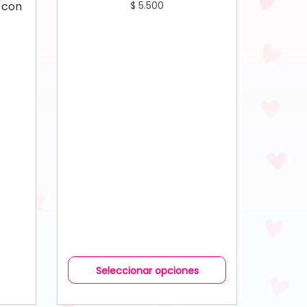
 con
$
5.500
Seleccionar opciones