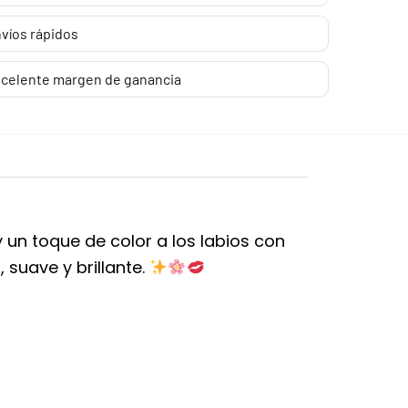
víos rápidos
celente margen de ganancia
 un toque de color a los labios con
 suave y brillante.