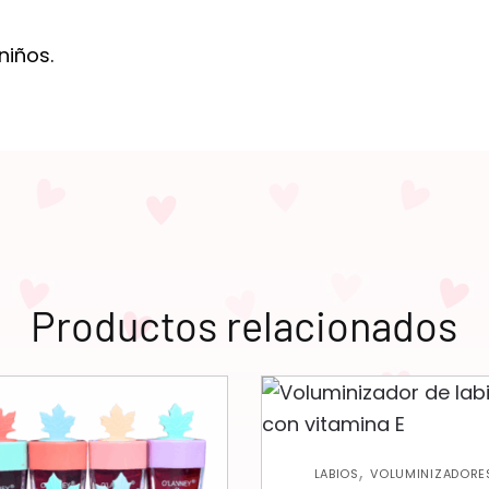
niños.
Productos relacionados
,
LABIOS
VOLUMINIZADORE