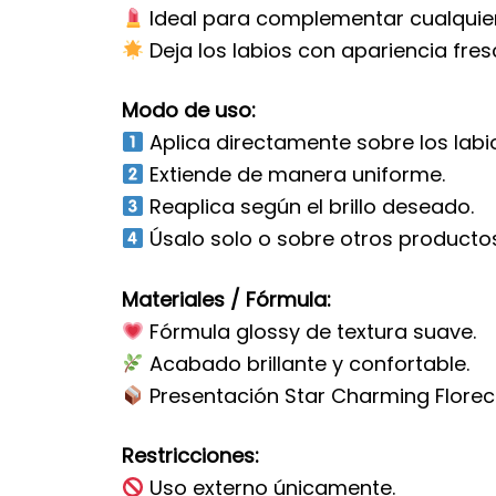
Ideal para complementar cualquier
Deja los labios con apariencia fresc
Modo de uso:
Aplica directamente sobre los labio
Extiende de manera uniforme.
Reaplica según el brillo deseado.
Úsalo solo o sobre otros productos
Materiales / Fórmula:
Fórmula glossy de textura suave.
Acabado brillante y confortable.
Presentación Star Charming Floreci
Restricciones:
Uso externo únicamente.