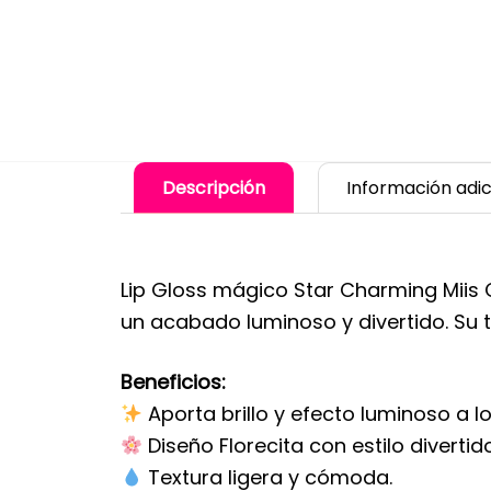
Descripción
Información adic
Lip Gloss mágico Star Charming Miis C
un acabado luminoso y divertido. Su te
Beneficios:
Aporta brillo y efecto luminoso a lo
Diseño Florecita con estilo diverti
Textura ligera y cómoda.