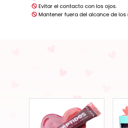
Evitar el contacto con los ojos.
Mantener fuera del alcance de los 