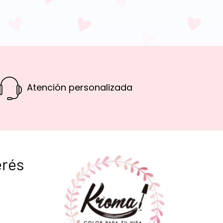
Atención personalizada
erés