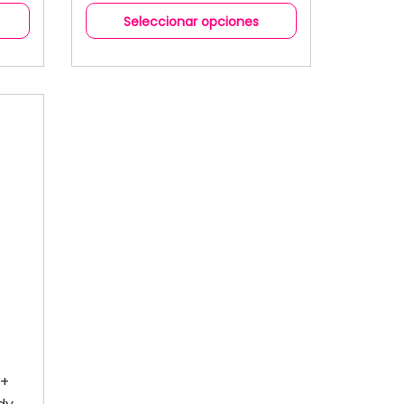
Seleccionar opciones
a+