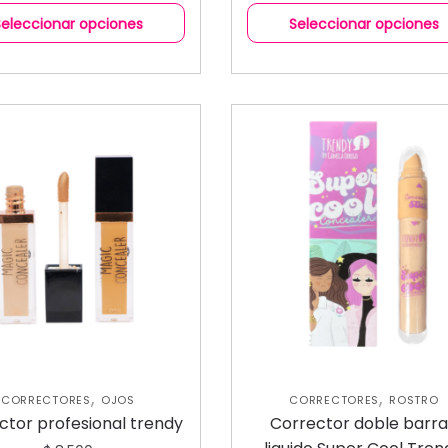
Seleccionar opciones
Seleccionar opciones
,
,
CORRECTORES
OJOS
CORRECTORES
ROSTRO
ctor profesional trendy
Corrector doble barr