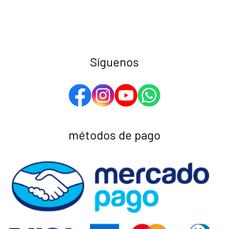
Síguenos
métodos de pago