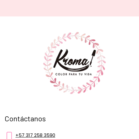
Contáctanos
+57 317 258 3590