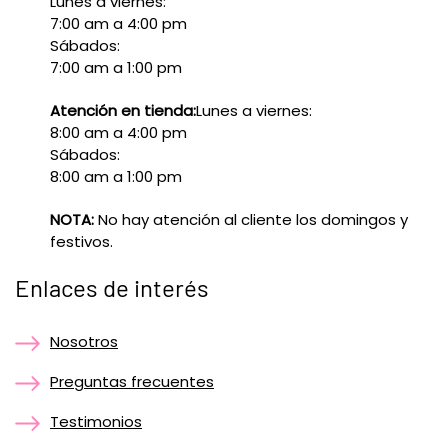
Lunes a viernes:
7:00 am a 4:00 pm
Sábados:
7:00 am a 1:00 pm
Atención en tienda:
Lunes a viernes:
8:00 am a 4:00 pm
Sábados:
8:00 am a 1:00 pm
NOTA:
No hay atención al cliente los domingos y
festivos.
Enlaces de interés
Nosotros
Preguntas frecuentes
Testimonios