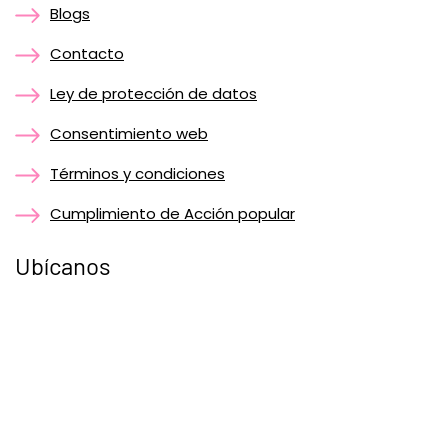
Blogs
Contacto
Ley de protección de datos
Consentimiento web
Términos y condiciones
Cumplimiento de Acción popular
Ubícanos