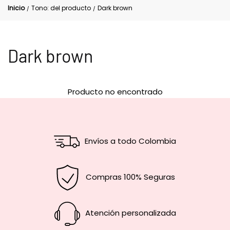
Inicio
Tono: del producto
Dark brown
/
/
Dark brown
Producto no encontrado
Envíos a todo Colombia
Compras 100% Seguras
Atención personalizada