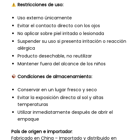
Restricciones de uso:
Uso externo únicamente
Evitar el contacto directo con los ojos
No aplicar sobre piel irritada o lesionada
Suspender su uso si presenta irritación o reacción
alérgica
Producto desechable, no reutilizar
Mantener fuera del alcance de los niños
Condiciones de almacenamiento:
Conservar en un lugar fresco y seco
Evitar la exposición directa al sol y altas
temperaturas
Utilizar inmediatamente después de abrir el
empaque
País de origen e importador
:
Fabricado en China – Importado y distribuido en