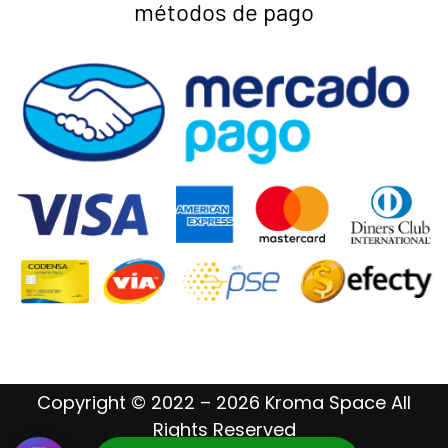
métodos de pago
Copyright © 2022 – 2026 Kroma Space All
Rights Reserved