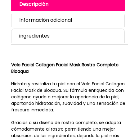
Descripción
Información adicional
ingredientes
Velo Facial Collagen Facial Mask Rostro Completo
Bioaqua
Hidrata y revitaliza tu piel con el Velo Facial Collagen
Facial Mask de Bioaqua. Su fórmula enriquecida con
colágeno ayuda a mejorar la apariencia de la piel,
aportando hidratación, suavidad y una sensación de
frescura inmediata.
Gracias a su diseño de rostro completo, se adapta
cómodamente al rostro permitiendo una mejor
absorción de los ingredientes, dejando la piel más