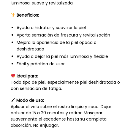
luminosa, suave y revitalizada.
Beneficios:
Ayuda a hidratar y suavizar la piel
Aporta sensación de frescura y revitalización
Mejora la apariencia de la piel opaca o
deshidratada
Ayuda a dejar la piel más luminosa y flexible
Fácil y práctica de usar
Ideal para:
Todo tipo de piel, especialmente piel deshidratada o
con sensación de fatiga.
🖌
Modo de uso:
Aplicar el velo sobre el rostro limpio y seco. Dejar
actuar de 15 a 20 minutos y retirar. Masajear
suavemente el excedente hasta su completa
absorción. No enjuagar.