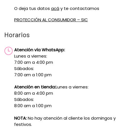
O deja tus datos
acá
y te contactamos
PROTECCIÓN AL CONSUMIDOR – SIC
Horarios
Atención vía WhatsApp:
Lunes a viernes:
7:00 am a 4:00 pm
Sábados:
7:00 am a 1:00 pm
Atención en tienda:
Lunes a viernes:
8:00 am a 4:00 pm
Sábados:
8:00 am a 1:00 pm
NOTA:
No hay atención al cliente los domingos y
festivos.