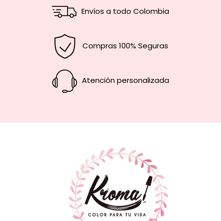
Envíos a todo Colombia
Compras 100% Seguras
Atención personalizada