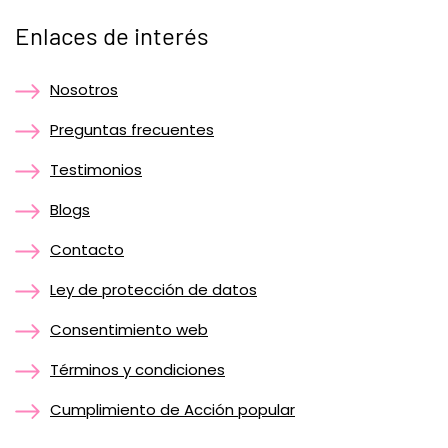
Enlaces de interés
Nosotros
Preguntas frecuentes
Testimonios
Blogs
Contacto
Ley de protección de datos
Consentimiento web
Términos y condiciones
Cumplimiento de Acción popular