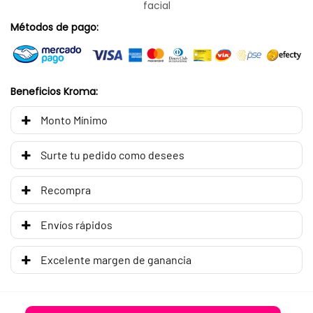
facial
Métodos de pago:
Beneficios Kroma:
Monto Mínimo
Surte tu pedido como desees
Recompra
Envíos rápidos
Excelente margen de ganancia