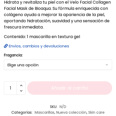
Hidrata y revitaliza tu piel con el Velo Facial Collagen
Facial Mask de Bioaqua. Su fórmula enriquecida con
colágeno ayuda a mejorar la apariencia de la piel,
aportando hidratación, suavidad y una sensación de
frescura inmediata.
Contenido: 1 mascarilla en textura gel
Envíos, cambios y devoluciones
Fragancia:
Añadir al carrito
SKU:
N/D
Categorías:
Mascarillas
,
Nueva colección
,
Skin care