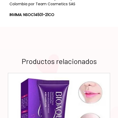
Colombia por Team Cosmetics SAS
INVIMA: NSOC14501-21CO
Productos relacionados