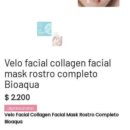
Velo facial collagen facial
mask rostro completo
Bioaqua
$
2.200
¡Apresúrate!
Velo Facial Collagen Facial Mask Rostro Completo
Bioaqua