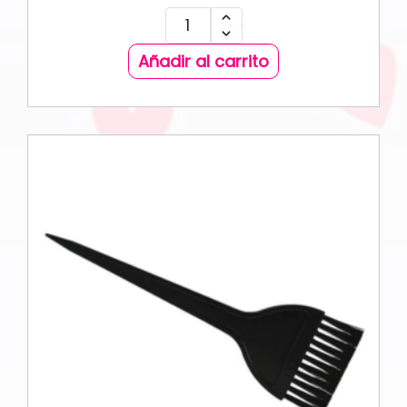
Añadir al carrito