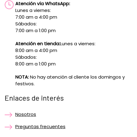
Atención vía WhatsApp:
Lunes a viernes:
7:00 am a 4:00 pm
Sábados:
7:00 am a 1:00 pm
Atención en tienda:
Lunes a viernes:
8:00 am a 4:00 pm
Sábados:
8:00 am a 1:00 pm
NOTA:
No hay atención al cliente los domingos y
festivos.
Enlaces de interés
Nosotros
Preguntas frecuentes