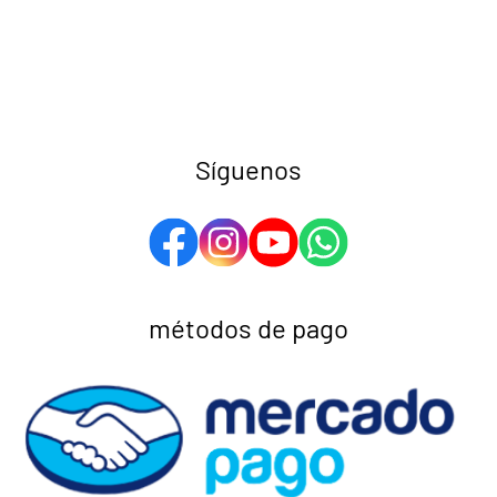
Síguenos
métodos de pago