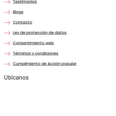
Testimonios
Blogs
Contacto
Ley de protección de datos
Consentimiento web
Términos y condiciones
Cumplimiento de Acción popular
Ubícanos