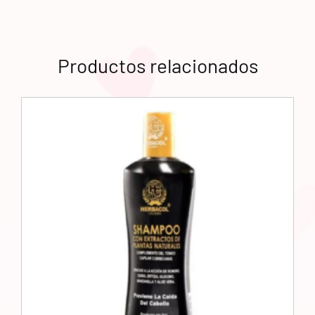
Productos relacionados