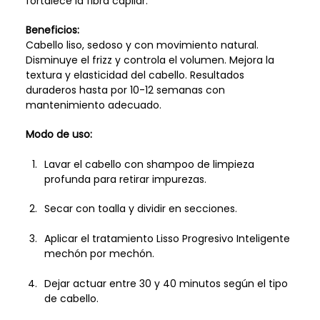
fortalece la fibra capilar.
Beneficios:
Cabello liso, sedoso y con movimiento natural.
Disminuye el frizz y controla el volumen. Mejora la
textura y elasticidad del cabello. Resultados
duraderos hasta por 10-12 semanas con
mantenimiento adecuado.
Modo de uso:
Lavar el cabello con shampoo de limpieza
profunda para retirar impurezas.
Secar con toalla y dividir en secciones.
Aplicar el tratamiento Lisso Progresivo Inteligente
mechón por mechón.
Dejar actuar entre 30 y 40 minutos según el tipo
de cabello.