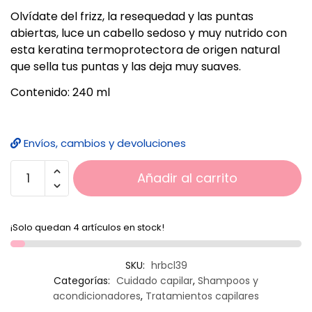
Olvídate del frizz, la resequedad y las puntas
abiertas, luce un cabello sedoso y muy nutrido con
esta keratina termoprotectora de origen natural
que sella tus puntas y las deja muy suaves.
Contenido: 240 ml
Envíos, cambios y devoluciones
Añadir al carrito
¡Solo quedan 4 artículos en stock!
SKU:
hrbcl39
Categorías:
Cuidado capilar
,
Shampoos y
acondicionadores
,
Tratamientos capilares