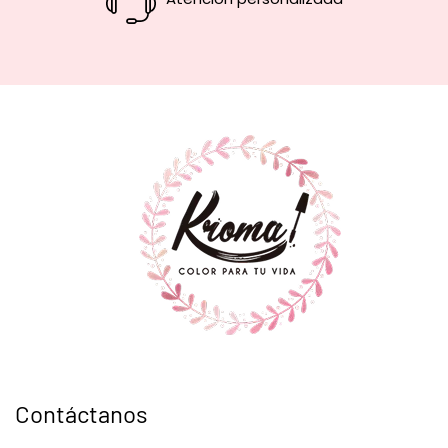
Contáctanos