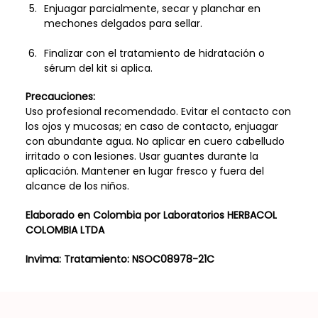
Enjuagar parcialmente, secar y planchar en
mechones delgados para sellar.
Finalizar con el tratamiento de hidratación o
sérum del kit si aplica.
Precauciones:
Uso profesional recomendado. Evitar el contacto con
los ojos y mucosas; en caso de contacto, enjuagar
con abundante agua. No aplicar en cuero cabelludo
irritado o con lesiones. Usar guantes durante la
aplicación. Mantener en lugar fresco y fuera del
alcance de los niños.
Elaborado en Colombia por Laboratorios HERBACOL
COLOMBIA LTDA
Invima: Tratamiento: NSOC08978-21C