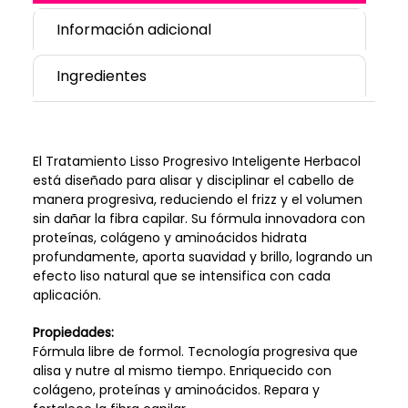
Información adicional
Ingredientes
El Tratamiento Lisso Progresivo Inteligente Herbacol
está diseñado para alisar y disciplinar el cabello de
manera progresiva, reduciendo el frizz y el volumen
sin dañar la fibra capilar. Su fórmula innovadora con
proteínas, colágeno y aminoácidos hidrata
profundamente, aporta suavidad y brillo, logrando un
efecto liso natural que se intensifica con cada
aplicación.
Propiedades:
Fórmula libre de formol. Tecnología progresiva que
alisa y nutre al mismo tiempo. Enriquecido con
colágeno, proteínas y aminoácidos. Repara y