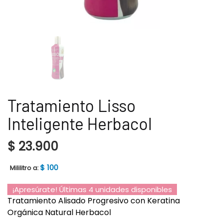
Tratamiento Lisso
Inteligente Herbacol
$
23.900
$
100
Mililitro a:
¡Apresúrate! Últimas 4 unidades disponibles
Tratamiento Alisado Progresivo con Keratina
Orgánica Natural Herbacol