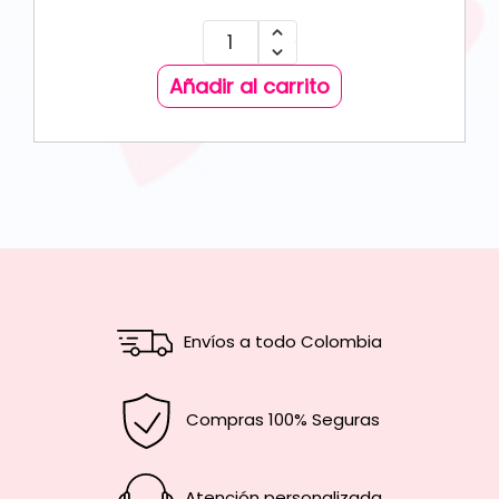
Añadir al carrito
Envíos a todo Colombia
Compras 100% Seguras
Atención personalizada