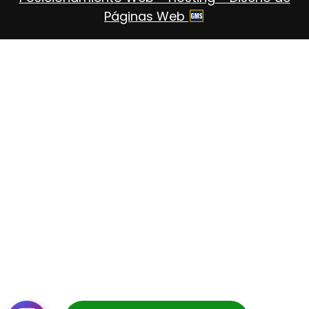
Páginas Web