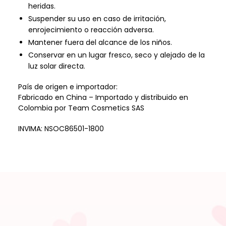
heridas.
Suspender su uso en caso de irritación,
enrojecimiento o reacción adversa.
Mantener fuera del alcance de los niños.
Conservar en un lugar fresco, seco y alejado de la
luz solar directa.
País de origen e importador:
Fabricado en China – Importado y distribuido en
Colombia por Team Cosmetics SAS
INVIMA:
NSOC86501-1800