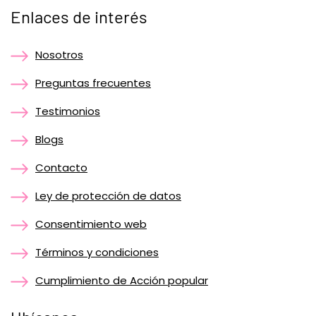
Enlaces de interés
Nosotros
Preguntas frecuentes
Testimonios
Blogs
Contacto
Ley de protección de datos
Consentimiento web
Términos y condiciones
Cumplimiento de Acción popular