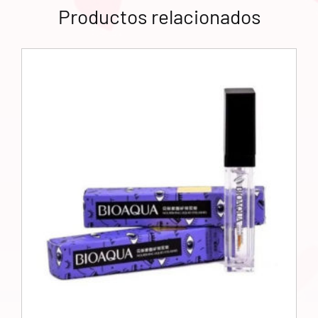
Productos relacionados