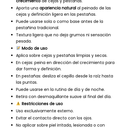
crecimiento
de cejas y pestañas.
Aporta una
apariencia natural
al peinado de las
cejas y definición ligera en las pestañas.
Puede usarse sola o como base antes de la
pestañina tradicional.
Textura ligera que no deja grumos ni sensación
pesada.
Modo de uso
Aplica sobre cejas y pestañas limpias y secas.
En cejas: peina en dirección del crecimiento para
dar forma y definición.
En pestañas: desliza el cepillo desde la raíz hasta
las puntas.
Puede usarse en la rutina de día y de noche.
Retira con desmaquillante suave al final del día.
Restricciones de uso
Uso exclusivamente externo.
Evitar el contacto directo con los ojos.
No aplicar sobre piel irritada, lesionada o con