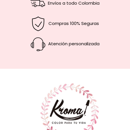
Envíos a todo Colombia
Compras 100% Seguras
Atención personalizada