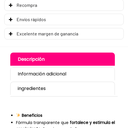
Recompra
Envíos rápidos
Excelente margen de ganancia
Descripción
Información adicional
ingredientes
Beneficios
Fórmula transparente que
fortalece y estimula el