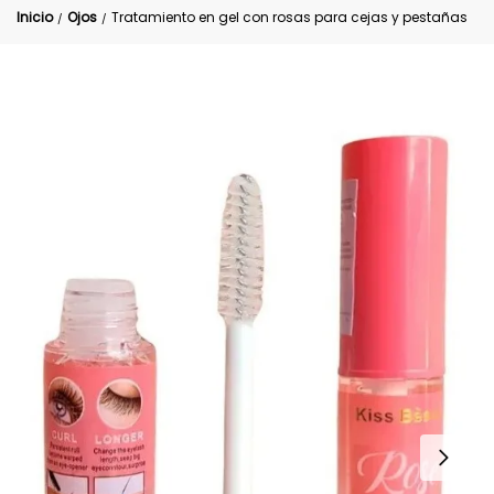
Inicio
Ojos
Tratamiento en gel con rosas para cejas y pestañas
/
/