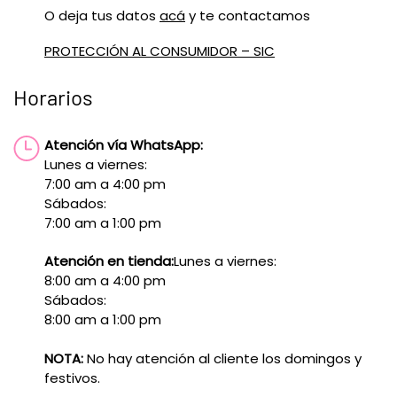
O deja tus datos
acá
y te contactamos
PROTECCIÓN AL CONSUMIDOR – SIC
Horarios
Atención vía WhatsApp:
Lunes a viernes:
7:00 am a 4:00 pm
Sábados:
7:00 am a 1:00 pm
Atención en tienda:
Lunes a viernes:
8:00 am a 4:00 pm
Sábados:
8:00 am a 1:00 pm
NOTA:
No hay atención al cliente los domingos y
festivos.