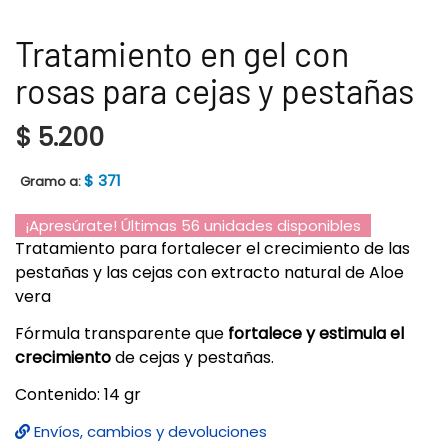
Tratamiento en gel con
rosas para cejas y pestañas
$
5.200
$
371
Gramo a:
¡Apresúrate! Últimas 56 unidades disponibles
Tratamiento para fortalecer el crecimiento de las
pestañas y las cejas con extracto natural de Aloe
vera
Fórmula transparente que
fortalece y estimula el
crecimiento
de cejas y pestañas.
Contenido: 14 gr
Envíos, cambios y devoluciones