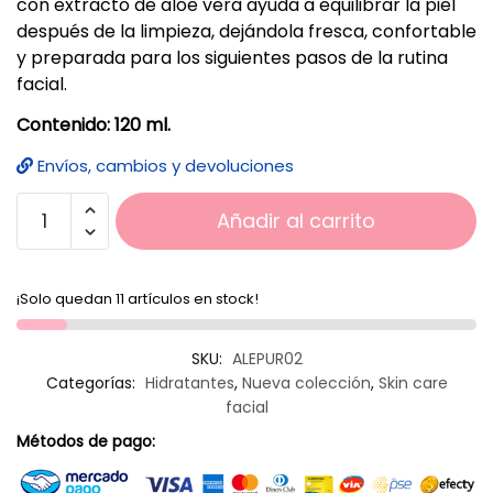
con extracto de aloe vera ayuda a equilibrar la piel
después de la limpieza, dejándola fresca, confortable
y preparada para los siguientes pasos de la rutina
facial.
Contenido: 120 ml.
Envíos, cambios y devoluciones
Añadir al carrito
¡Solo quedan 11 artículos en stock!
SKU:
ALEPUR02
Categorías:
Hidratantes
,
Nueva colección
,
Skin care
facial
Métodos de pago: