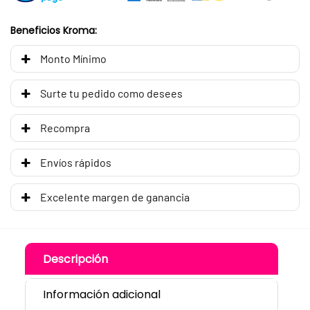
Beneficios Kroma:
Monto Mínimo
Surte tu pedido como desees
Recompra
Envíos rápidos
Excelente margen de ganancia
Descripción
Información adicional