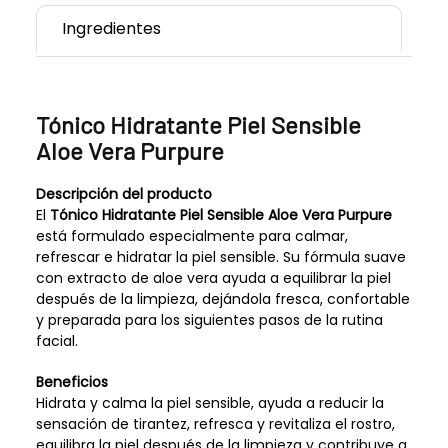
Ingredientes
Tónico Hidratante Piel Sensible
Aloe Vera Purpure
Descripción del producto
El
Tónico Hidratante Piel Sensible Aloe Vera Purpure
está formulado especialmente para calmar,
refrescar e hidratar la piel sensible. Su fórmula suave
con extracto de aloe vera ayuda a equilibrar la piel
después de la limpieza, dejándola fresca, confortable
y preparada para los siguientes pasos de la rutina
facial.
Beneficios
Hidrata y calma la piel sensible, ayuda a reducir la
sensación de tirantez, refresca y revitaliza el rostro,
equilibra la piel después de la limpieza y contribuye a