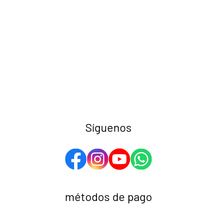
Síguenos
métodos de pago