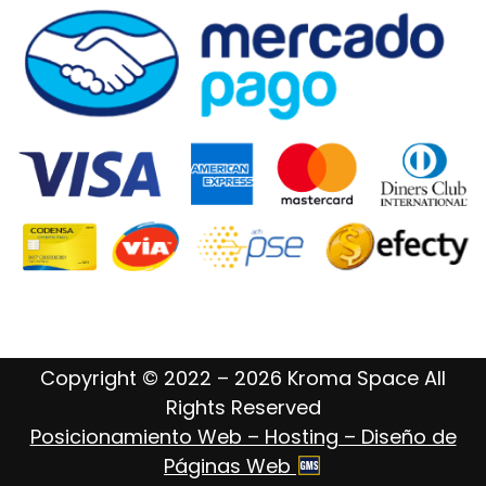
Copyright © 2022 – 2026 Kroma Space All
Rights Reserved
Posicionamiento Web – Hosting – Diseño de
Páginas Web