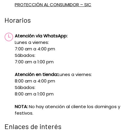
PROTECCIÓN AL CONSUMIDOR – SIC
Horarios
Atención vía WhatsApp:
Lunes a viernes:
7:00 am a 4:00 pm
Sábados:
7:00 am a 1:00 pm
Atención en tienda:
Lunes a viernes:
8:00 am a 4:00 pm
Sábados:
8:00 am a 1:00 pm
NOTA:
No hay atención al cliente los domingos y
festivos.
Enlaces de interés