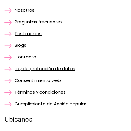
Nosotros
Preguntas frecuentes
Testimonios
Blogs
Contacto
Ley de protección de datos
Consentimiento web
Términos y condiciones
Cumplimiento de Acción popular
Ubícanos