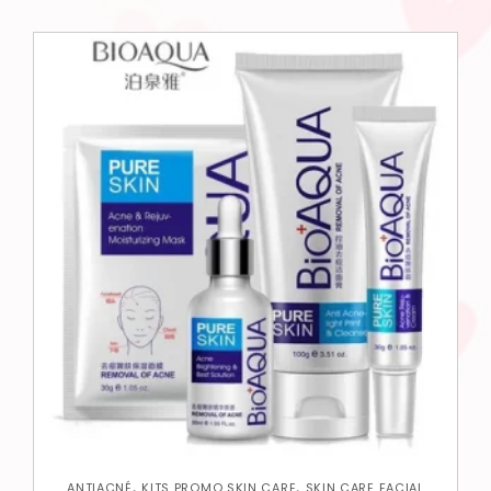
,
,
ANTIACNÉ
KITS PROMO SKIN CARE
SKIN CARE FACIAL