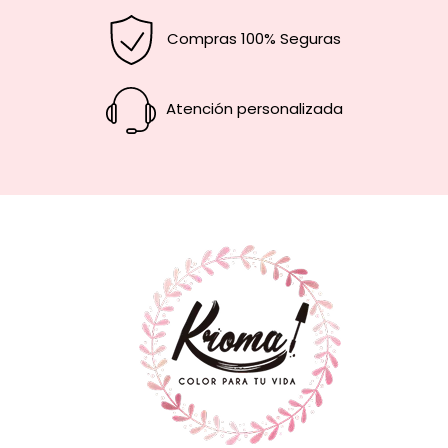
Compras 100% Seguras
Atención personalizada