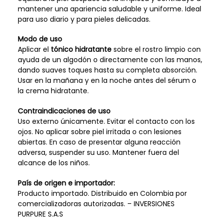
mantener una apariencia saludable y uniforme. Ideal
para uso diario y para pieles delicadas.
Modo de uso
Aplicar el
tónico hidratante
sobre el rostro limpio con
ayuda de un algodón o directamente con las manos,
dando suaves toques hasta su completa absorción.
Usar en la mañana y en la noche antes del sérum o
la crema hidratante.
Contraindicaciones de uso
Uso externo únicamente. Evitar el contacto con los
ojos. No aplicar sobre piel irritada o con lesiones
abiertas. En caso de presentar alguna reacción
adversa, suspender su uso. Mantener fuera del
alcance de los niños.
País de origen e importador:
Producto importado. Distribuido en Colombia por
comercializadoras autorizadas. – INVERSIONES
PURPURE S.A.S