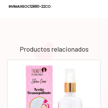
INVIMA:
NSOC12880-22CO
Productos relacionados