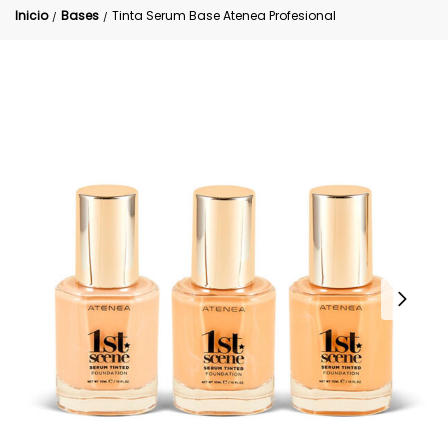
Inicio
Bases
Tinta Serum Base Atenea Profesional
/
/