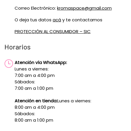
Correo Electrónico:
kromaspace@gmail.com
O deja tus datos
acá
y te contactamos
PROTECCIÓN AL CONSUMIDOR – SIC
Horarios
Atención vía WhatsApp:
Lunes a viernes:
7:00 am a 4:00 pm
Sábados:
7:00 am a 1:00 pm
Atención en tienda:
Lunes a viernes:
8:00 am a 4:00 pm
Sábados:
8:00 am a 1:00 pm