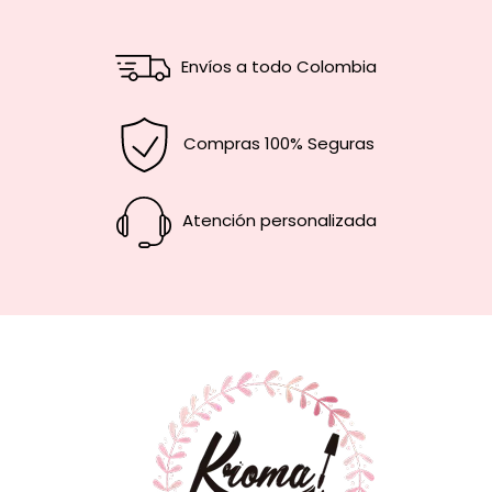
Envíos a todo Colombia
Compras 100% Seguras
Atención personalizada