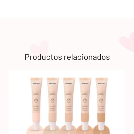
Productos relacionados