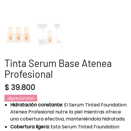
Tinta Serum Base Atenea
Profesional
$
39.800
¡Apresúrate!
Hidratación constante:
El Serum Tinted Foundation
Atenea Profesional nutre la piel mientras ofrece
una cobertura efectiva, manteniéndola hidratada.
Cobertura ligera:
Esta Serum Tinted Foundation