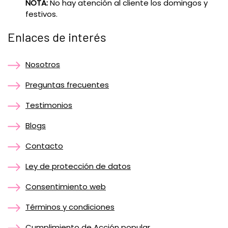
NOTA:
No hay atención al cliente los domingos y
festivos.
Enlaces de interés
Nosotros
Preguntas frecuentes
Testimonios
Blogs
Contacto
Ley de protección de datos
Consentimiento web
Términos y condiciones
Cumplimiento de Acción popular