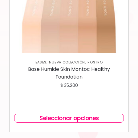
,
,
BASES
NUEVA COLECCIÓN
ROSTRO
Base Humide Skin Montoc Healthy
Foundation
$
35.200
Seleccionar opciones