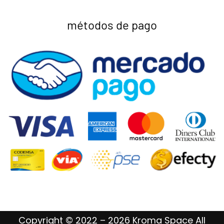
métodos de pago
Copyright © 2022 – 2026 Kroma Space All