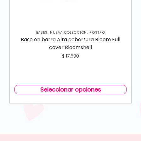
,
,
BASES
NUEVA COLECCIÓN
ROSTRO
Base en barra Alta cobertura Bloom Full
cover Bloomshell
$
17.500
Seleccionar opciones