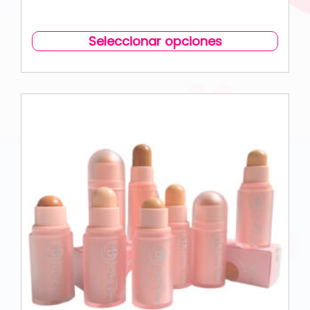
Seleccionar opciones