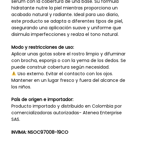
serum con la cobertura de una base. Su fórmula
hidratante nutre la piel mientras proporciona un
acabado natural y radiante. Ideal para uso diario,
este producto se adapta a diferentes tipos de piel,
asegurando una aplicación suave y uniforme que
disimula imperfecciones y realza el tono natural.
Modo y restricciones de uso:
Aplicar unas gotas sobre el rostro limpio y difuminar
con brocha, esponja o con la yema de los dedos. Se
puede construir cobertura según necesidad.
Uso externo. Evitar el contacto con los ojos.
Mantener en un lugar fresco y fuera del alcance de
los niños.
País de origen e importador:
Producto importado y distribuido en Colombia por
comercializadoras autorizadas- Atenea Enterprise
SAS.
INVIMA:
NSOC97008-19CO