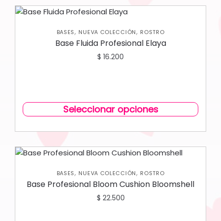
,
,
BASES
NUEVA COLECCIÓN
ROSTRO
Base Fluida Profesional Elaya
$
16.200
Seleccionar opciones
,
,
BASES
NUEVA COLECCIÓN
ROSTRO
Base Profesional Bloom Cushion Bloomshell
$
22.500