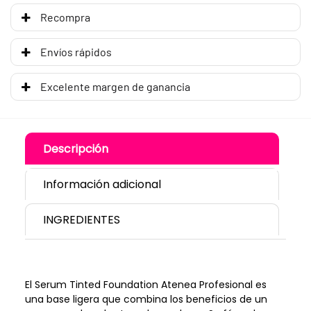
Recompra
Envíos rápidos
Excelente margen de ganancia
Descripción
Información adicional
INGREDIENTES
El Serum Tinted Foundation Atenea Profesional es
una base ligera que combina los beneficios de un