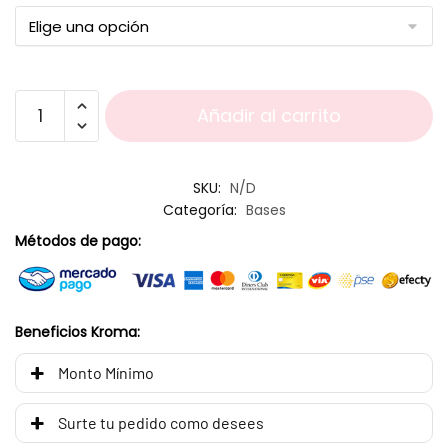
Añadir al carrito
SKU:
N/D
Categoría:
Bases
Métodos de pago:
Beneficios Kroma:
Monto Mínimo
Surte tu pedido como desees