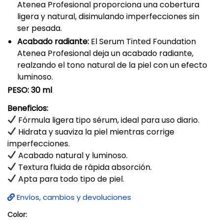
Atenea Profesional proporciona una cobertura
ligera y natural, disimulando imperfecciones sin
ser pesada.
Acabado radiante:
El Serum Tinted Foundation
Atenea Profesional deja un acabado radiante,
realzando el tono natural de la piel con un efecto
luminoso.
PESO: 30 ml
Beneficios:
Fórmula ligera tipo sérum, ideal para uso diario.
Hidrata y suaviza la piel mientras corrige
imperfecciones.
Acabado natural y luminoso.
Textura fluida de rápida absorción.
Apta para todo tipo de piel.
Envíos, cambios y devoluciones
Color: